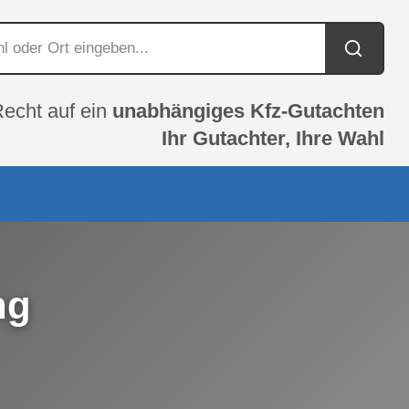
Recht auf ein
unabhängiges Kfz-Gutachten
Ihr Gutachter, Ihre Wahl
ng