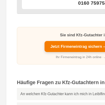
0160 75975
Sie sind Kfz-Gutachter i
Jetzt Firmeneintrag sichern 
Ihr Firmeneintrag in 24h online ·
Häufige Fragen zu Kfz-Gutachtern in 
An welchen Kfz-Gutachter kann ich mich in Leiblf