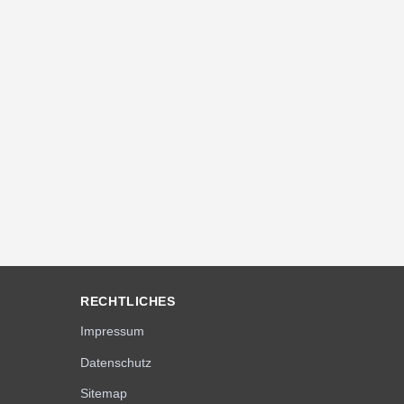
RECHTLICHES
Impressum
Datenschutz
Sitemap