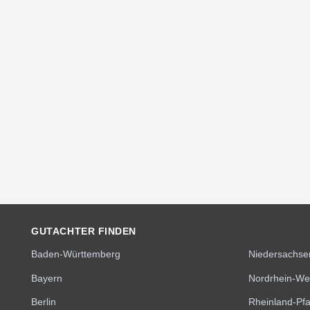
GUTACHTER FINDEN
Baden-Württemberg
Niedersachse
Bayern
Nordrhein-We
Berlin
Rheinland-Pfa