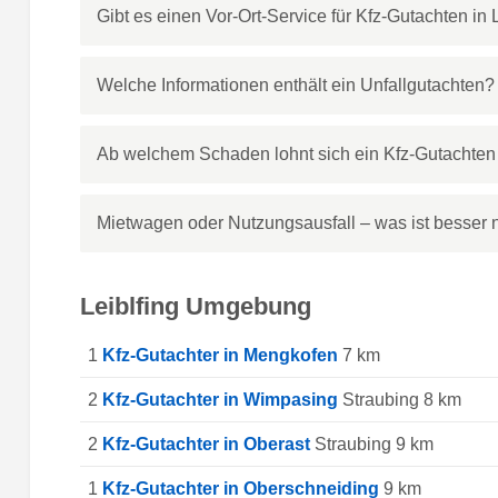
Gibt es einen Vor-Ort-Service für Kfz-Gutachten in 
Welche Informationen enthält ein Unfallgutachten?
Ab welchem Schaden lohnt sich ein Kfz-Gutachten 
Mietwagen oder Nutzungsausfall – was ist besser n
Leiblfing Umgebung
1
Kfz-Gutachter in Mengkofen
7 km
2
Kfz-Gutachter in Wimpasing
Straubing 8 km
2
Kfz-Gutachter in Oberast
Straubing 9 km
1
Kfz-Gutachter in Oberschneiding
9 km