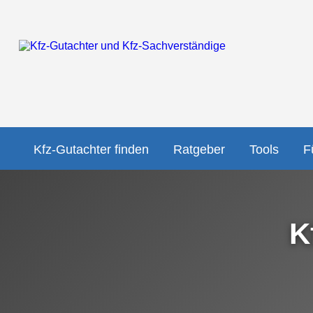
Kfz-Gutachter finden
Ratgeber
Tools
F
K