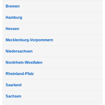
Bremen
Hamburg
Hessen
Mecklenburg-Vorpommern
Niedersachsen
Nordrhein-Westfalen
Rheinland-Pfalz
Saarland
Sachsen