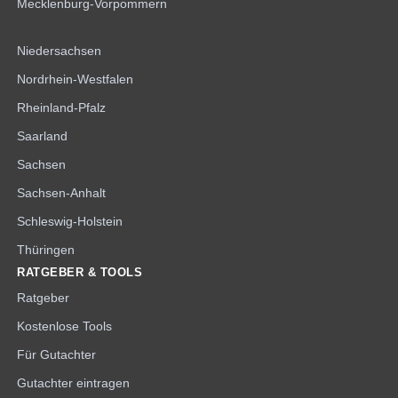
Mecklenburg-Vorpommern
Niedersachsen
Nordrhein-Westfalen
Rheinland-Pfalz
Saarland
Sachsen
Sachsen-Anhalt
Schleswig-Holstein
Thüringen
RATGEBER & TOOLS
Ratgeber
Kostenlose Tools
Für Gutachter
Gutachter eintragen