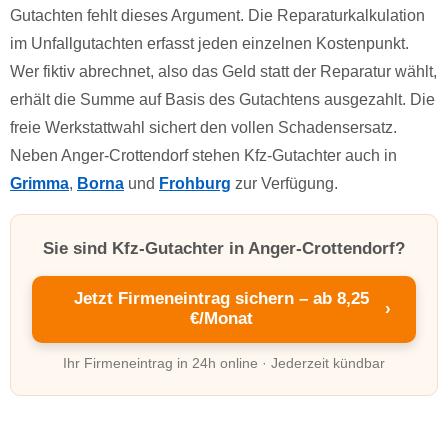
Gutachten fehlt dieses Argument. Die Reparaturkalkulation
im Unfallgutachten erfasst jeden einzelnen Kostenpunkt.
Wer fiktiv abrechnet, also das Geld statt der Reparatur wählt,
erhält die Summe auf Basis des Gutachtens ausgezahlt. Die
freie Werkstattwahl sichert den vollen Schadensersatz.
Neben Anger-Crottendorf stehen Kfz-Gutachter auch in
Grimma
,
Borna
und
Frohburg
zur Verfügung.
Sie sind Kfz-Gutachter in Anger-Crottendorf?
Jetzt Firmeneintrag sichern – ab 8,25
›
€/Monat
Ihr Firmeneintrag in 24h online · Jederzeit kündbar