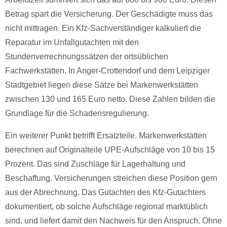
Betrag spart die Versicherung. Der Geschädigte muss das
nicht mittragen. Ein Kfz-Sachverständiger kalkuliert die
Reparatur im Unfallgutachten mit den
Stundenverrechnungssätzen der ortsüblichen
Fachwerkstätten. In Anger-Crottendorf und dem Leipziger
Stadtgebiet liegen diese Sätze bei Markenwerkstätten
zwischen 130 und 165 Euro netto. Diese Zahlen bilden die
Grundlage für die Schadensregulierung.
Ein weiterer Punkt betrifft Ersatzteile. Markenwerkstätten
berechnen auf Originalteile UPE-Aufschläge von 10 bis 15
Prozent. Das sind Zuschläge für Lagerhaltung und
Beschaffung. Versicherungen streichen diese Position gern
aus der Abrechnung. Das Gutachten des Kfz-Gutachters
dokumentiert, ob solche Aufschläge regional marktüblich
sind, und liefert damit den Nachweis für den Anspruch. Ohne