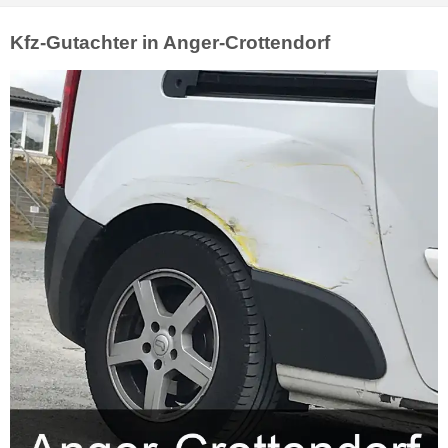
Kfz-Gutachter in Anger-Crottendorf