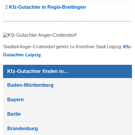
2
Kfz-Gutachter in Regis-Breitingen
Stadtteil Anger-Crottendorf gehört zu Kreisfreie Stadt Leipzig:
Kfz-
Gutachter Leipzig
Kfz-Gutachter finden in…
Baden-Württemberg
Bayern
Berlin
Brandenburg