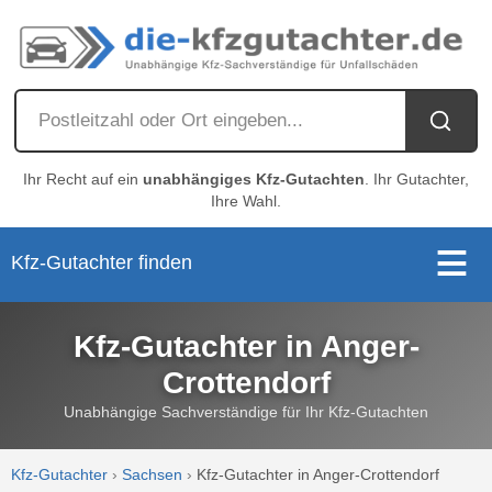
Ihr Recht auf ein
unabhängiges Kfz-Gutachten
. Ihr Gutachter,
Ihre Wahl.
Kfz-Gutachter finden
Kfz-Gutachter in Anger-
Crottendorf
Unabhängige Sachverständige für Ihr Kfz-Gutachten
Kfz-Gutachter
›
Sachsen
›
Kfz-Gutachter in Anger-Crottendorf