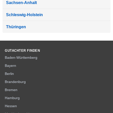
Sachsen-Anhalt
Schleswig-Holstein
Thüringen
GUTACHTER FINDEN
Baden-Württemberg
Bayern
Berlin
Brandenburg
Bremen
Hamburg
Hessen