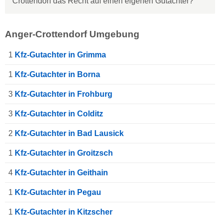
Crottendorf das Recht auf einen eigenen Gutachter?
Anger-Crottendorf Umgebung
1
Kfz-Gutachter in Grimma
1
Kfz-Gutachter in Borna
3
Kfz-Gutachter in Frohburg
3
Kfz-Gutachter in Colditz
2
Kfz-Gutachter in Bad Lausick
1
Kfz-Gutachter in Groitzsch
4
Kfz-Gutachter in Geithain
1
Kfz-Gutachter in Pegau
1
Kfz-Gutachter in Kitzscher