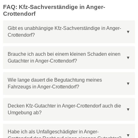
FAQ: Kfz-Sachverständige in Anger-
Crottendorf
Gibt es unabhängige Kfz-Sachverständige in Anger-
Crottendorf?
Brauche ich auch bei einem kleinen Schaden einen
Gutachter in Anger-Crottendorf?
Wie lange dauert die Begutachtung meines
Fahrzeugs in Anger-Crottendorf?
Decken Kfz-Gutachter in Anger-Crottendorf auch die
Umgebung ab?
Habe ich als Unfallgeschädigter in Anger-