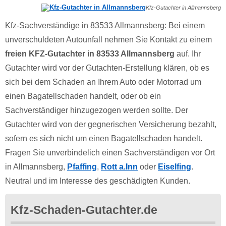
Kfz-Gutachter in Allmannsberg
Kfz-Sachverständige in 83533 Allmannsberg: Bei einem
unverschuldeten Autounfall nehmen Sie Kontakt zu einem
freien KFZ-Gutachter in 83533 Allmannsberg
auf. Ihr
Gutachter wird vor der Gutachten-Erstellung klären, ob es
sich bei dem Schaden an Ihrem Auto oder Motorrad um
einen Bagatellschaden handelt, oder ob ein
Sachverständiger hinzugezogen werden sollte. Der
Gutachter wird von der gegnerischen Versicherung bezahlt,
sofern es sich nicht um einen Bagatellschaden handelt.
Fragen Sie unverbindelich einen Sachverständigen vor Ort
in Allmannsberg,
Pfaffing
,
Rott a.Inn
oder
Eiselfing
.
Neutral und im Interesse des geschädigten Kunden.
Kfz-Schaden-Gutachter.de