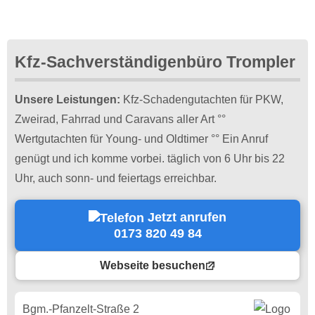
Kfz-Sachverständigenbüro Trompler
Unsere Leistungen:
Kfz-Schadengutachten für PKW,
Zweirad, Fahrrad und Caravans aller Art °°
Wertgutachten für Young- und Oldtimer °° Ein Anruf
genügt und ich komme vorbei. täglich von 6 Uhr bis 22
Uhr, auch sonn- und feiertags erreichbar.
Jetzt anrufen
0173 820 49 84
Webseite besuchen
Bgm.-Pfanzelt-Straße 2