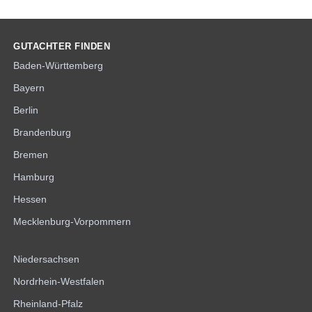
GUTACHTER FINDEN
Baden-Württemberg
Bayern
Berlin
Brandenburg
Bremen
Hamburg
Hessen
Mecklenburg-Vorpommern
Niedersachsen
Nordrhein-Westfalen
Rheinland-Pfalz