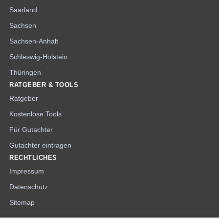
Saarland
Sachsen
Sachsen-Anhalt
Schleswig-Holstein
Thüringen
RATGEBER & TOOLS
Ratgeber
Kostenlose Tools
Für Gutachter
Gutachter eintragen
RECHTLICHES
Impressum
Datenschutz
Sitemap