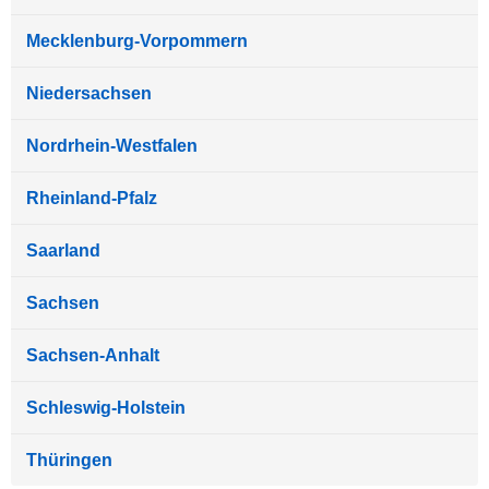
Mecklenburg-Vorpommern
Niedersachsen
Nordrhein-Westfalen
Rheinland-Pfalz
Saarland
Sachsen
Sachsen-Anhalt
Schleswig-Holstein
Thüringen