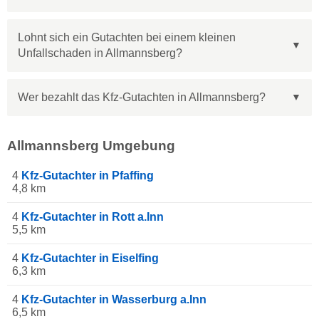
Lohnt sich ein Gutachten bei einem kleinen
Unfallschaden in Allmannsberg?
Wer bezahlt das Kfz-Gutachten in Allmannsberg?
Allmannsberg Umgebung
4
Kfz-Gutachter in Pfaffing
4,8 km
4
Kfz-Gutachter in Rott a.Inn
5,5 km
4
Kfz-Gutachter in Eiselfing
6,3 km
4
Kfz-Gutachter in Wasserburg a.Inn
6,5 km