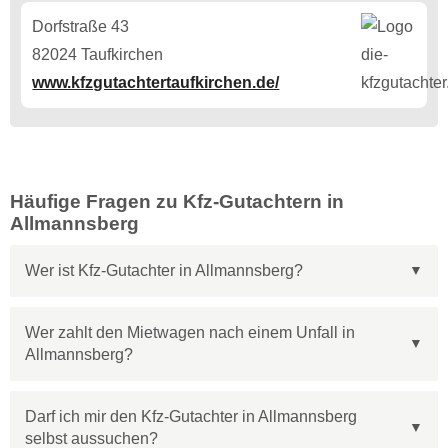
Dorfstraße 43
82024 Taufkirchen
www.kfzgutachtertaufkirchen.de/
Häufige Fragen zu Kfz-Gutachtern in
Allmannsberg
Wer ist Kfz-Gutachter in Allmannsberg?
Wer zahlt den Mietwagen nach einem Unfall in
Allmannsberg?
Darf ich mir den Kfz-Gutachter in Allmannsberg
selbst aussuchen?