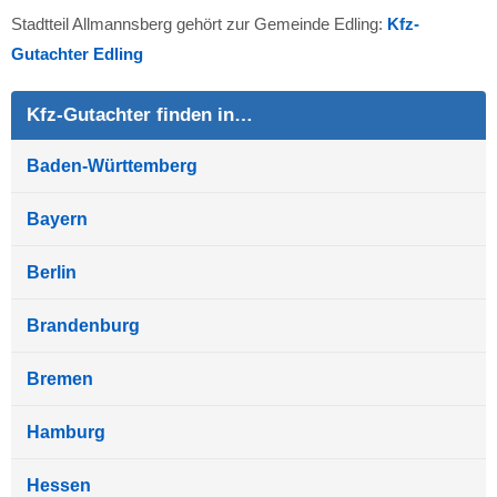
Stadtteil Allmannsberg gehört zur Gemeinde Edling:
Kfz-
Gutachter Edling
Kfz-Gutachter finden in…
Baden-Württemberg
Bayern
Berlin
Brandenburg
Bremen
Hamburg
Hessen