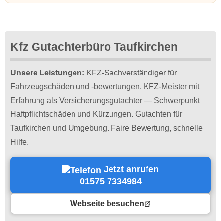
Kfz Gutachterbüro Taufkirchen
Unsere Leistungen:
KFZ-Sachverständiger für
Fahrzeugschäden und -bewertungen. KFZ-Meister mit
Erfahrung als Versicherungsgutachter — Schwerpunkt
Haftpflichtschäden und Kürzungen. Gutachten für
Taufkirchen und Umgebung. Faire Bewertung, schnelle
Hilfe.
Jetzt anrufen
01575 7334984
Webseite besuchen