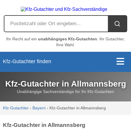
Ihr Recht auf ein
unabhängiges Kfz-Gutachten
. Ihr Gutachter,
Ihre Wahl.
Kfz-Gutachter finden
Kfz-Gutachter in Allmannsberg
Unabhängige Sachverständige für Ihr Kfz-Gutachten
Kfz-Gutachter
›
Bayern
›
Kfz-Gutachter in Allmannsberg
Kfz-Gutachter in Allmannsberg