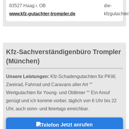
83527 Haag i. OB
www.kfz-gutachter-trompler.de
Kfz-Sachverständigenbüro Trompler
(München)
Unsere Leistungen:
Kfz-Schadengutachten für PKW,
Zweirad, Fahrrad und Caravans aller Art °°
Wertgutachten für Young- und Oldtimer °° Ein Anruf
genügt und ich komme vorbei. täglich von 6 Uhr bis 22
Uhr, auch sonn- und feiertags erreichbar.
Jetzt anrufen