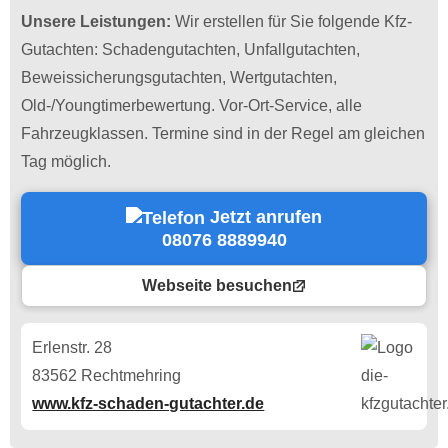
Unsere Leistungen:
Wir erstellen für Sie folgende Kfz-
Gutachten: Schadengutachten, Unfallgutachten,
Beweissicherungsgutachten, Wertgutachten,
Old-/Youngtimerbewertung. Vor-Ort-Service, alle
Fahrzeugklassen. Termine sind in der Regel am gleichen
Tag möglich.
Jetzt anrufen
08076 8889940
Webseite besuchen
Erlenstr. 28
83562 Rechtmehring
www.kfz-schaden-gutachter.de