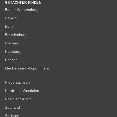
GUTACHTER FINDEN
Baden-Württemberg
Bayern
Berlin
Brandenburg
Bremen
Hamburg
Hessen
Mecklenburg-Vorpommern
Niedersachsen
Nordrhein-Westfalen
Rheinland-Pfalz
Saarland
Sachsen