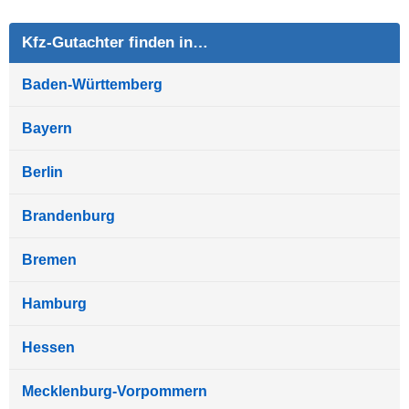
Kfz-Gutachter finden in…
Baden-Württemberg
Bayern
Berlin
Brandenburg
Bremen
Hamburg
Hessen
Mecklenburg-Vorpommern