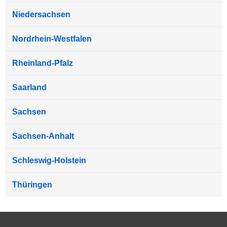
Niedersachsen
Nordrhein-Westfalen
Rheinland-Pfalz
Saarland
Sachsen
Sachsen-Anhalt
Schleswig-Holstein
Thüringen