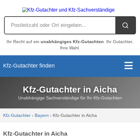
Ihr Recht auf ein
unabhängiges Kfz-Gutachten
. Ihr Gutachter,
Ihre Wahl.
Kfz-Gutachter finden
Kfz-Gutachter in Aicha
Unabhängige Sachverständige für Ihr Kfz-Gutachten
Kfz-Gutachter
›
Bayern
›
Kfz-Gutachter in Aicha
Kfz-Gutachter in Aicha