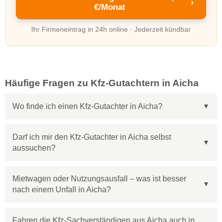
›
€/Monat
Ihr Firmeneintrag in 24h online · Jederzeit kündbar
Häufige Fragen zu Kfz-Gutachtern in Aicha
Wo finde ich einen Kfz-Gutachter in Aicha?
Darf ich mir den Kfz-Gutachter in Aicha selbst
aussuchen?
Mietwagen oder Nutzungsausfall – was ist besser
nach einem Unfall in Aicha?
Fahren die Kfz-Sachverständigen aus Aicha auch in