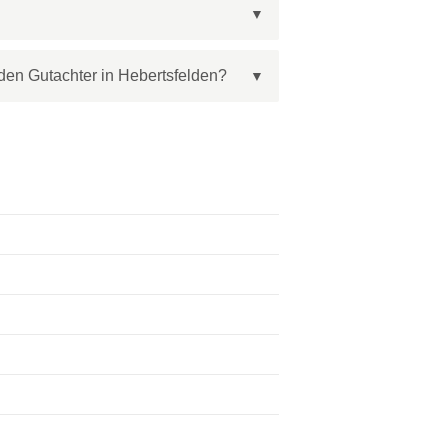
den Gutachter in Hebertsfelden?