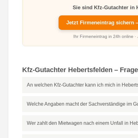
Sie sind Kfz-Gutachter in
Jetzt Firmeneintrag sichern 
Ihr Firmeneintrag in 24h online ·
Kfz-Gutachter Hebertsfelden – Frag
An welchen Kfz-Gutachter kann ich mich in Heber
Welche Angaben macht der Sachverständige im G
Wer zahlt den Mietwagen nach einem Unfall in Heb