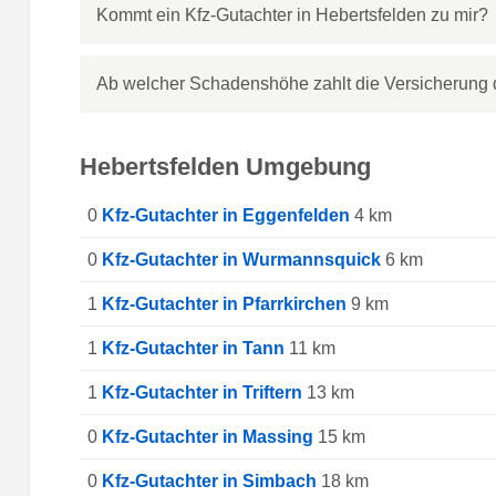
Kommt ein Kfz-Gutachter in Hebertsfelden zu mir?
Ab welcher Schadenshöhe zahlt die Versicherung 
Hebertsfelden Umgebung
0
Kfz-Gutachter in Eggenfelden
4 km
0
Kfz-Gutachter in Wurmannsquick
6 km
1
Kfz-Gutachter in Pfarrkirchen
9 km
1
Kfz-Gutachter in Tann
11 km
1
Kfz-Gutachter in Triftern
13 km
0
Kfz-Gutachter in Massing
15 km
0
Kfz-Gutachter in Simbach
18 km