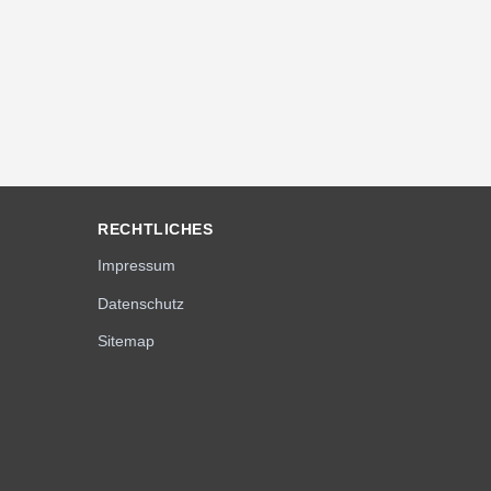
RECHTLICHES
Impressum
Datenschutz
Sitemap