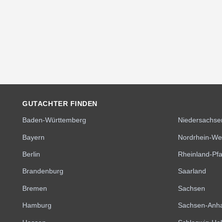
GUTACHTER FINDEN
Baden-Württemberg
Niedersachse
Bayern
Nordrhein-We
Berlin
Rheinland-Pfa
Brandenburg
Saarland
Bremen
Sachsen
Hamburg
Sachsen-Anha