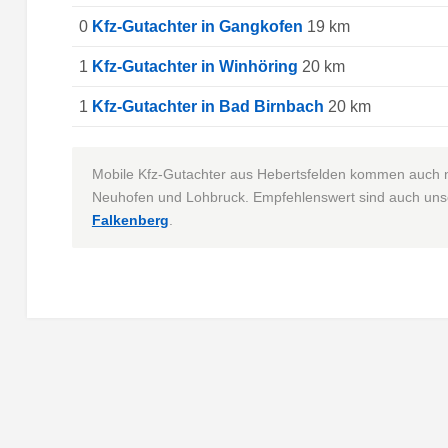
0
Kfz-Gutachter in Gangkofen
19 km
1
Kfz-Gutachter in Winhöring
20 km
1
Kfz-Gutachter in Bad Birnbach
20 km
Mobile Kfz-Gutachter aus Hebertsfelden kommen auch 
Neuhofen und Lohbruck. Empfehlenswert sind auch un
Falkenberg
.