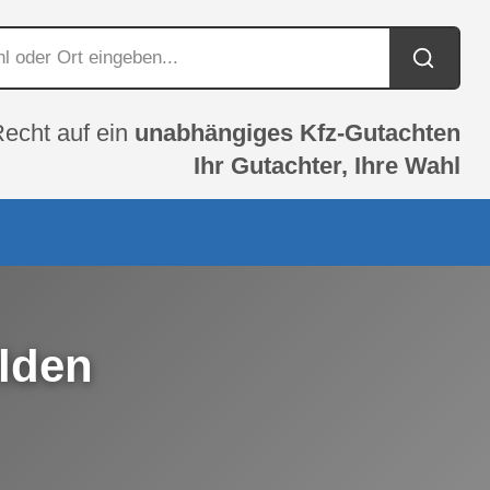
Recht auf ein
unabhängiges Kfz-Gutachten
Ihr Gutachter, Ihre Wahl
elden