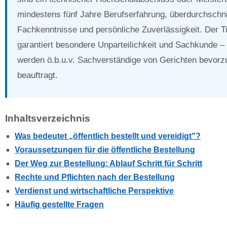
mindestens fünf Jahre Berufserfahrung, überdurchschni
Fachkenntnisse und persönliche Zuverlässigkeit. Der Ti
garantiert besondere Unparteilichkeit und Sachkunde –
werden ö.b.u.v. Sachverständige von Gerichten bevorz
beauftragt.
Inhaltsverzeichnis
Was bedeutet „öffentlich bestellt und vereidigt"?
Voraussetzungen für die öffentliche Bestellung
Der Weg zur Bestellung: Ablauf Schritt für Schritt
Rechte und Pflichten nach der Bestellung
Verdienst und wirtschaftliche Perspektive
Häufig gestellte Fragen