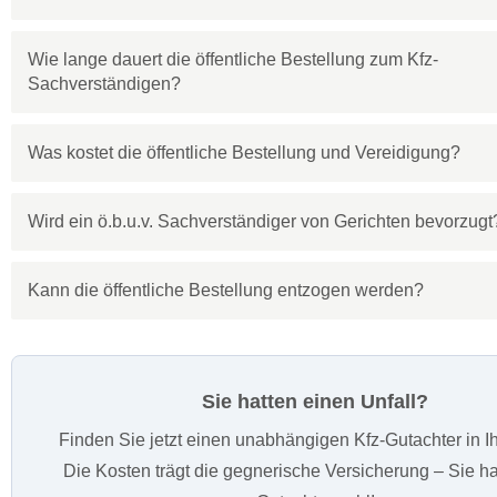
Wie lange dauert die öffentliche Bestellung zum Kfz-
Sachverständigen?
Was kostet die öffentliche Bestellung und Vereidigung?
Wird ein ö.b.u.v. Sachverständiger von Gerichten bevorzugt
Kann die öffentliche Bestellung entzogen werden?
Sie hatten einen Unfall?
Finden Sie jetzt einen unabhängigen Kfz-Gutachter in I
Die Kosten trägt die gegnerische Versicherung – Sie ha