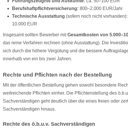
Führungszeugnis und Auskünfte:
ca. 50–100 EUR
Berufshaftpflichtversicherung:
800–2.000 EUR/Jahr
Technische Ausstattung
(sofern noch nicht vorhanden): 
10.000 EUR
Insgesamt sollten Bewerber mit
Gesamtkosten von 5.000–1
das reine Verfahren rechnen (ohne Ausstattung). Die Investitio
sich durch die höhere Vergütung und die bessere Auftragslage
innerhalb von ein bis zwei Jahren.
Rechte und Pflichten nach der Bestellung
Mit der öffentlichen Bestellung gehen sowohl besondere Rech
weitreichende Pflichten einher. Die Pflichtenstellung des ö.b.u
Sachverständigen geht deutlich über die eines freien oder zerti
Sachverständigen hinaus.
Rechte des ö.b.u.v. Sachverständigen