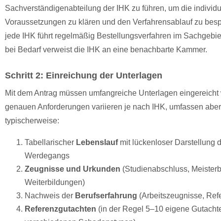
Sachverständigenabteilung der IHK zu führen, um die individu
Voraussetzungen zu klären und den Verfahrensablauf zu besp
jede IHK führt regelmäßig Bestellungsverfahren im Sachgebie
bei Bedarf verweist die IHK an eine benachbarte Kammer.
Schritt 2: Einreichung der Unterlagen
Mit dem Antrag müssen umfangreiche Unterlagen eingereicht
genauen Anforderungen variieren je nach IHK, umfassen aber
typischerweise:
Tabellarischer
Lebenslauf
mit lückenloser Darstellung 
Werdegangs
Zeugnisse und Urkunden
(Studienabschluss, Meisterbr
Weiterbildungen)
Nachweis der
Berufserfahrung
(Arbeitszeugnisse, Ref
Referenzgutachten
(in der Regel 5–10 eigene Gutacht