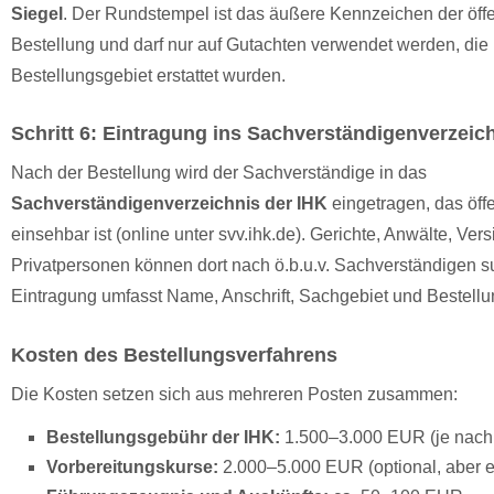
Siegel
. Der Rundstempel ist das äußere Kennzeichen der öffe
Bestellung und darf nur auf Gutachten verwendet werden, die
Bestellungsgebiet erstattet wurden.
Schritt 6: Eintragung ins Sachverständigenverzeic
Nach der Bestellung wird der Sachverständige in das
Sachverständigenverzeichnis der IHK
eingetragen, das öffe
einsehbar ist (online unter svv.ihk.de). Gerichte, Anwälte, Ve
Privatpersonen können dort nach ö.b.u.v. Sachverständigen s
Eintragung umfasst Name, Anschrift, Sachgebiet und Bestellu
Kosten des Bestellungsverfahrens
Die Kosten setzen sich aus mehreren Posten zusammen:
Bestellungsgebühr der IHK:
1.500–3.000 EUR (je nac
Vorbereitungskurse:
2.000–5.000 EUR (optional, aber 