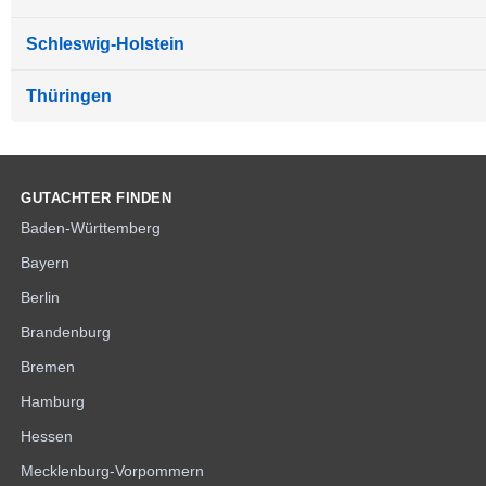
Schleswig-Holstein
Thüringen
GUTACHTER FINDEN
Baden-Württemberg
Bayern
Berlin
Brandenburg
Bremen
Hamburg
Hessen
Mecklenburg-Vorpommern