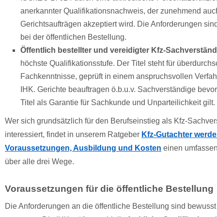
anerkannter Qualifikationsnachweis, der zunehmend auc
Gerichtsaufträgen akzeptiert wird. Die Anforderungen sind
bei der öffentlichen Bestellung.
Öffentlich bestellter und vereidigter Kfz-Sachverständ
höchste Qualifikationsstufe. Der Titel steht für überdurchs
Fachkenntnisse, geprüft in einem anspruchsvollen Verfah
IHK. Gerichte beauftragen ö.b.u.v. Sachverständige bevor
Titel als Garantie für Sachkunde und Unparteilichkeit gilt.
Wer sich grundsätzlich für den Berufseinstieg als Kfz-Sachver
interessiert, findet in unserem Ratgeber
Kfz-Gutachter werde
Voraussetzungen, Ausbildung und Kosten
einen umfassen
über alle drei Wege.
Voraussetzungen für die öffentliche Bestellung
Die Anforderungen an die öffentliche Bestellung sind bewuss