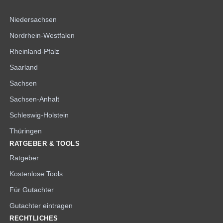
Niedersachsen
Nordrhein-Westfalen
Rheinland-Pfalz
Saarland
Sachsen
Sachsen-Anhalt
Schleswig-Holstein
Thüringen
RATGEBER & TOOLS
Ratgeber
Kostenlose Tools
Für Gutachter
Gutachter eintragen
RECHTLICHES