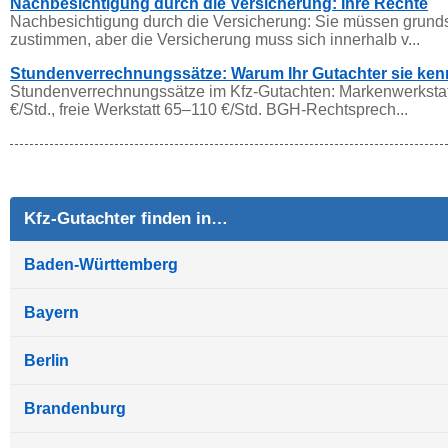
Nachbesichtigung durch die Versicherung: Ihre Rechte
Nachbesichtigung durch die Versicherung: Sie müssen grunds
zustimmen, aber die Versicherung muss sich innerhalb v...
Stundenverrechnungssätze: Warum Ihr Gutachter sie ke
Stundenverrechnungssätze im Kfz-Gutachten: Markenwerksta
€/Std., freie Werkstatt 65–110 €/Std. BGH-Rechtsprech...
Kfz-Gutachter finden in…
Baden-Württemberg
Bayern
Berlin
Brandenburg