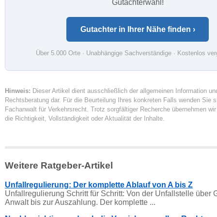
Gutachterwahl!
Gutachter in Ihrer Nähe finden ›
Über 5.000 Orte · Unabhängige Sachverständige · Kostenlos ver
Hinweis:
Dieser Artikel dient ausschließlich der allgemeinen Information und
Rechtsberatung dar. Für die Beurteilung Ihres konkreten Falls wenden Sie si
Fachanwalt für Verkehrsrecht. Trotz sorgfältiger Recherche übernehmen wir
die Richtigkeit, Vollständigkeit oder Aktualität der Inhalte.
Weitere Ratgeber-Artikel
Unfallregulierung: Der komplette Ablauf von A bis Z
Unfallregulierung Schritt für Schritt: Von der Unfallstelle über
Anwalt bis zur Auszahlung. Der komplette ...