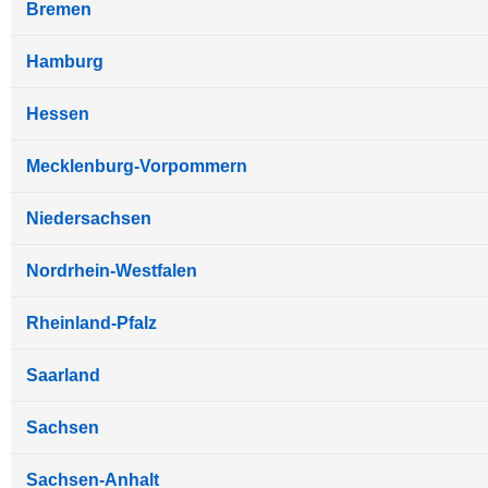
Bremen
Hamburg
Hessen
Mecklenburg-Vorpommern
Niedersachsen
Nordrhein-Westfalen
Rheinland-Pfalz
Saarland
Sachsen
Sachsen-Anhalt