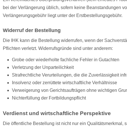
bei der Verlängerung üblich, sofern keine Beanstandungen vo
Verlängerungsgebühr liegt unter der Erstbestellungsgebühr.
Widerruf der Bestellung
Die IHK kann die Bestellung widerrufen, wenn der Sachverst
Pflichten verletzt. Widerrufsgründe sind unter anderem:
Grobe oder wiederholte fachliche Fehler in Gutachten
Verletzung der Unparteilichkeit
Strafrechtliche Verurteilungen, die die Zuverlässigkeit inf
Insolvenz oder zerrüttete wirtschaftliche Verhältnisse
Verweigerung von Gerichtsaufträgen ohne wichtigen Gru
Nichterfüllung der Fortbildungspflicht
Verdienst und wirtschaftliche Perspektive
Die öffentliche Bestellung ist nicht nur ein Qualitätsmerkmal,