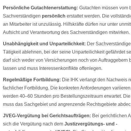
Persönliche Gutachtenerstattung:
Gutachten müssen vom b
Sachverständigen
persönlich
erstattet werden. Die vollständ
an Mitarbeiter ist unzulässig. Hilfskräfte dürfen nur unter unmit
Aufsicht und Verantwortung des Sachverständigen mitwirken.
Unabhängigkeit und Unparteilichkeit:
Der Sachverständige
Tätigkeit ablehnen, bei der seine Unparteilichkeit gefährdet se
darf sich weder von Versicherungen noch von Auftraggebern 
lassen und muss Interessenkonflikte offenlegen.
Regelmäßige Fortbildung:
Die IHK verlangt den Nachweis 
fachlicher Fortbildung. Die konkreten Anforderungen variieren
werden 40–60 Stunden pro Bestellungszeitraum erwartet. Die
muss das Sachgebiet und angrenzende Rechtsgebiete abdec
JVEG-Vergütung bei Gerichtsaufträgen:
Bei gerichtlichen A
sich die Vergütung nach dem
Justizvergütungs- und -