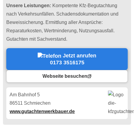
Unsere Leistungen:
Kompetente Kfz-Begutachtung
nach Verkehrsunfällen. Schadensdokumentation und
Beweissicherung. Ermittlung aller Ansprüche:
Reparaturkosten, Wertminderung, Nutzungsausfall.
Gutachten mit Sachverstand.
Jetzt anrufen
0173 3516175
Webseite besuchen
Am Bahnhof 5
86511 Schmiechen
www.gutachtenwerkbauer.de