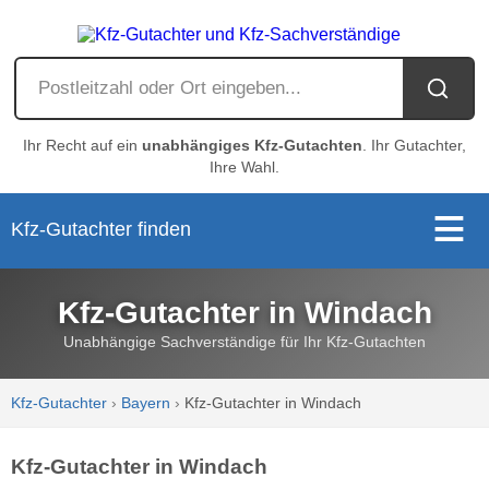
Ihr Recht auf ein
unabhängiges Kfz-Gutachten
. Ihr Gutachter,
Ihre Wahl.
Kfz-Gutachter finden
Kfz-Gutachter in Windach
Unabhängige Sachverständige für Ihr Kfz-Gutachten
Kfz-Gutachter
›
Bayern
›
Kfz-Gutachter in Windach
Kfz-Gutachter in Windach