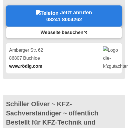
Jetzt anrufen
08241 8004262
Webseite besuchen
Amberger Str. 62
86807 Buchloe
www.rödig.com
Schiller Oliver ~ KFZ-
Sachverständiger ~ öffentlich
Bestellt für KFZ-Technik und