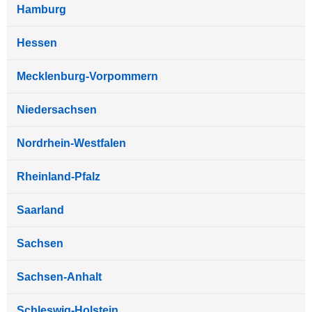
Hamburg
Hessen
Mecklenburg-Vorpommern
Niedersachsen
Nordrhein-Westfalen
Rheinland-Pfalz
Saarland
Sachsen
Sachsen-Anhalt
Schleswig-Holstein