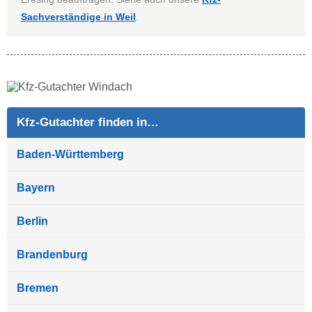
Sachverständige in Weil
.
Kfz-Gutachter finden in…
Baden-Württemberg
Bayern
Berlin
Brandenburg
Bremen