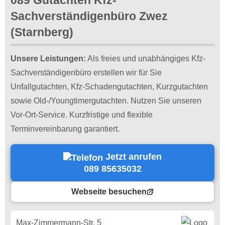
Sachverständigenbüro Zwez
(Starnberg)
Unsere Leistungen:
Als freies und unabhängiges Kfz-
Sachverständigenbüro erstellen wir für Sie
Unfallgutachten, Kfz-Schadengutachten, Kurzgutachten
sowie Old-/Youngtimergutachten. Nutzen Sie unseren
Vor-Ort-Service. Kurzfristige und flexible
Terminvereinbarung garantiert.
Jetzt anrufen
089 85635032
Webseite besuchen
Max-Zimmermann-Str. 5