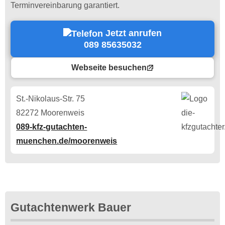
Terminvereinbarung garantiert.
Jetzt anrufen
089 85635032
Webseite besuchen
St.-Nikolaus-Str. 75
82272 Moorenweis
089-kfz-gutachten-
muenchen.de/moorenweis
Gutachtenwerk Bauer