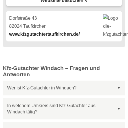
Webseite besuchen
Dorfstraße 43
82024 Taufkirchen
www.kfzgutachtertaufkirchen.de/
Kfz-Gutachter Windach – Fragen und
Antworten
Wer ist Kfz-Gutachter in Windach?
In welchem Umkreis sind Kfz-Gutachter aus
Windach tätig?