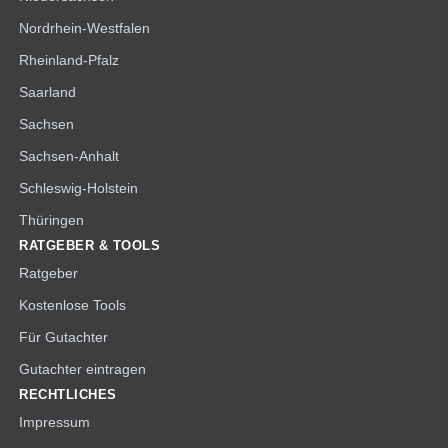
Nordrhein-Westfalen
Rheinland-Pfalz
Saarland
Sachsen
Sachsen-Anhalt
Schleswig-Holstein
Thüringen
RATGEBER & TOOLS
Ratgeber
Kostenlose Tools
Für Gutachter
Gutachter eintragen
RECHTLICHES
Impressum