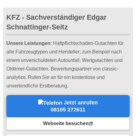
KFZ - Sachverständiger Edgar
Schnattinger-Seitz
Unsere Leistungen:
Haftpflichtschaden-Gutachten für
alle Fahrzeugtypen und Hersteller; zum Beispiel nach
einem unverschuldeten Autounfall. Wertgutachten und
Oldtimer-Gutachten. Bewertungspartner von classic-
analytics. Rufen Sie an für ein kostenlose und
unverbindliche Erstberatung.
Jetzt anrufen
08105 272611
Webseite besuchen