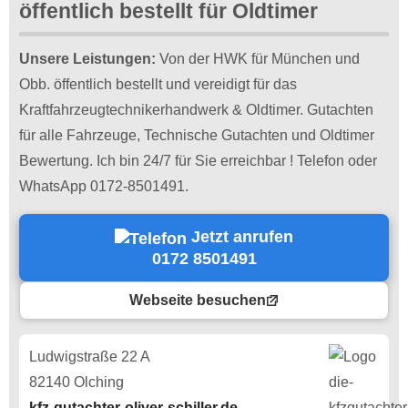
öffentlich bestellt für Oldtimer
Unsere Leistungen:
Von der HWK für München und
Obb. öffentlich bestellt und vereidigt für das
Kraftfahrzeugtechnikerhandwerk & Oldtimer. Gutachten
für alle Fahrzeuge, Technische Gutachten und Oldtimer
Bewertung. Ich bin 24/7 für Sie erreichbar ! Telefon oder
WhatsApp 0172-8501491.
Jetzt anrufen
0172 8501491
Webseite besuchen
Ludwigstraße 22 A
82140 Olching
kfz-gutachter-oliver-schiller.de