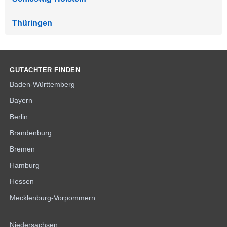
Thüringen
GUTACHTER FINDEN
Baden-Württemberg
Bayern
Berlin
Brandenburg
Bremen
Hamburg
Hessen
Mecklenburg-Vorpommern
Niedersachsen