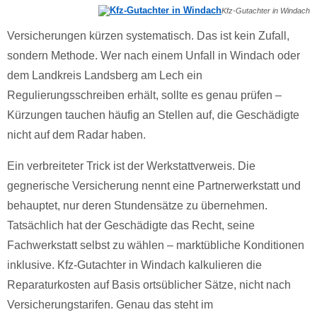
Kfz-Gutachter in Windach
Versicherungen kürzen systematisch. Das ist kein Zufall,
sondern Methode. Wer nach einem Unfall in Windach oder
dem Landkreis Landsberg am Lech ein
Regulierungsschreiben erhält, sollte es genau prüfen –
Kürzungen tauchen häufig an Stellen auf, die Geschädigte
nicht auf dem Radar haben.
Ein verbreiteter Trick ist der Werkstattverweis. Die
gegnerische Versicherung nennt eine Partnerwerkstatt und
behauptet, nur deren Stundensätze zu übernehmen.
Tatsächlich hat der Geschädigte das Recht, seine
Fachwerkstatt selbst zu wählen – marktübliche Konditionen
inklusive. Kfz-Gutachter in Windach kalkulieren die
Reparaturkosten auf Basis ortsüblicher Sätze, nicht nach
Versicherungstarifen. Genau das steht im