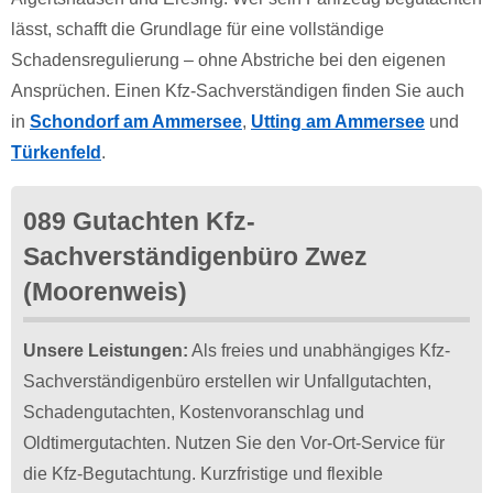
lässt, schafft die Grundlage für eine vollständige
Schadensregulierung – ohne Abstriche bei den eigenen
Ansprüchen. Einen Kfz-Sachverständigen finden Sie auch
in
Schondorf am Ammersee
,
Utting am Ammersee
und
Türkenfeld
.
089 Gutachten Kfz-
Sachverständigenbüro Zwez
(Moorenweis)
Unsere Leistungen:
Als freies und unabhängiges Kfz-
Sachverständigenbüro erstellen wir Unfallgutachten,
Schadengutachten, Kostenvoranschlag und
Oldtimergutachten. Nutzen Sie den Vor-Ort-Service für
die Kfz-Begutachtung. Kurzfristige und flexible