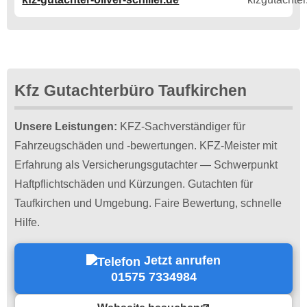
Kfz Gutachterbüro Taufkirchen
Unsere Leistungen:
KFZ-Sachverständiger für
Fahrzeugschäden und -bewertungen. KFZ-Meister mit
Erfahrung als Versicherungsgutachter — Schwerpunkt
Haftpflichtschäden und Kürzungen. Gutachten für
Taufkirchen und Umgebung. Faire Bewertung, schnelle
Hilfe.
Jetzt anrufen
01575 7334984