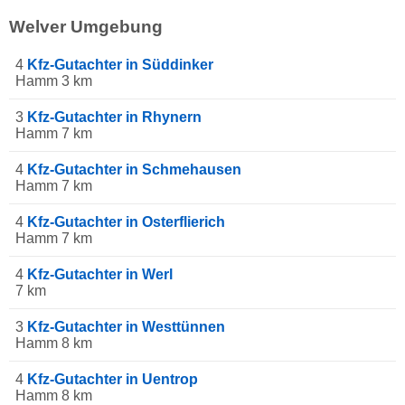
Welver Umgebung
4
Kfz-Gutachter in Süddinker
Hamm 3 km
3
Kfz-Gutachter in Rhynern
Hamm 7 km
4
Kfz-Gutachter in Schmehausen
Hamm 7 km
4
Kfz-Gutachter in Osterflierich
Hamm 7 km
4
Kfz-Gutachter in Werl
7 km
3
Kfz-Gutachter in Westtünnen
Hamm 8 km
4
Kfz-Gutachter in Uentrop
Hamm 8 km