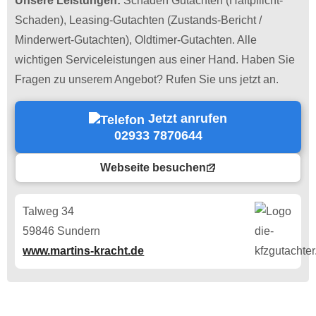
Unsere Leistungen:
Schaden Gutachten (Haftpflicht-
Schaden), Leasing-Gutachten (Zustands-Bericht /
Minderwert-Gutachten), Oldtimer-Gutachten. Alle
wichtigen Serviceleistungen aus einer Hand. Haben Sie
Fragen zu unserem Angebot? Rufen Sie uns jetzt an.
Jetzt anrufen
02933 7870644
Webseite besuchen
Talweg 34
59846 Sundern
www.martins-kracht.de