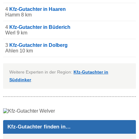
4
Kfz-Gutachter in Haaren
Hamm 8 km
4
Kfz-Gutachter in Büderich
Werl 9 km
3
Kfz-Gutachter in Dolberg
Ahlen 10 km
Weitere Experten in der Region:
Kfz-Gutachter in
Süddinker
.
Kfz-Gutachter finden in…