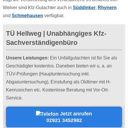
Welver sind Kfz-Gutachter auch in
Süddinker
,
Rhynern
und
Schmehausen
verfügbar.
TÜ Hellweg | Unabhängiges Kfz-
Sachverständigenbüro
Unsere Leistungen:
Ein Unfallgutachten ist für Sie als
Geschädigter kostenlos. Daneben bieten wir u. a. an
TÜV-Prüfungen (Hauptuntersuchung inkl.
Abgasuntersuchung), Einstufung als Oldtimer mit H-
Kennzeichen etc. Kostenlose Beratung mit Vor-Ort-
Service.
Jetzt anrufen
02921 3452982