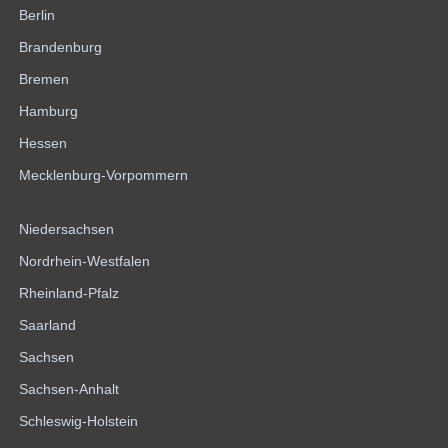
Berlin
Brandenburg
Bremen
Hamburg
Hessen
Mecklenburg-Vorpommern
Niedersachsen
Nordrhein-Westfalen
Rheinland-Pfalz
Saarland
Sachsen
Sachsen-Anhalt
Schleswig-Holstein