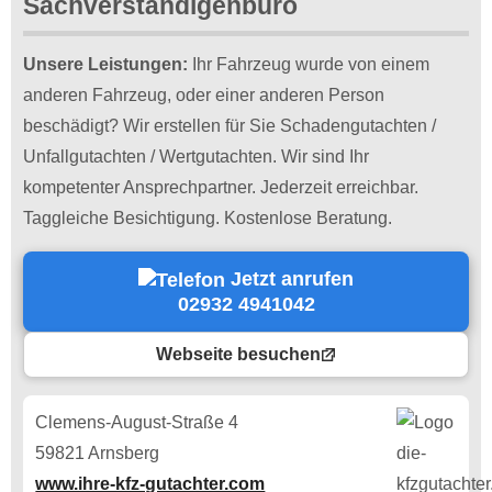
Sachverständigenbüro
Unsere Leistungen:
Ihr Fahrzeug wurde von einem
anderen Fahrzeug, oder einer anderen Person
beschädigt? Wir erstellen für Sie Schadengutachten /
Unfallgutachten / Wertgutachten. Wir sind Ihr
kompetenter Ansprechpartner. Jederzeit erreichbar.
Taggleiche Besichtigung. Kostenlose Beratung.
Jetzt anrufen
02932 4941042
Webseite besuchen
Clemens-August-Straße 4
59821 Arnsberg
www.ihre-kfz-gutachter.com