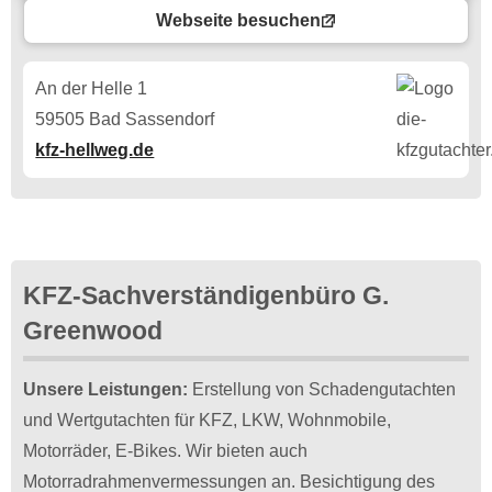
Webseite besuchen
An der Helle 1
59505 Bad Sassendorf
kfz-hellweg.de
KFZ-Sachverständigenbüro G.
Greenwood
Unsere Leistungen:
Erstellung von Schadengutachten
und Wertgutachten für KFZ, LKW, Wohnmobile,
Motorräder, E-Bikes. Wir bieten auch
Motorradrahmenvermessungen an. Besichtigung des