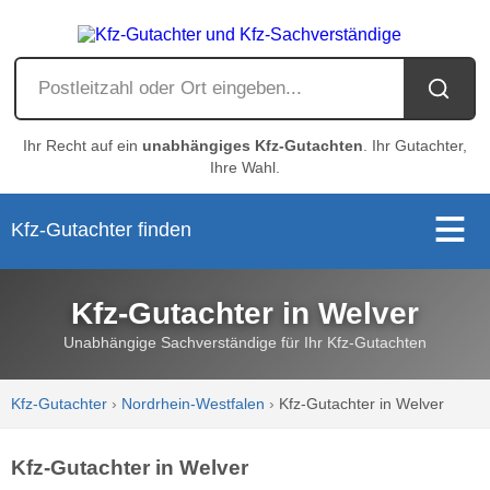
Ihr Recht auf ein
unabhängiges Kfz-Gutachten
. Ihr Gutachter,
Ihre Wahl.
Kfz-Gutachter finden
Kfz-Gutachter in Welver
Unabhängige Sachverständige für Ihr Kfz-Gutachten
Kfz-Gutachter
›
Nordrhein-Westfalen
›
Kfz-Gutachter in Welver
Kfz-Gutachter in Welver