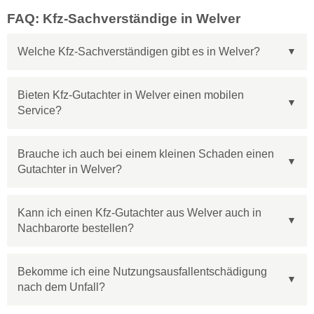
FAQ: Kfz-Sachverständige in Welver
Welche Kfz-Sachverständigen gibt es in Welver?
Bieten Kfz-Gutachter in Welver einen mobilen
Service?
Brauche ich auch bei einem kleinen Schaden einen
Gutachter in Welver?
Kann ich einen Kfz-Gutachter aus Welver auch in
Nachbarorte bestellen?
Bekomme ich eine Nutzungsausfallentschädigung
nach dem Unfall?