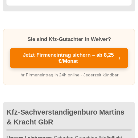
Sie sind Kfz-Gutachter in Welver?
Jetzt Firmeneintrag sichern – ab 8,25
›
€/Monat
Ihr Firmeneintrag in 24h online · Jederzeit kündbar
Kfz-Sachverständigenbüro Martins
& Kracht GbR