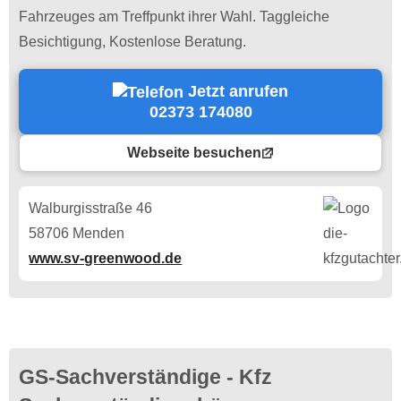
Fahrzeuges am Treffpunkt ihrer Wahl. Taggleiche
Besichtigung, Kostenlose Beratung.
Jetzt anrufen
02373 174080
Webseite besuchen
Walburgisstraße 46
58706 Menden
www.sv-greenwood.de
GS-Sachverständige - Kfz