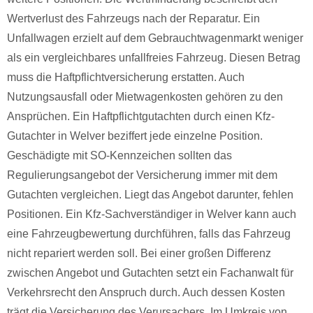
Wertverlust des Fahrzeugs nach der Reparatur. Ein
Unfallwagen erzielt auf dem Gebrauchtwagenmarkt weniger
als ein vergleichbares unfallfreies Fahrzeug. Diesen Betrag
muss die Haftpflichtversicherung erstatten. Auch
Nutzungsausfall oder Mietwagenkosten gehören zu den
Ansprüchen. Ein Haftpflichtgutachten durch einen Kfz-
Gutachter in Welver beziffert jede einzelne Position.
Geschädigte mit SO-Kennzeichen sollten das
Regulierungsangebot der Versicherung immer mit dem
Gutachten vergleichen. Liegt das Angebot darunter, fehlen
Positionen. Ein Kfz-Sachverständiger in Welver kann auch
eine Fahrzeugbewertung durchführen, falls das Fahrzeug
nicht repariert werden soll. Bei einer großen Differenz
zwischen Angebot und Gutachten setzt ein Fachanwalt für
Verkehrsrecht den Anspruch durch. Auch dessen Kosten
trägt die Versicherung des Verursachers. Im Umkreis von