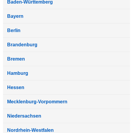
Baden-Württemberg
Bayern
Berlin
Brandenburg
Bremen
Hamburg
Hessen
Mecklenburg-Vorpommern
Niedersachsen
Nordrhein-Westfalen