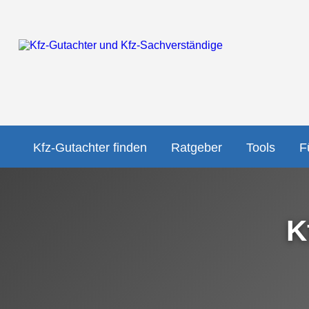
Kfz-Gutachter finden
Ratgeber
Tools
F
K