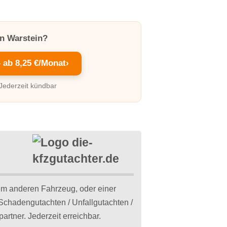
in Warstein?
– ab 8,25 €/Monat
›
 Jederzeit kündbar
m anderen Fahrzeug, oder einer
 Schadengutachten / Unfallgutachten /
rtner. Jederzeit erreichbar.