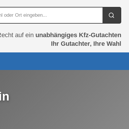
Recht auf ein
unabhängiges Kfz-Gutachten
Ihr Gutachter, Ihre Wahl
in