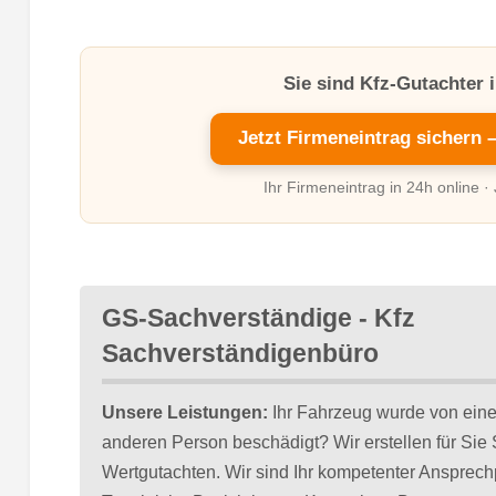
Sie sind Kfz-Gutachter 
Jetzt Firmeneintrag sichern 
Ihr Firmeneintrag in 24h online ·
GS-Sachverständige - Kfz
Sachverständigenbüro
Unsere Leistungen:
Ihr Fahrzeug wurde von eine
anderen Person beschädigt? Wir erstellen für Sie
Wertgutachten. Wir sind Ihr kompetenter Ansprechpa