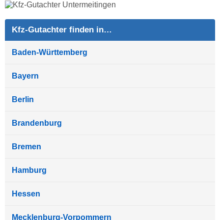
Kfz-Gutachter finden in…
Baden-Württemberg
Bayern
Berlin
Brandenburg
Bremen
Hamburg
Hessen
Mecklenburg-Vorpommern