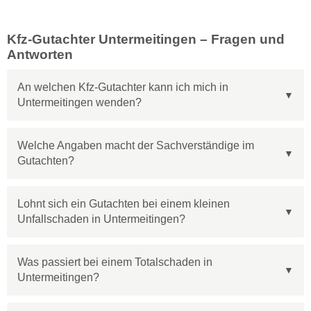
Kfz-Gutachter Untermeitingen – Fragen und
Antworten
An welchen Kfz-Gutachter kann ich mich in
Untermeitingen wenden?
Welche Angaben macht der Sachverständige im
Gutachten?
Lohnt sich ein Gutachten bei einem kleinen
Unfallschaden in Untermeitingen?
Was passiert bei einem Totalschaden in
Untermeitingen?