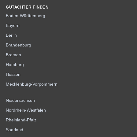
GUTACHTER FINDEN
Baden-Württemberg
Bayern
Berlin
Brandenburg
Bremen
Hamburg
Hessen
Mecklenburg-Vorpommern
Niedersachsen
Nordrhein-Westfalen
Rheinland-Pfalz
Saarland