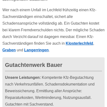
Wer nach einem Unfall im Lechfeld frühzeitig einen Kfz-
Sachverständigen einschaltet, sichert alle
Schadensansprüche vollständig ab. Ein Gutachten kostet
bei klarem Fremdverschulden nichts. Der mögliche Schaden
durch Verzicht darauf ist dagegen messbar. Einen Kfz-
Sachverständigen finden Sie auch in
Klosterlechfeld
,
Graben
und
Langerringen
.
Gutachtenwerk Bauer
Unsere Leistungen:
Kompetente Kfz-Begutachtung
nach Verkehrsunfällen. Schadensdokumentation und
Beweissicherung. Ermittlung aller Ansprüche:
Reparaturkosten, Wertminderung, Nutzungsausfall.
Gutachten mit Sachverstand.