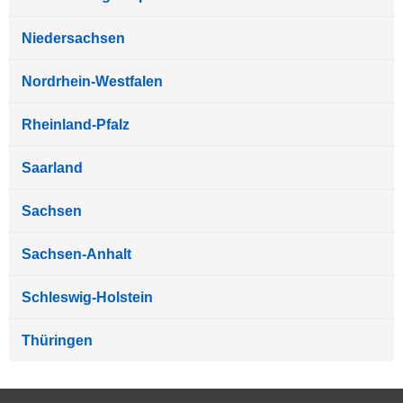
Niedersachsen
Nordrhein-Westfalen
Rheinland-Pfalz
Saarland
Sachsen
Sachsen-Anhalt
Schleswig-Holstein
Thüringen