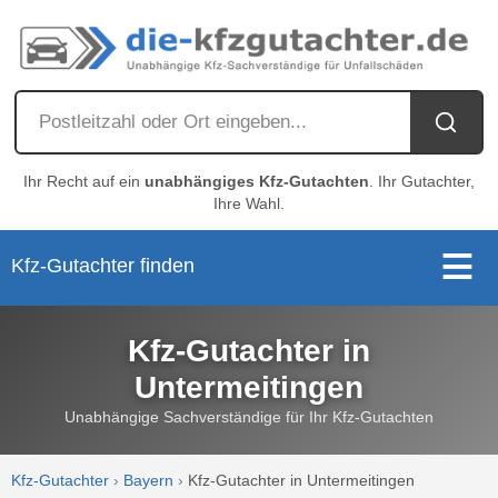
Ihr Recht auf ein
unabhängiges Kfz-Gutachten
. Ihr Gutachter,
Ihre Wahl.
Kfz-Gutachter finden
Kfz-Gutachter in
Untermeitingen
Unabhängige Sachverständige für Ihr Kfz-Gutachten
Kfz-Gutachter
›
Bayern
›
Kfz-Gutachter in Untermeitingen