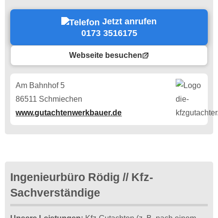
Jetzt anrufen
0173 3516175
Webseite besuchen
Am Bahnhof 5
86511 Schmiechen
www.gutachtenwerkbauer.de
Ingenieurbüro Rödig // Kfz-
Sachverständige