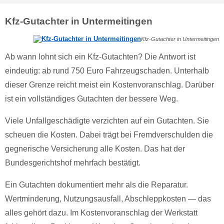
Kfz-Gutachter in Untermeitingen
Kfz-Gutachter in Untermeitingen
Ab wann lohnt sich ein Kfz-Gutachten? Die Antwort ist
eindeutig: ab rund 750 Euro Fahrzeugschaden. Unterhalb
dieser Grenze reicht meist ein Kostenvoranschlag. Darüber
ist ein vollständiges Gutachten der bessere Weg.
Viele Unfallgeschädigte verzichten auf ein Gutachten. Sie
scheuen die Kosten. Dabei trägt bei Fremdverschulden die
gegnerische Versicherung alle Kosten. Das hat der
Bundesgerichtshof mehrfach bestätigt.
Ein Gutachten dokumentiert mehr als die Reparatur.
Wertminderung, Nutzungsausfall, Abschleppkosten — das
alles gehört dazu. Im Kostenvoranschlag der Werkstatt