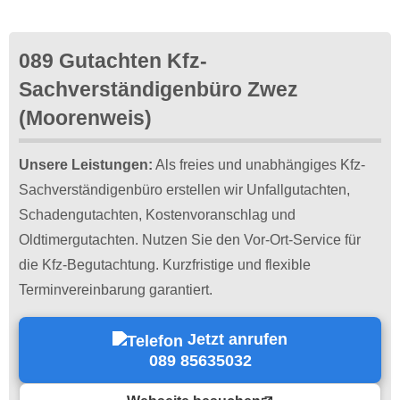
089 Gutachten Kfz-
Sachverständigenbüro Zwez
(Moorenweis)
Unsere Leistungen:
Als freies und unabhängiges Kfz-
Sachverständigenbüro erstellen wir Unfallgutachten,
Schadengutachten, Kostenvoranschlag und
Oldtimergutachten. Nutzen Sie den Vor-Ort-Service für
die Kfz-Begutachtung. Kurzfristige und flexible
Terminvereinbarung garantiert.
Jetzt anrufen
089 85635032