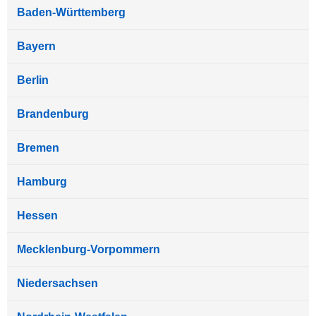
Baden-Württemberg
Bayern
Berlin
Brandenburg
Bremen
Hamburg
Hessen
Mecklenburg-Vorpommern
Niedersachsen