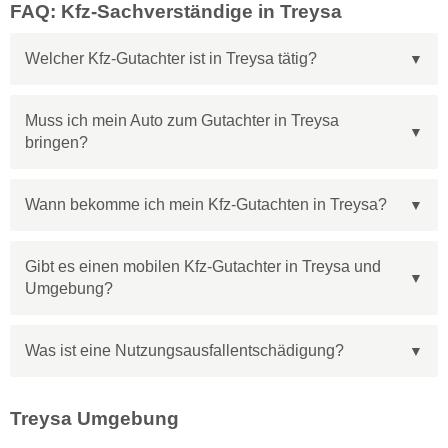
FAQ: Kfz-Sachverständige in Treysa
Welcher Kfz-Gutachter ist in Treysa tätig?
Muss ich mein Auto zum Gutachter in Treysa
bringen?
Wann bekomme ich mein Kfz-Gutachten in Treysa?
Gibt es einen mobilen Kfz-Gutachter in Treysa und
Umgebung?
Was ist eine Nutzungsausfallentschädigung?
Treysa Umgebung