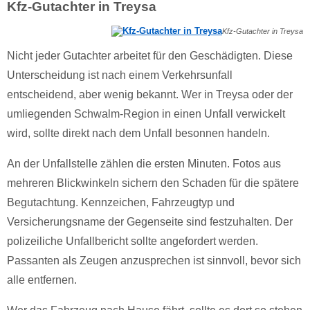
Kfz-Gutachter in Treysa
Kfz-Gutachter in Treysa
Nicht jeder Gutachter arbeitet für den Geschädigten. Diese
Unterscheidung ist nach einem Verkehrsunfall
entscheidend, aber wenig bekannt. Wer in Treysa oder der
umliegenden Schwalm-Region in einen Unfall verwickelt
wird, sollte direkt nach dem Unfall besonnen handeln.
An der Unfallstelle zählen die ersten Minuten. Fotos aus
mehreren Blickwinkeln sichern den Schaden für die spätere
Begutachtung. Kennzeichen, Fahrzeugtyp und
Versicherungsname der Gegenseite sind festzuhalten. Der
polizeiliche Unfallbericht sollte angefordert werden.
Passanten als Zeugen anzusprechen ist sinnvoll, bevor sich
alle entfernen.