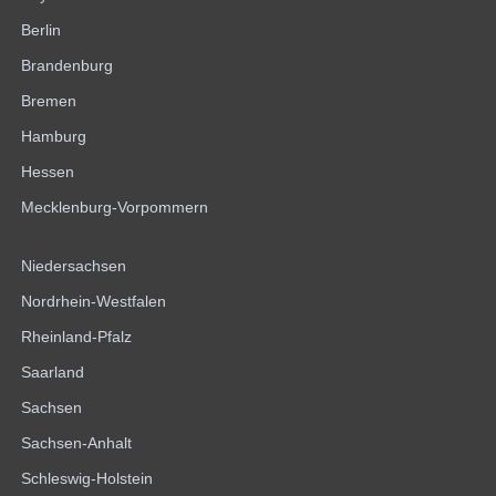
Berlin
Brandenburg
Bremen
Hamburg
Hessen
Mecklenburg-Vorpommern
Niedersachsen
Nordrhein-Westfalen
Rheinland-Pfalz
Saarland
Sachsen
Sachsen-Anhalt
Schleswig-Holstein