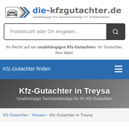
Ihr Recht auf ein
unabhängiges Kfz-Gutachten
. Ihr Gutachter,
Ihre Wahl.
Kfz-Gutachter finden
Kfz-Gutachter in Treysa
Unabhängige Sachverständige für Ihr Kfz-Gutachten
Kfz-Gutachter
›
Hessen
›
Kfz-Gutachter in Treysa