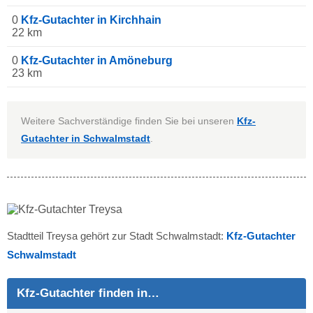
0
Kfz-Gutachter in Kirchhain
22 km
0
Kfz-Gutachter in Amöneburg
23 km
Weitere Sachverständige finden Sie bei unseren
Kfz-
Gutachter in Schwalmstadt
.
Stadtteil Treysa gehört zur Stadt Schwalmstadt:
Kfz-Gutachter
Schwalmstadt
Kfz-Gutachter finden in…