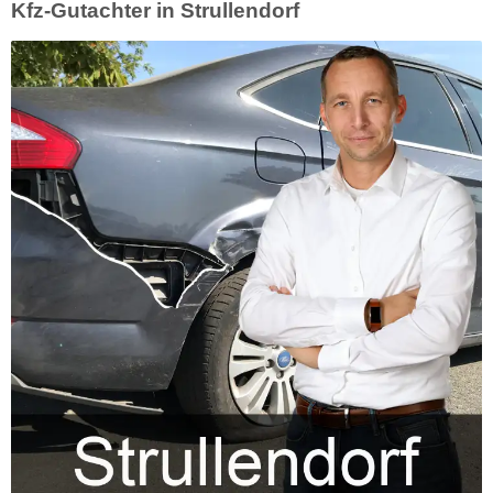
Kfz-Gutachter in Strullendorf