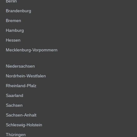
Berlin
Brandenburg
Bremen
Hamburg
Hessen
Mecklenburg-Vorpommern
Niedersachsen
Nordrhein-Westfalen
Rheinland-Pfalz
Saarland
Sachsen
Sachsen-Anhalt
Schleswig-Holstein
Thüringen