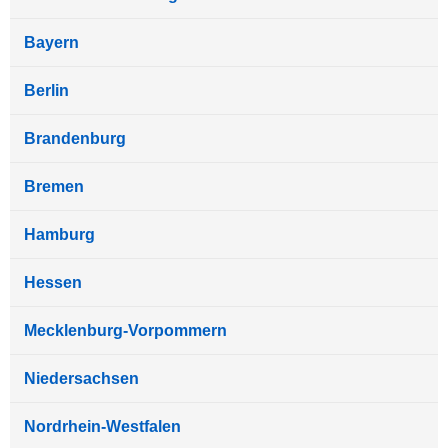
Bayern
Berlin
Brandenburg
Bremen
Hamburg
Hessen
Mecklenburg-Vorpommern
Niedersachsen
Nordrhein-Westfalen