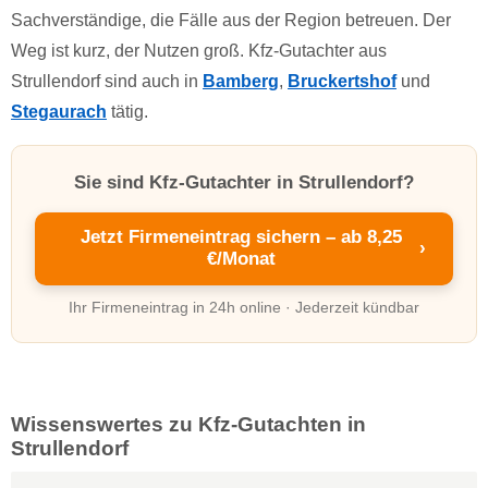
Sachverständige, die Fälle aus der Region betreuen. Der
Weg ist kurz, der Nutzen groß. Kfz-Gutachter aus
Strullendorf sind auch in
Bamberg
,
Bruckertshof
und
Stegaurach
tätig.
Sie sind Kfz-Gutachter in Strullendorf?
Jetzt Firmeneintrag sichern – ab 8,25
›
€/Monat
Ihr Firmeneintrag in 24h online · Jederzeit kündbar
Wissenswertes zu Kfz-Gutachten in
Strullendorf