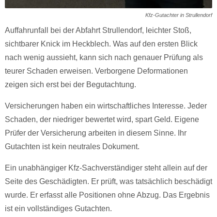
Kfz-Gutachter in Strullendorf
Auffahrunfall bei der Abfahrt Strullendorf, leichter Stoß,
sichtbarer Knick im Heckblech. Was auf den ersten Blick
nach wenig aussieht, kann sich nach genauer Prüfung als
teurer Schaden erweisen. Verborgene Deformationen
zeigen sich erst bei der Begutachtung.
Versicherungen haben ein wirtschaftliches Interesse. Jeder
Schaden, der niedriger bewertet wird, spart Geld. Eigene
Prüfer der Versicherung arbeiten in diesem Sinne. Ihr
Gutachten ist kein neutrales Dokument.
Ein unabhängiger Kfz-Sachverständiger steht allein auf der
Seite des Geschädigten. Er prüft, was tatsächlich beschädigt
wurde. Er erfasst alle Positionen ohne Abzug. Das Ergebnis
ist ein vollständiges Gutachten.