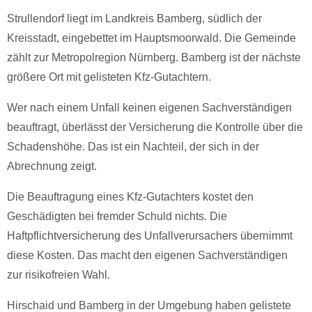
Strullendorf liegt im Landkreis Bamberg, südlich der
Kreisstadt, eingebettet im Hauptsmoorwald. Die Gemeinde
zählt zur Metropolregion Nürnberg. Bamberg ist der nächste
größere Ort mit gelisteten Kfz-Gutachtern.
Wer nach einem Unfall keinen eigenen Sachverständigen
beauftragt, überlässt der Versicherung die Kontrolle über die
Schadenshöhe. Das ist ein Nachteil, der sich in der
Abrechnung zeigt.
Die Beauftragung eines Kfz-Gutachters kostet den
Geschädigten bei fremder Schuld nichts. Die
Haftpflichtversicherung des Unfallverursachers übernimmt
diese Kosten. Das macht den eigenen Sachverständigen
zur risikofreien Wahl.
Hirschaid und Bamberg in der Umgebung haben gelistete