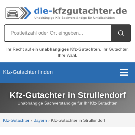
Ihr Recht auf ein
unabhängiges Kfz-Gutachten
. Ihr Gutachter,
Ihre Wahl.
Kfz-Gutachter finden
Kfz-Gutachter in Strullendorf
Unabhängige Sachverständige für Ihr Kfz-Gutachten
Kfz-Gutachter
›
Bayern
›
Kfz-Gutachter in Strullendorf