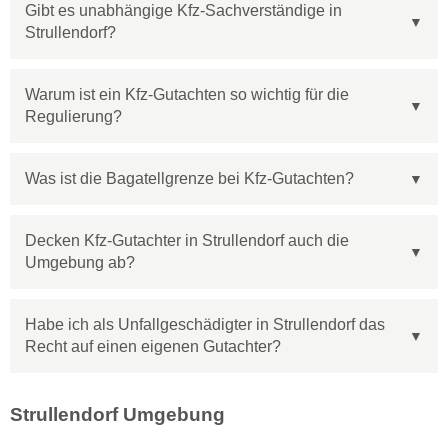
Gibt es unabhängige Kfz-Sachverständige in
Strullendorf?
Warum ist ein Kfz-Gutachten so wichtig für die
Regulierung?
Was ist die Bagatellgrenze bei Kfz-Gutachten?
Decken Kfz-Gutachter in Strullendorf auch die
Umgebung ab?
Habe ich als Unfallgeschädigter in Strullendorf das
Recht auf einen eigenen Gutachter?
Strullendorf Umgebung