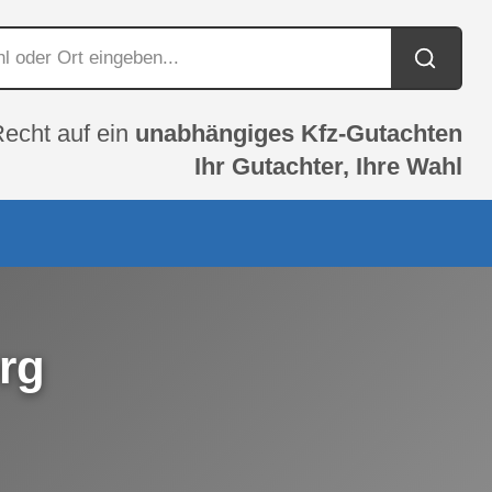
Recht auf ein
unabhängiges Kfz-Gutachten
Ihr Gutachter, Ihre Wahl
rg