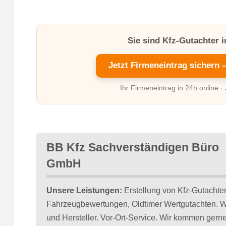
Sie sind Kfz-Gutachter 
Jetzt Firmeneintrag sichern 
Ihr Firmeneintrag in 24h online ·
BB Kfz Sachverständigen Büro
GmbH
Unsere Leistungen:
Erstellung von Kfz-Gutachten
Fahrzeugbewertungen, Oldtimer Wertgutachten. W
und Hersteller. Vor-Ort-Service. Wir kommen ger