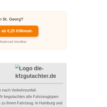
in St. Georg?
– ab 8,25 €/Monat
›
 Jederzeit kündbar
 nach Verkehrsunfall.
ir begutachten alle Fahrzeugtypen
ne zu Ihrem Fahrzeug. In Hamburg und