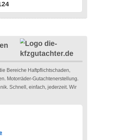
124
sen
die Bereiche Haftpflichtschaden,
. Motorräder-Gutachtenerstellung.
. Schnell, einfach, jederzeit. Wir
e