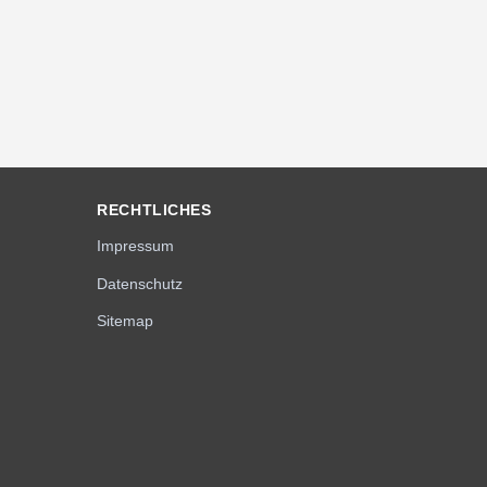
RECHTLICHES
Impressum
Datenschutz
Sitemap