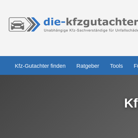
Kfz-Gutachter finden
Ratgeber
Tools
F
Kf