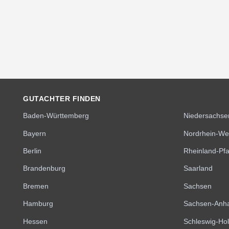
GUTACHTER FINDEN
Baden-Württemberg
Niedersachse
Bayern
Nordrhein-We
Berlin
Rheinland-Pfa
Brandenburg
Saarland
Bremen
Sachsen
Hamburg
Sachsen-Anha
Hessen
Schleswig-Hol