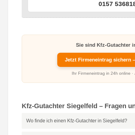
0157 53681
Sie sind Kfz-Gutachter i
Jetzt Firmeneintrag sichern 
Ihr Firmeneintrag in 24h online ·
Kfz-Gutachter Siegelfeld – Fragen u
Wo finde ich einen Kfz-Gutachter in Siegelfeld?