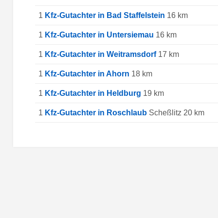
1
Kfz-Gutachter in Bad Staffelstein
16 km
1
Kfz-Gutachter in Untersiemau
16 km
1
Kfz-Gutachter in Weitramsdorf
17 km
1
Kfz-Gutachter in Ahorn
18 km
1
Kfz-Gutachter in Heldburg
19 km
1
Kfz-Gutachter in Roschlaub
Scheßlitz 20 km