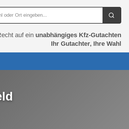
Recht auf ein
unabhängiges Kfz-Gutachten
Ihr Gutachter, Ihre Wahl
eld