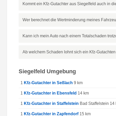
Kommt ein Kfz-Gutachter aus Siegelfeld auch in 
Wer berechnet die Wertminderung meines Fahrzeug
Kann ich mein Auto nach einem Totalschaden trotz
Ab welchem Schaden lohnt sich ein Kfz-Gutachten 
Siegelfeld Umgebung
1
Kfz-Gutachter in Seßlach
9 km
1
Kfz-Gutachter in Ebensfeld
14 km
1
Kfz-Gutachter in Staffelstein
Bad Staffelstein 14
1
Kfz-Gutachter in Zapfendorf
15 km