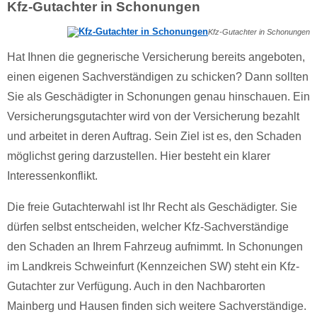
Kfz-Gutachter in Schonungen
Kfz-Gutachter in Schonungen
Hat Ihnen die gegnerische Versicherung bereits angeboten,
einen eigenen Sachverständigen zu schicken? Dann sollten
Sie als Geschädigter in Schonungen genau hinschauen. Ein
Versicherungsgutachter wird von der Versicherung bezahlt
und arbeitet in deren Auftrag. Sein Ziel ist es, den Schaden
möglichst gering darzustellen. Hier besteht ein klarer
Interessenkonflikt.
Die freie Gutachterwahl ist Ihr Recht als Geschädigter. Sie
dürfen selbst entscheiden, welcher Kfz-Sachverständige
den Schaden an Ihrem Fahrzeug aufnimmt. In Schonungen
im Landkreis Schweinfurt (Kennzeichen SW) steht ein Kfz-
Gutachter zur Verfügung. Auch in den Nachbarorten
Mainberg und Hausen finden sich weitere Sachverständige.