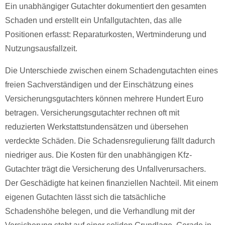
Ein unabhängiger Gutachter dokumentiert den gesamten
Schaden und erstellt ein Unfallgutachten, das alle
Positionen erfasst: Reparaturkosten, Wertminderung und
Nutzungsausfallzeit.
Die Unterschiede zwischen einem Schadengutachten eines
freien Sachverständigen und der Einschätzung eines
Versicherungsgutachters können mehrere Hundert Euro
betragen. Versicherungsgutachter rechnen oft mit
reduzierten Werkstattstundensätzen und übersehen
verdeckte Schäden. Die Schadensregulierung fällt dadurch
niedriger aus. Die Kosten für den unabhängigen Kfz-
Gutachter trägt die Versicherung des Unfallverursachers.
Der Geschädigte hat keinen finanziellen Nachteil. Mit einem
eigenen Gutachten lässt sich die tatsächliche
Schadenshöhe belegen, und die Verhandlung mit der