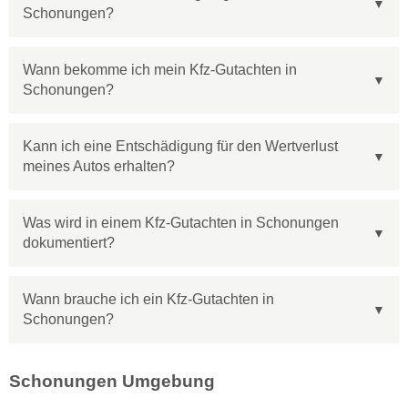
Schonungen?
Wann bekomme ich mein Kfz-Gutachten in
Schonungen?
Kann ich eine Entschädigung für den Wertverlust
meines Autos erhalten?
Was wird in einem Kfz-Gutachten in Schonungen
dokumentiert?
Wann brauche ich ein Kfz-Gutachten in
Schonungen?
Schonungen Umgebung