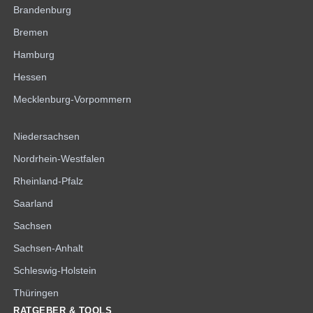
Brandenburg
Bremen
Hamburg
Hessen
Mecklenburg-Vorpommern
Niedersachsen
Nordrhein-Westfalen
Rheinland-Pfalz
Saarland
Sachsen
Sachsen-Anhalt
Schleswig-Holstein
Thüringen
RATGEBER & TOOLS