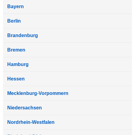
Bayern
Berlin
Brandenburg
Bremen
Hamburg
Hessen
Mecklenburg-Vorpommern
Niedersachsen
Nordrhein-Westfalen