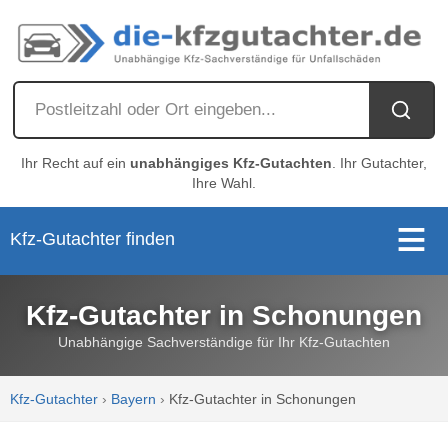
Ihr Recht auf ein
unabhängiges Kfz-Gutachten
. Ihr Gutachter,
Ihre Wahl.
Kfz-Gutachter finden
Kfz-Gutachter in Schonungen
Unabhängige Sachverständige für Ihr Kfz-Gutachten
Kfz-Gutachter
›
Bayern
›
Kfz-Gutachter in Schonungen