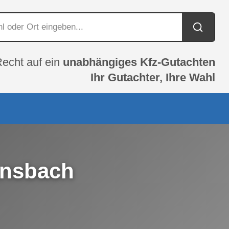
Recht auf ein
unabhängiges Kfz-Gutachten
Ihr Gutachter, Ihre Wahl
Ansbach