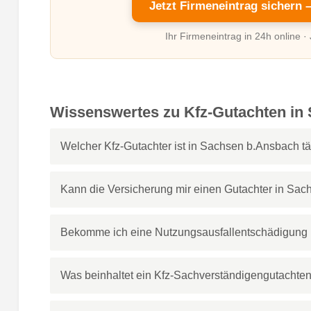
Jetzt Firmeneintrag sichern 
Ihr Firmeneintrag in 24h online ·
Wissenswertes zu Kfz-Gutachten in
Welcher Kfz-Gutachter ist in Sachsen b.Ansbach tä
Kann die Versicherung mir einen Gutachter in Sa
Bekomme ich eine Nutzungsausfallentschädigung 
Was beinhaltet ein Kfz-Sachverständigengutacht