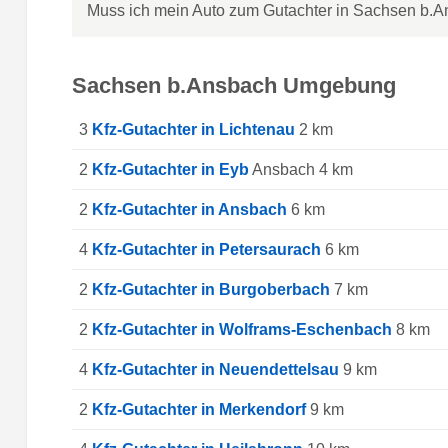
Muss ich mein Auto zum Gutachter in Sachsen b.A
Sachsen b.Ansbach Umgebung
3
Kfz-Gutachter in Lichtenau
2 km
2
Kfz-Gutachter in Eyb
Ansbach 4 km
2
Kfz-Gutachter in Ansbach
6 km
4
Kfz-Gutachter in Petersaurach
6 km
2
Kfz-Gutachter in Burgoberbach
7 km
2
Kfz-Gutachter in Wolframs-Eschenbach
8 km
4
Kfz-Gutachter in Neuendettelsau
9 km
2
Kfz-Gutachter in Merkendorf
9 km