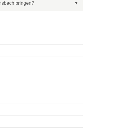
nsbach bringen?