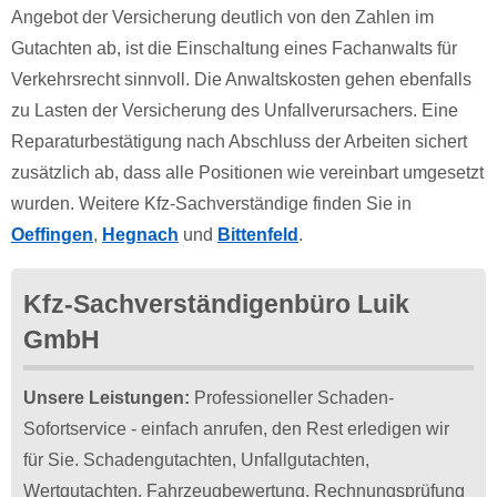
Angebot der Versicherung deutlich von den Zahlen im
Gutachten ab, ist die Einschaltung eines Fachanwalts für
Verkehrsrecht sinnvoll. Die Anwaltskosten gehen ebenfalls
zu Lasten der Versicherung des Unfallverursachers. Eine
Reparaturbestätigung nach Abschluss der Arbeiten sichert
zusätzlich ab, dass alle Positionen wie vereinbart umgesetzt
wurden. Weitere Kfz-Sachverständige finden Sie in
Oeffingen
,
Hegnach
und
Bittenfeld
.
Kfz-Sachverständigenbüro Luik
GmbH
Unsere Leistungen:
Professioneller Schaden-
Sofortservice - einfach anrufen, den Rest erledigen wir
für Sie. Schadengutachten, Unfallgutachten,
Wertgutachten, Fahrzeugbewertung, Rechnungsprüfung