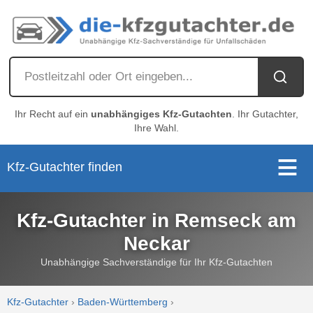
Ihr Recht auf ein
unabhängiges Kfz-Gutachten
. Ihr Gutachter,
Ihre Wahl.
Kfz-Gutachter finden
Kfz-Gutachter in Remseck am
Neckar
Unabhängige Sachverständige für Ihr Kfz-Gutachten
Kfz-Gutachter
›
Baden-Württemberg
›