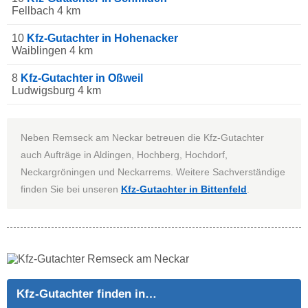
Fellbach 4 km
10
Kfz-Gutachter in Hohenacker
Waiblingen 4 km
8
Kfz-Gutachter in Oßweil
Ludwigsburg 4 km
Neben Remseck am Neckar betreuen die Kfz-Gutachter
auch Aufträge in Aldingen, Hochberg, Hochdorf,
Neckargröningen und Neckarrems. Weitere Sachverständige
finden Sie bei unseren
Kfz-Gutachter in Bittenfeld
.
Kfz-Gutachter finden in…