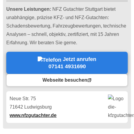
Unsere Leistungen:
NFZ Gutachter Stuttgart bietet
unabhängige, präzise KFZ- und NFZ-Gutachten:
Schadensbewertung, Fahrzeugbewertungen, technische
Analysen – schnell, objektiv, zertifiziert, mit 15 Jahren
Erfahrung. Wir beraten Sie gerne.
Jetzt anrufen
07141 4931690
Webseite besuchen
Neue Str. 75
71642 Ludwigsburg
www.nfzgutachter.de