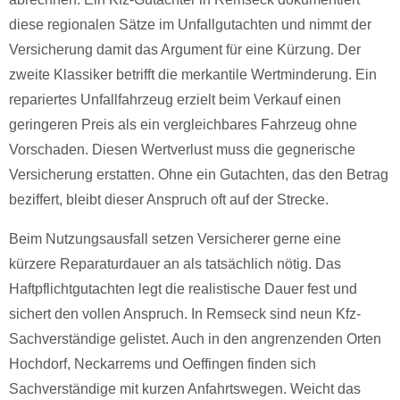
diese regionalen Sätze im Unfallgutachten und nimmt der
Versicherung damit das Argument für eine Kürzung. Der
zweite Klassiker betrifft die merkantile Wertminderung. Ein
repariertes Unfallfahrzeug erzielt beim Verkauf einen
geringeren Preis als ein vergleichbares Fahrzeug ohne
Vorschaden. Diesen Wertverlust muss die gegnerische
Versicherung erstatten. Ohne ein Gutachten, das den Betrag
beziffert, bleibt dieser Anspruch oft auf der Strecke.
Beim Nutzungsausfall setzen Versicherer gerne eine
kürzere Reparaturdauer an als tatsächlich nötig. Das
Haftpflichtgutachten legt die realistische Dauer fest und
sichert den vollen Anspruch. In Remseck sind neun Kfz-
Sachverständige gelistet. Auch in den angrenzenden Orten
Hochdorf, Neckarrems und Oeffingen finden sich
Sachverständige mit kurzen Anfahrtswegen. Weicht das