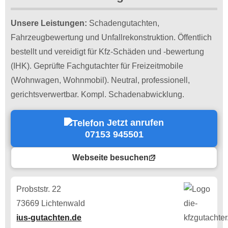
Unsere Leistungen:
Schadengutachten,
Fahrzeugbewertung und Unfallrekonstruktion. Öffentlich
bestellt und vereidigt für Kfz-Schäden und -bewertung
(IHK). Geprüfte Fachgutachter für Freizeitmobile
(Wohnwagen, Wohnmobil). Neutral, professionell,
gerichtsverwertbar. Kompl. Schadenabwicklung.
Jetzt anrufen
07153 945501
Webseite besuchen
Probststr. 22
73669 Lichtenwald
ius-gutachten.de