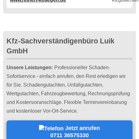
Kfz-Sachverständigenbüro Luik
GmbH
Unsere Leistungen:
Professioneller Schaden-
Sofortservice - einfach anrufen, den Rest erledigen wir
für Sie. Schadengutachten, Unfallgutachten,
Wertgutachten, Fahrzeugbewertung, Rechnungsprüfung
und Kostenvoranschläge. Flexible Terminvereinbarung
und kostenloser Vor-Ort-Service.
Jetzt anrufen
0711 36575330