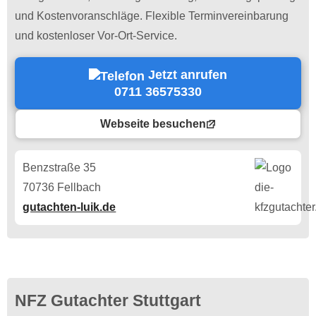
und Kostenvoranschläge. Flexible Terminvereinbarung
und kostenloser Vor-Ort-Service.
Jetzt anrufen
0711 36575330
Webseite besuchen
Benzstraße 35
70736 Fellbach
gutachten-luik.de
NFZ Gutachter Stuttgart