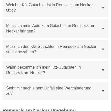
Welcher Kfz-Gutachter ist in Remseck am Neckar
tätig?
Muss ich mein Auto zum Gutachter in Remseck am
Neckar bringen?
Muss ich den Kfz-Gutachter in Remseck am Neckar
selbst bezahlen?
Wann bekomme ich mein Kfz-Gutachten in
Remseck am Neckar?
Steht mir nach einem Unfall eine Wertminderung
zu?
Remseck am Neckar Umgebung