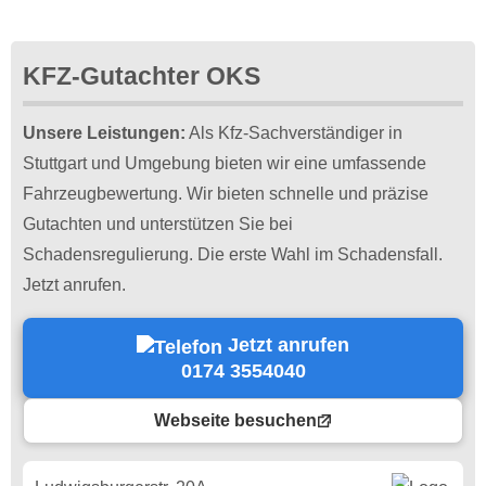
KFZ-Gutachter OKS
Unsere Leistungen:
Als Kfz-Sachverständiger in
Stuttgart und Umgebung bieten wir eine umfassende
Fahrzeugbewertung. Wir bieten schnelle und präzise
Gutachten und unterstützen Sie bei
Schadensregulierung. Die erste Wahl im Schadensfall.
Jetzt anrufen.
Jetzt anrufen
0174 3554040
Webseite besuchen