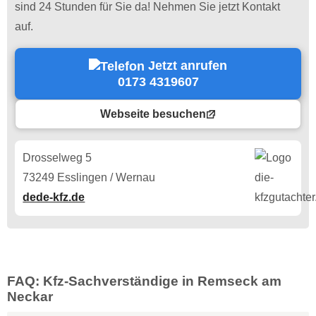
sind 24 Stunden für Sie da! Nehmen Sie jetzt Kontakt
auf.
Jetzt anrufen
0173 4319607
Webseite besuchen
Drosselweg 5
73249 Esslingen / Wernau
dede-kfz.de
FAQ: Kfz-Sachverständige in Remseck am
Neckar