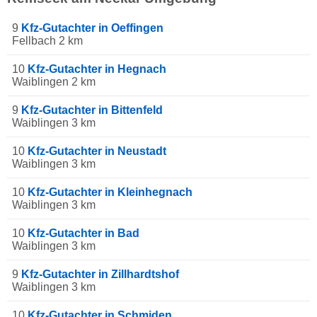
9
Kfz-Gutachter in Oeffingen
Fellbach 2 km
10
Kfz-Gutachter in Hegnach
Waiblingen 2 km
9
Kfz-Gutachter in Bittenfeld
Waiblingen 3 km
10
Kfz-Gutachter in Neustadt
Waiblingen 3 km
10
Kfz-Gutachter in Kleinhegnach
Waiblingen 3 km
10
Kfz-Gutachter in Bad
Waiblingen 3 km
9
Kfz-Gutachter in Zillhardtshof
Waiblingen 3 km
10
Kfz-Gutachter in Schmiden