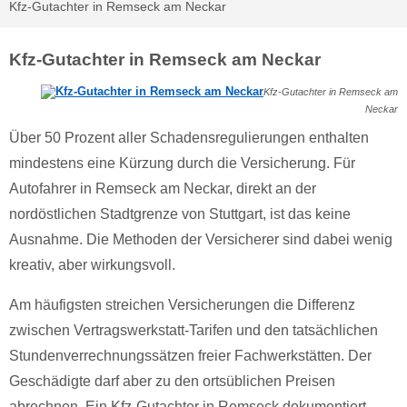
Kfz-Gutachter in Remseck am Neckar
Kfz-Gutachter in Remseck am Neckar
Kfz-Gutachter in Remseck am
Neckar
Über 50 Prozent aller Schadensregulierungen enthalten
mindestens eine Kürzung durch die Versicherung. Für
Autofahrer in Remseck am Neckar, direkt an der
nordöstlichen Stadtgrenze von Stuttgart, ist das keine
Ausnahme. Die Methoden der Versicherer sind dabei wenig
kreativ, aber wirkungsvoll.
Am häufigsten streichen Versicherungen die Differenz
zwischen Vertragswerkstatt-Tarifen und den tatsächlichen
Stundenverrechnungssätzen freier Fachwerkstätten. Der
Geschädigte darf aber zu den ortsüblichen Preisen
abrechnen. Ein Kfz-Gutachter in Remseck dokumentiert