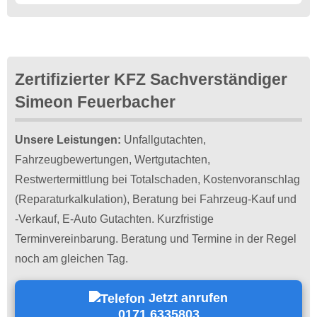
Zertifizierter KFZ Sachverständiger
Simeon Feuerbacher
Unsere Leistungen:
Unfallgutachten,
Fahrzeugbewertungen, Wertgutachten,
Restwertermittlung bei Totalschaden, Kostenvoranschlag
(Reparaturkalkulation), Beratung bei Fahrzeug-Kauf und
-Verkauf, E-Auto Gutachten. Kurzfristige
Terminvereinbarung. Beratung und Termine in der Regel
noch am gleichen Tag.
Jetzt anrufen
0171 6335803