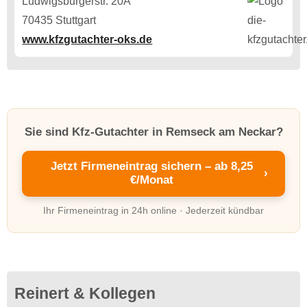
Ludwigsburgerstr. 20A
70435 Stuttgart
www.kfzgutachter-oks.de
Sie sind Kfz-Gutachter in Remseck am Neckar?
Jetzt Firmeneintrag sichern – ab 8,25
›
€/Monat
Ihr Firmeneintrag in 24h online · Jederzeit kündbar
Reinert & Kollegen