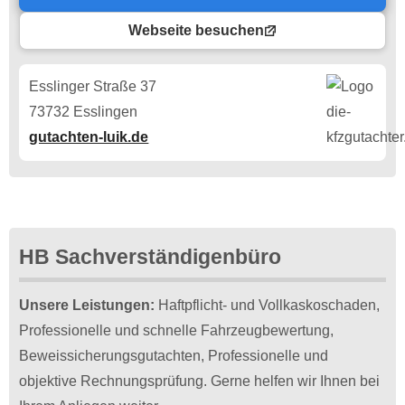
Webseite besuchen
Esslinger Straße 37
73732 Esslingen
gutachten-luik.de
HB Sachverständigenbüro
Unsere Leistungen:
Haftpflicht- und Vollkaskoschaden,
Professionelle und schnelle Fahrzeugbewertung,
Beweissicherungsgutachten, Professionelle und
objektive Rechnungsprüfung. Gerne helfen wir Ihnen bei