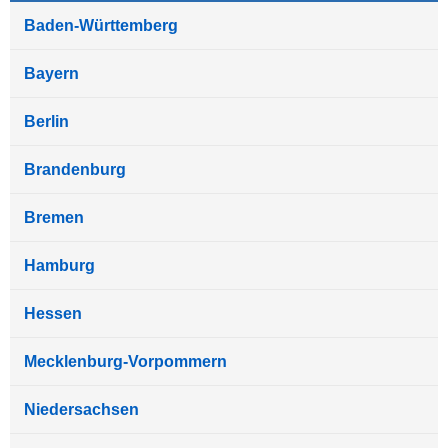
Baden-Württemberg
Bayern
Berlin
Brandenburg
Bremen
Hamburg
Hessen
Mecklenburg-Vorpommern
Niedersachsen