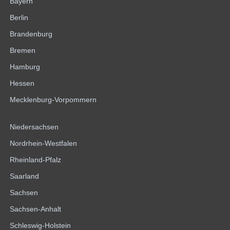
Bayern
Berlin
Brandenburg
Bremen
Hamburg
Hessen
Mecklenburg-Vorpommern
Niedersachsen
Nordrhein-Westfalen
Rheinland-Pfalz
Saarland
Sachsen
Sachsen-Anhalt
Schleswig-Holstein