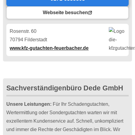
Webseite besuchen
Rosenstr. 60
70794 Filderstadt
www.kfz-gutachten-feuerbacher.de
Sachverständigenbüro Dede GmbH
Unsere Leistungen:
Für Ihr Schadengutachten,
Wertermittlung oder Sondergutachten warten wir mit
exzellentem Kundenservice auf. Schnell, unkompliziert
und immer die Rechte der Geschädigten im Blick. Wir