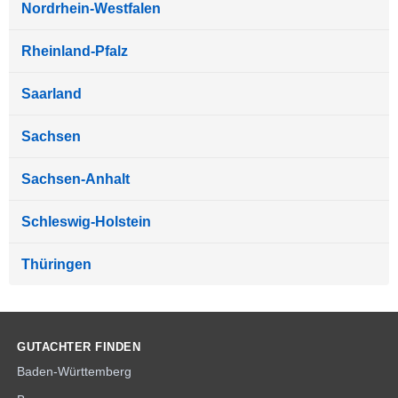
Nordrhein-Westfalen
Rheinland-Pfalz
Saarland
Sachsen
Sachsen-Anhalt
Schleswig-Holstein
Thüringen
GUTACHTER FINDEN
Baden-Württemberg