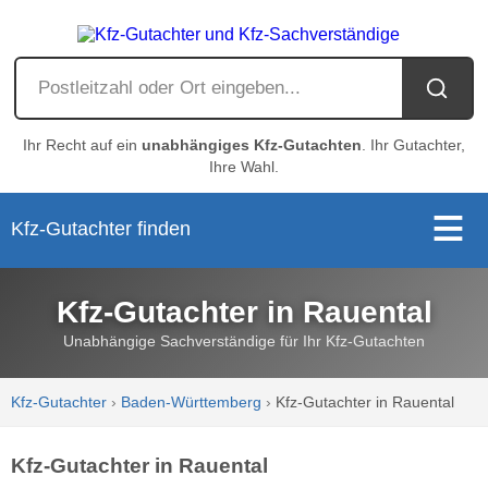
Ihr Recht auf ein
unabhängiges Kfz-Gutachten
. Ihr Gutachter,
Ihre Wahl.
Kfz-Gutachter finden
Kfz-Gutachter in Rauental
Unabhängige Sachverständige für Ihr Kfz-Gutachten
Kfz-Gutachter
›
Baden-Württemberg
›
Kfz-Gutachter in Rauental
Kfz-Gutachter in Rauental