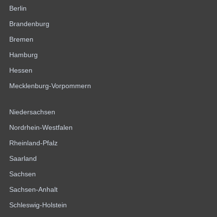
Berlin
Brandenburg
Bremen
Hamburg
Hessen
Mecklenburg-Vorpommern
Niedersachsen
Nordrhein-Westfalen
Rheinland-Pfalz
Saarland
Sachsen
Sachsen-Anhalt
Schleswig-Holstein