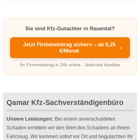
Sie sind Kfz-Gutachter in Rauental?
Jetzt Firmeneintrag sichern – ab 8,25
›
€/Monat
Ihr Firmeneintrag in 24h online · Jederzeit kündbar
Qamar Kfz-Sachverständigenbüro
Unsere Leistungen:
Bei einem unverschuldeten
Schaden ermitteln wir den Wert des Schadens an Ihrem
Fahrzeug. Wir kommen sofort vor Ort und begutachten Ihr