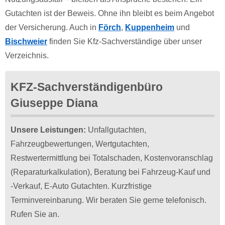
Gutachten ist der Beweis. Ohne ihn bleibt es beim Angebot
der Versicherung. Auch in
Förch
,
Kuppenheim
und
Bischweier
finden Sie Kfz-Sachverständige über unser
Verzeichnis.
KFZ-Sachverständigenbüro
Giuseppe Diana
Unsere Leistungen:
Unfallgutachten,
Fahrzeugbewertungen, Wertgutachten,
Restwertermittlung bei Totalschaden, Kostenvoranschlag
(Reparaturkalkulation), Beratung bei Fahrzeug-Kauf und
-Verkauf, E-Auto Gutachten. Kurzfristige
Terminvereinbarung. Wir beraten Sie gerne telefonisch.
Rufen Sie an.