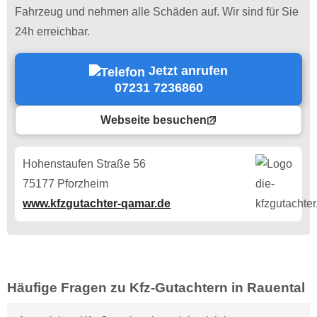
Fahrzeug und nehmen alle Schäden auf. Wir sind für Sie
24h erreichbar.
Jetzt anrufen
07231 7236860
Webseite besuchen
Hohenstaufen Straße 56
75177 Pforzheim
www.kfzgutachter-qamar.de
Häufige Fragen zu Kfz-Gutachtern in Rauental