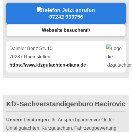
Jetzt anrufen
07242 933756
Webseite besuchen
Daimler Benz Str. 10
76287 Rheinstetten
https://www.kfzgutachten-diana.de
Kfz-Sachverständigenbüro Becirovic
Unsere Leistungen:
Ihr Ansprechpartner vor Ort für
Unfallgutachten, Kurzgutachten, Fahrzeugbewertung,