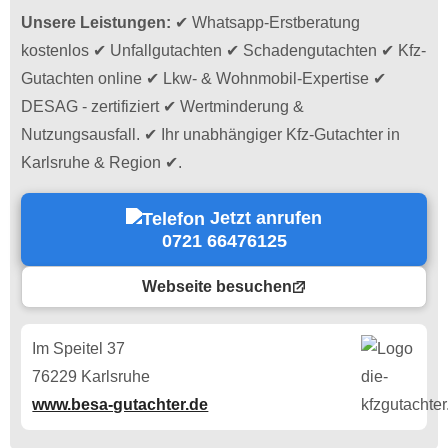
Unsere Leistungen:
✔ Whatsapp-Erstberatung
kostenlos ✔ Unfallgutachten ✔ Schadengutachten ✔ Kfz-
Gutachten online ✔ Lkw- & Wohnmobil-Expertise ✔
DESAG - zertifiziert ✔ Wertminderung &
Nutzungsausfall. ✔ Ihr unabhängiger Kfz-Gutachter in
Karlsruhe & Region ✔.
Jetzt anrufen
0721 66476125
Webseite besuchen
Im Speitel 37
76229 Karlsruhe
www.besa-gutachter.de