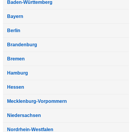
Baden-Württemberg
Bayern
Berlin
Brandenburg
Bremen
Hamburg
Hessen
Mecklenburg-Vorpommern
Niedersachsen
Nordrhein-Westfalen