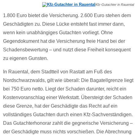
Kfz-Gutachter in Rauental
1.800 Euro bietet die Versicherung. 2.600 Euro stehen dem
Geschädigten zu. Diese Lücke entsteht fast immer dann,
wenn kein unabhängiges Gutachten vorliegt. Ohne
Gegendokument hat die Versicherung freie Hand bei der
Schadensbewertung – und nutzt diese Freiheit konsequent
zu eigenen Gunsten.
In Rauental, dem Stadtteil von Rastatt am Fuß des
Nordschwarzwalds, gilt wie überall: Die Bagatellgrenze liegt
bei 750 Euro netto. Liegt der Schaden darunter, reicht ein
Kostenvoranschlag einer Werkstatt. Übersteigt der Schaden
diese Grenze, hat der Geschädigte das Recht auf ein
vollständiges Gutachten durch einen Kfz-Sachverständigen.
Das Gutachterhonorar zahlt die gegnerische Versicherung –
der Geschädigte muss nichts vorschießen. Die Abrechnung