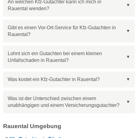
An welchen Kfz-Gutachter kann ich mich in
Rauental wenden?
Gibt es einen Vor-Ort-Service für Kfz-Gutachten in
Rauental?
Lohnt sich ein Gutachten bei einem kleinen
Unfallschaden in Rauental?
Was kostet ein Kfz-Gutachter in Rauental?
Was ist der Unterschied zwischen einem
unabhängigen und einem Versicherungsgutachter?
Rauental Umgebung