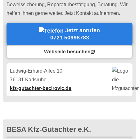
Beweissicherung, Reparaturbestätigung, Beratung. Wir
helfen Ihnen gerne weiter. Jetzt Kontakt aufnehmen.
Jetzt anrufen
0721 50998783
Webseite besuchen
Ludwig-Erhard-Allee 10
76131 Karlsruhe
kfz-gutachter-becirovic.de
BESA Kfz-Gutachter e.K.