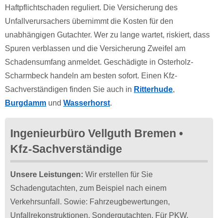
Haftpflichtschaden reguliert. Die Versicherung des
Unfallverursachers übernimmt die Kosten für den
unabhängigen Gutachter. Wer zu lange wartet, riskiert, dass
Spuren verblassen und die Versicherung Zweifel am
Schadensumfang anmeldet. Geschädigte in Osterholz-
Scharmbeck handeln am besten sofort. Einen Kfz-
Sachverständigen finden Sie auch in
Ritterhude
,
Burgdamm
und
Wasserhorst
.
Ingenieurbüro Vellguth Bremen •
Kfz-Sachverständige
Unsere Leistungen:
Wir erstellen für Sie
Schadengutachten, zum Beispiel nach einem
Verkehrsunfall. Sowie: Fahrzeugbewertungen,
Unfallrekonstruktionen, Sondergutachten. Für PKW,