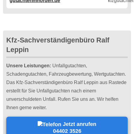
gutachterimnorden.de
Kfz-Sachverständigenbüro Ralf
Leppin
Unsere Leistungen:
Unfallgutachten,
Schadengutachten, Fahrzeugbewertung, Wertgutachten.
Das Kfz-Sachverständigenbüro Ralf Leppin aus Rastede
erstellt für Sie Un­fall­gut­achten nach einem
unverschuldeten Unfall. Rufen Sie uns an. Wir helfen
Ihnen gerne weiter.
Jetzt anrufen
04402 3526