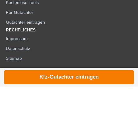
Kostenlose Tools
Für Gutachter
Gutachter eintragen
RECHTLICHES
Impressum
Datenschutz
Sitemap
Kfz-Gutachter eintragen
© 2026 die-kfzgutachter.de