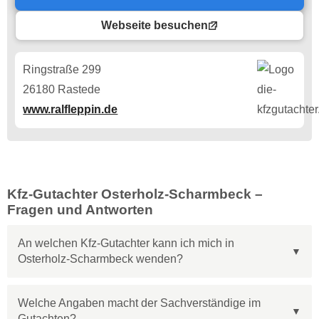
Webseite besuchen
Ringstraße 299
26180 Rastede
www.ralfleppin.de
Kfz-Gutachter Osterholz-Scharmbeck –
Fragen und Antworten
An welchen Kfz-Gutachter kann ich mich in
Osterholz-Scharmbeck wenden?
Welche Angaben macht der Sachverständige im
Gutachten?