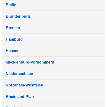
Berlin
Brandenburg
Bremen
Hamburg
Hessen
Mecklenburg-Vorpommern
Niedersachsen
Nordrhein-Westfalen
Rheinland-Pfalz