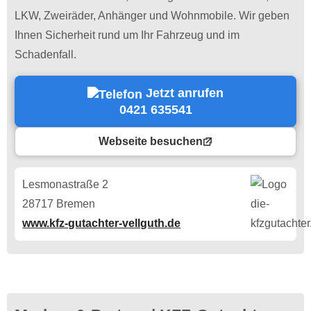
LKW, Zweiräder, Anhänger und Wohnmobile. Wir geben
Ihnen Sicherheit rund um Ihr Fahrzeug und im
Schadenfall.
Jetzt anrufen
0421 635541
Webseite besuchen
Lesmonastraße 2
28717 Bremen
www.kfz-gutachter-vellguth.de