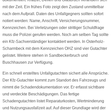
mit der Zeit. Ein frühes Foto zeigt den Zustand unmittelbar
nach dem Aufprall. Daten des Unfallgegners sollten sofort
notiert werden: Name, Anschrift, Versicherungsnummer,
Kennzeichen. Bei Verletzungen oder strittiger Schuldfrage
muss die Polizei gerufen werden. Noch am selben Tag sollte
ein Kfz-Sachverständiger kontaktiert werden. In Osterholz-
Scharmbeck mit dem Kennzeichen OHZ sind vier Gutachter
gelistet. Weitere stehen in Sandbeckerbruch und
Buschhausen zur Verfügung.
Ein schnell erstelltes Unfallgutachten sichert alle Ansprüche.
Der Kfz-Gutachter kommt zum Standort des Fahrzeugs und
nimmt die Schadendokumentation vor. Er erfasst sichtbare
und verdeckte Beschädigungen. Das fertige
Schadengutachten listet Reparaturkosten, Wertminderung
und Nutzungsausfallzeit auf. Auf dieser Grundlage wird der