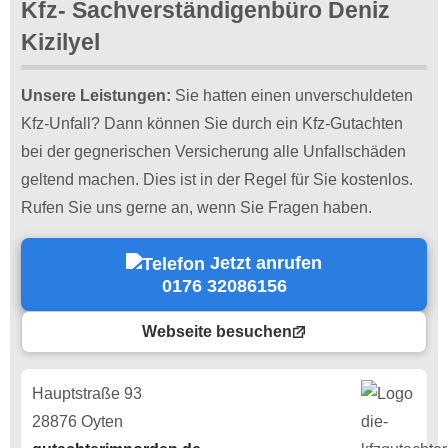
Kfz- Sachverständigenbüro Deniz
Kizilyel
Unsere Leistungen:
Sie hatten einen unverschuldeten
Kfz-Unfall? Dann können Sie durch ein Kfz-Gutachten
bei der gegnerischen Versicherung alle Unfallschäden
geltend machen. Dies ist in der Regel für Sie kostenlos.
Rufen Sie uns gerne an, wenn Sie Fragen haben.
Jetzt anrufen
0176 32086156
Webseite besuchen
Hauptstraße 93
28876 Oyten