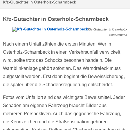
Kfz-Gutachter in Osterholz-Scharmbeck
Kfz-Gutachter in Osterholz-Scharmbeck
Kfz-Gutachter in Osterholz-
Scharmbeck
Nach einem Unfall zählen die ersten Minuten. Wer in
Osterholz-Scharmbeck in einen Verkehrsunfall verwickelt
wird, sollte trotz des Schocks besonnen handeln. Die
Warnblinkanlage gehört sofort an. Das Warndreieck muss
aufgestellt werden. Erst dann beginnt die Beweissicherung,
die später über die Schadensregulierung entscheidet.
Fotos vom Unfallort sind das wichtigste Beweismittel. Jeder
Schaden am eigenen Fahrzeug braucht Bilder aus
mehreren Perspektiven. Auch das gegnerische Fahrzeug,
die Kennzeichen und die Straßensituation gehören
dokumentiert. Kratzer, Dellen und Glasbruch verändern sich