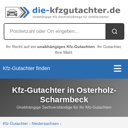
Ihr Recht auf ein
unabhängiges Kfz-Gutachten
. Ihr Gutachter,
Ihre Wahl.
Kfz-Gutachter finden
Kfz-Gutachter in Osterholz-
Scharmbeck
Unabhängige Sachverständige für Ihr Kfz-Gutachten
Kfz-Gutachter
›
Niedersachsen
›