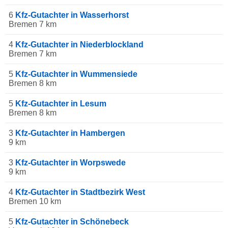
6
Kfz-Gutachter in Wasserhorst
Bremen 7 km
4
Kfz-Gutachter in Niederblockland
Bremen 7 km
5
Kfz-Gutachter in Wummensiede
Bremen 8 km
5
Kfz-Gutachter in Lesum
Bremen 8 km
3
Kfz-Gutachter in Hambergen
9 km
3
Kfz-Gutachter in Worpswede
9 km
4
Kfz-Gutachter in Stadtbezirk West
Bremen 10 km
5
Kfz-Gutachter in Schönebeck