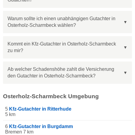
Warum sollte ich einen unabhängigen Gutachter in
Osterholz-Scharmbeck wählen?
Kommt ein Kfz-Gutachter in Osterholz-Scharmbeck
zu mir?
Ab welcher Schadenshöhe zahlt die Versicherung
den Gutachter in Osterholz-Scharmbeck?
Osterholz-Scharmbeck Umgebung
5
Kfz-Gutachter in Ritterhude
5 km
6
Kfz-Gutachter in Burgdamm
Bremen 7 km