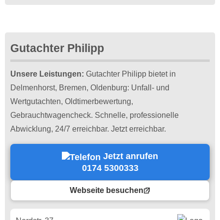
Gutachter Philipp
Unsere Leistungen:
Gutachter Philipp bietet in
Delmenhorst, Bremen, Oldenburg: Unfall- und
Wertgutachten, Oldtimerbewertung,
Gebrauchtwagencheck. Schnelle, professionelle
Abwicklung, 24/7 erreichbar. Jetzt erreichbar.
Jetzt anrufen
0174 5300333
Webseite besuchen