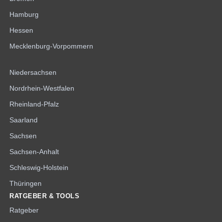
Hamburg
Hessen
Mecklenburg-Vorpommern
Niedersachsen
Nordrhein-Westfalen
Rheinland-Pfalz
Saarland
Sachsen
Sachsen-Anhalt
Schleswig-Holstein
Thüringen
RATGEBER & TOOLS
Ratgeber