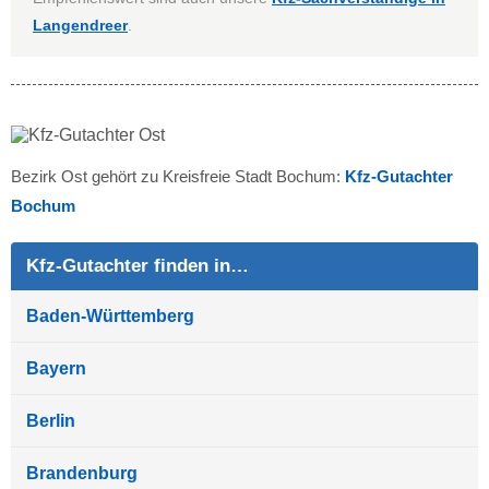
Langendreer
.
Bezirk Ost gehört zu Kreisfreie Stadt Bochum:
Kfz-Gutachter
Bochum
Kfz-Gutachter finden in…
Baden-Württemberg
Bayern
Berlin
Brandenburg