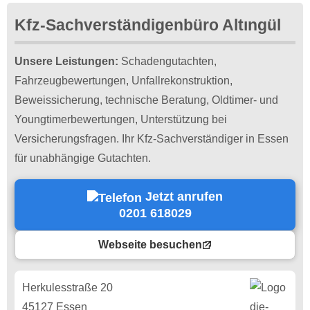
Kfz-Sachverständigenbüro Altıngül
Unsere Leistungen:
Schadengutachten,
Fahrzeugbewertungen, Unfallrekonstruktion,
Beweissicherung, technische Beratung, Oldtimer- und
Youngtimerbewertungen, Unterstützung bei
Versicherungsfragen. Ihr Kfz-Sachverständiger in Essen
für unabhängige Gutachten.
Jetzt anrufen
0201 618029
Webseite besuchen
Herkulesstraße 20
45127 Essen