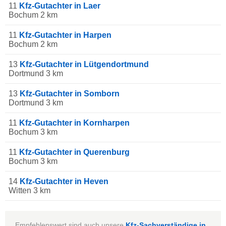
11
Kfz-Gutachter in Laer
Bochum 2 km
11
Kfz-Gutachter in Harpen
Bochum 2 km
13
Kfz-Gutachter in Lütgendortmund
Dortmund 3 km
13
Kfz-Gutachter in Somborn
Dortmund 3 km
11
Kfz-Gutachter in Kornharpen
Bochum 3 km
11
Kfz-Gutachter in Querenburg
Bochum 3 km
14
Kfz-Gutachter in Heven
Witten 3 km
Empfehlenswert sind auch unsere
Kfz-Sachverständige in