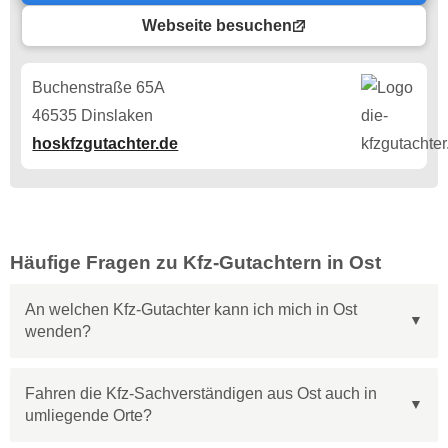
Webseite besuchen
Buchenstraße 65A
46535 Dinslaken
hoskfzgutachter.de
Häufige Fragen zu Kfz-Gutachtern in Ost
An welchen Kfz-Gutachter kann ich mich in Ost
wenden?
Fahren die Kfz-Sachverständigen aus Ost auch in
umliegende Orte?