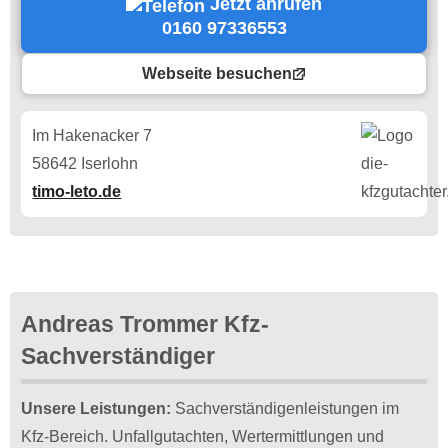
Jetzt anrufen
0160 97336553
Webseite besuchen
Im Hakenacker 7
58642 Iserlohn
timo-leto.de
Andreas Trommer Kfz-
Sachverständiger
Unsere Leistungen:
Sachverständigenleistungen im
Kfz-Bereich. Unfallgutachten, Wertermittlungen und