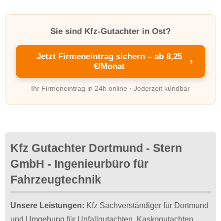
Sie sind Kfz-Gutachter in Ost?
Jetzt Firmeneintrag sichern – ab 8,25
›
€/Monat
Ihr Firmeneintrag in 24h online · Jederzeit kündbar
Kfz Gutachter Dortmund - Stern
GmbH - Ingenieurbüro für
Fahrzeugtechnik
Unsere Leistungen:
Kfz Sachverständiger für Dortmund
und Umgebung für Unfallgutachten, Kaskogutachten,