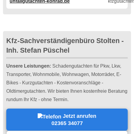
unfallgutachten-konrad.de
Kfz-Sachverständigenbüro Stolten -
Inh. Stefan Püschel
Unsere Leistungen:
Schadengutachten für Pkw, Lkw,
Transporter, Wohnmobile, Wohnwagen, Motorräder, E-
Bikes - Kurzgutachten - Kostenvoranschläge -
Oldtimergutachten. Wir bieten Ihnen kostenfreie Beratung
rundum Ihr Kfz - ohne Termin.
Jetzt anrufen
02365 34077