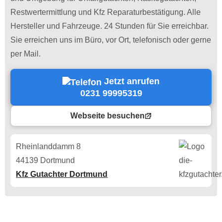
Restwertermittlung und Kfz Reparaturbestätigung. Alle
Hersteller und Fahrzeuge. 24 Stunden für Sie erreichbar.
Sie erreichen uns im Büro, vor Ort, telefonisch oder gerne
per Mail.
Jetzt anrufen
0231 99995319
Webseite besuchen
Rheinlanddamm 8
44139 Dortmund
Kfz Gutachter Dortmund