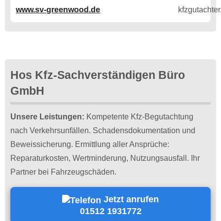
www.sv-greenwood.de
Hos Kfz-Sachverständigen Büro
GmbH
Unsere Leistungen:
Kompetente Kfz-Begutachtung
nach Verkehrsunfällen. Schadensdokumentation und
Beweissicherung. Ermittlung aller Ansprüche:
Reparaturkosten, Wertminderung, Nutzungsausfall. Ihr
Partner bei Fahrzeugschäden.
Jetzt anrufen
01512 1931772