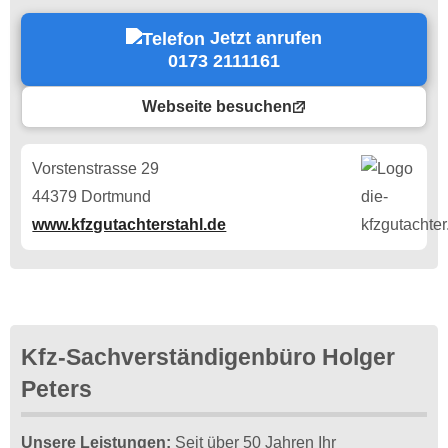
Jetzt anrufen
0173 2111161
Webseite besuchen
Vorstenstrasse 29
44379 Dortmund
www.kfzgutachterstahl.de
Kfz-Sachverständigenbüro Holger
Peters
Unsere Leistungen:
Seit über 50 Jahren Ihr