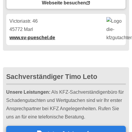
Webseite besuchen
Victoriastr. 46
45772 Marl
www.sv-pueschel.de
Sachverständiger Timo Leto
Unsere Leistungen:
Als KFZ-Sachverständigenbüro für
Schadengutachten und Wertgutachen sind wir Ihr erster
Ansprechpartner bei KFZ Angelegenheiten. Rufen Sie
uns an für eine telefonische Beratung.