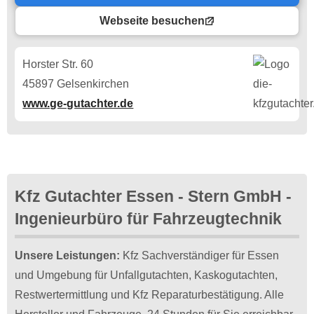
Webseite besuchen
Horster Str. 60
45897 Gelsenkirchen
www.ge-gutachter.de
Kfz Gutachter Essen - Stern GmbH -
Ingenieurbüro für Fahrzeugtechnik
Unsere Leistungen:
Kfz Sachverständiger für Essen
und Umgebung für Unfallgutachten, Kaskogutachten,
Restwertermittlung und Kfz Reparaturbestätigung. Alle