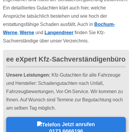
Ein detailliertes Gutachten klärt auch hier, welche
Ansprüche tatsächlich bestehen und wie hoch der
erstattungsfähige Schaden ausfällt. Auch in
Bochum-
Werne
,
Werne
und
Langendreer
finden Sie Kfz-
Sachverständige über unser Verzeichnis.
ee eXpert Kfz-Sachverständigenbüro
Unsere Leistungen:
Kfz-Gutachten für alle Fahrzeuge
und Hersteller: Schadengutachten nach Unfall,
Fahrzeugbewertungen, Vor-Ort-Service. Wir kommen zu
Ihnen. Auf Wunsch sind Termine zur Begutachtung noch
am selben Tag möglich.
Jetzt anrufen
0173 6666196