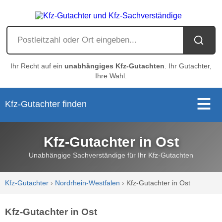
Ihr Recht auf ein
unabhängiges Kfz-Gutachten
. Ihr Gutachter,
Ihre Wahl.
Kfz-Gutachter finden
Kfz-Gutachter in Ost
Unabhängige Sachverständige für Ihr Kfz-Gutachten
Kfz-Gutachter
›
Nordrhein-Westfalen
›
Kfz-Gutachter in Ost
Kfz-Gutachter in Ost