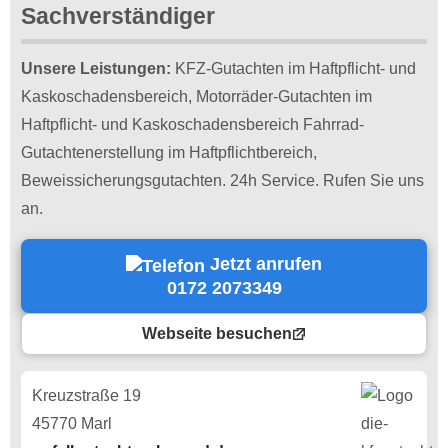
Sachverständiger
Unsere Leistungen:
KFZ-Gutachten im Haftpflicht- und
Kaskoschadensbereich, Motorräder-Gutachten im
Haftpflicht- und Kaskoschadensbereich Fahrrad-
Gutachtenerstellung im Haftpflichtbereich,
Beweissicherungsgutachten. 24h Service. Rufen Sie uns
an.
Jetzt anrufen
0172 2073349
Webseite besuchen
Kreuzstraße 19
45770 Marl