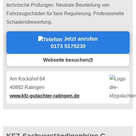
technische Prüfungen. Neutrale Beurteilung von
Fahrzeugschäden für faire Regulierung. Professionelle
Schadensbewertung.
Jetzt anrufen
0173 5175230
Webseite besuchen
Am Kockshof 64
40882 Ratingen
www.kfz-gutachter-ratingen.de
KFZ-Sachverständigenbüro G.