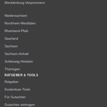
Mecklenburg-Vorpommern
Niedersachsen
Nordrhein-Westfalen
Rheinland-Pfalz
Saarland
Sachsen
Sachsen-Anhalt
Schleswig-Holstein
Thüringen
RATGEBER & TOOLS
Ratgeber
Kostenlose Tools
Für Gutachter
Gutachter eintragen