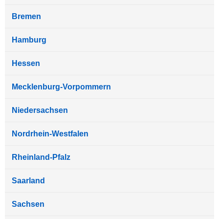
Bremen
Hamburg
Hessen
Mecklenburg-Vorpommern
Niedersachsen
Nordrhein-Westfalen
Rheinland-Pfalz
Saarland
Sachsen