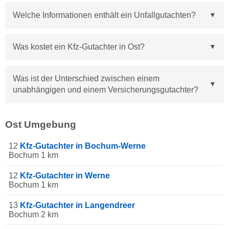
Welche Informationen enthält ein Unfallgutachten?
Was kostet ein Kfz-Gutachter in Ost?
Was ist der Unterschied zwischen einem
unabhängigen und einem Versicherungsgutachter?
Ost Umgebung
12
Kfz-Gutachter in Bochum-Werne
Bochum 1 km
12
Kfz-Gutachter in Werne
Bochum 1 km
13
Kfz-Gutachter in Langendreer
Bochum 2 km