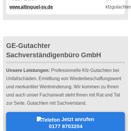
www.altinguel-sv.de
GE-Gutachter
Sachverständigenbüro GmbH
Unsere Leistungen:
Professionelle Kfz-Gutachten bei
Unfallschäden. Ermittlung von Wiederbeschaffungswert
und merkantiler Wertminderung. Wir kommen zu Ihnen
und auch unser Fachanwalt steht Ihnen mit Rat und Tat
zur Seite. Gutachten mit Sachverstand.
Jetzt anrufen
0177 8703204