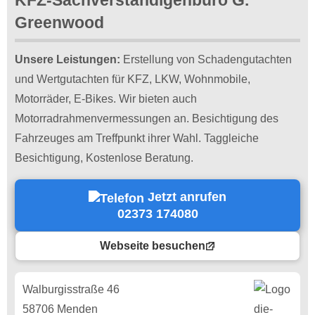
Greenwood
Unsere Leistungen:
Erstellung von Schadengutachten
und Wertgutachten für KFZ, LKW, Wohnmobile,
Motorräder, E-Bikes. Wir bieten auch
Motorradrahmenvermessungen an. Besichtigung des
Fahrzeuges am Treffpunkt ihrer Wahl. Taggleiche
Besichtigung, Kostenlose Beratung.
Jetzt anrufen
02373 174080
Webseite besuchen
Walburgisstraße 46
58706 Menden