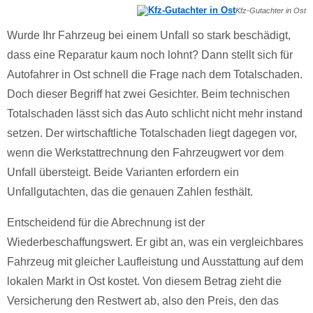
Kfz-Gutachter in Ost
Wurde Ihr Fahrzeug bei einem Unfall so stark beschädigt,
dass eine Reparatur kaum noch lohnt? Dann stellt sich für
Autofahrer in Ost schnell die Frage nach dem Totalschaden.
Doch dieser Begriff hat zwei Gesichter. Beim technischen
Totalschaden lässt sich das Auto schlicht nicht mehr instand
setzen. Der wirtschaftliche Totalschaden liegt dagegen vor,
wenn die Werkstattrechnung den Fahrzeugwert vor dem
Unfall übersteigt. Beide Varianten erfordern ein
Unfallgutachten, das die genauen Zahlen festhält.
Entscheidend für die Abrechnung ist der
Wiederbeschaffungswert. Er gibt an, was ein vergleichbares
Fahrzeug mit gleicher Laufleistung und Ausstattung auf dem
lokalen Markt in Ost kostet. Von diesem Betrag zieht die
Versicherung den Restwert ab, also den Preis, den das