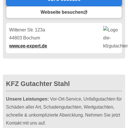
Webseite besuchen
Wittener Str. 123a
44803 Bochum
www.ee-expert.de
KFZ Gutachter Stahl
Unsere Leistungen:
Vor-Ort-Service, Unfallgutachten für
Schäden aller Art, Schadengutachten, Wertgutachten,
schnelle & unkomplizierte Abwicklung. Nehmen Sie jetzt
Kontakt mit uns auf.