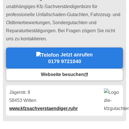
unabhängiges Kfz-Sachverständigenbüro für
professionelle Unfallschaden-Gutachten, Fahrzeug- und
Oldtimerbewertungen, Sondergutachten und
Reparaturbestätigungen. Bei Fragen zögern Sie nicht
uns zu kontaktieren.
Jetzt anrufen
0179 9721040
Webseite besuchen
Jägerstr. 8
58453 Witten
www.kfzsachverstaendiger.ruhr