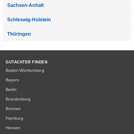
Sachsen-Anhalt
Schleswig-Holstein
Thüringen
GUTACHTER FINDEN
Baden-Württemberg
Bayern
Berlin
Brandenburg
Bremen
Hamburg
Hessen