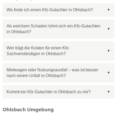
Wo finde ich einen Kfz-Gutachter in Ohlsbach?
Ab welchem Schaden lohnt sich ein Kfz-Gutachten
in Ohlsbach?
Wer trägt die Kosten für einen Kfz-
Sachverständigen in Ohlsbach?
Mietwagen oder Nutzungsausfall – was ist besser
nach einem Unfall in Ohlsbach?
Kommt ein Kfz-Gutachter in Ohlsbach zu mir?
Ohlsbach Umgebung