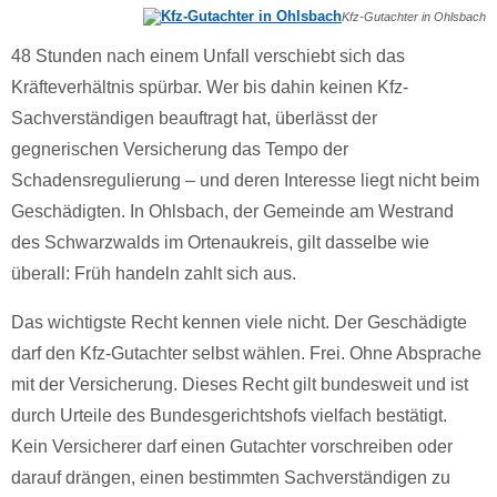
Kfz-Gutachter in Ohlsbach
48 Stunden nach einem Unfall verschiebt sich das
Kräfteverhältnis spürbar. Wer bis dahin keinen Kfz-
Sachverständigen beauftragt hat, überlässt der
gegnerischen Versicherung das Tempo der
Schadensregulierung – und deren Interesse liegt nicht beim
Geschädigten. In Ohlsbach, der Gemeinde am Westrand
des Schwarzwalds im Ortenaukreis, gilt dasselbe wie
überall: Früh handeln zahlt sich aus.
Das wichtigste Recht kennen viele nicht. Der Geschädigte
darf den Kfz-Gutachter selbst wählen. Frei. Ohne Absprache
mit der Versicherung. Dieses Recht gilt bundesweit und ist
durch Urteile des Bundesgerichtshofs vielfach bestätigt.
Kein Versicherer darf einen Gutachter vorschreiben oder
darauf drängen, einen bestimmten Sachverständigen zu