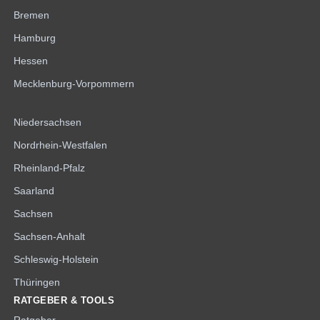
Bremen
Hamburg
Hessen
Mecklenburg-Vorpommern
Niedersachsen
Nordrhein-Westfalen
Rheinland-Pfalz
Saarland
Sachsen
Sachsen-Anhalt
Schleswig-Holstein
Thüringen
RATGEBER & TOOLS