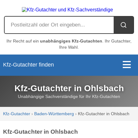
Ihr Recht auf ein
unabhängiges Kfz-Gutachten
. Ihr Gutachter,
Ihre Wahl.
Kfz-Gutachter finden
Kfz-Gutachter in Ohlsbach
Unabhängige Sachverständige für Ihr Kfz-Gutachten
Kfz-Gutachter
›
Baden-Württemberg
›
Kfz-Gutachter in Ohlsbach
Kfz-Gutachter in Ohlsbach