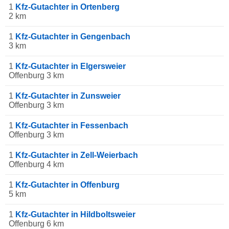
1
Kfz-Gutachter in Ortenberg
2 km
1
Kfz-Gutachter in Gengenbach
3 km
1
Kfz-Gutachter in Elgersweier
Offenburg 3 km
1
Kfz-Gutachter in Zunsweier
Offenburg 3 km
1
Kfz-Gutachter in Fessenbach
Offenburg 3 km
1
Kfz-Gutachter in Zell-Weierbach
Offenburg 4 km
1
Kfz-Gutachter in Offenburg
5 km
1
Kfz-Gutachter in Hildboltsweier
Offenburg 6 km