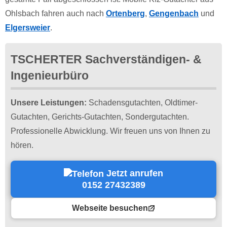
Ohlsbach fahren auch nach
Ortenberg
,
Gengenbach
und
Elgersweier
.
TSCHERTER Sachverständigen- &
Ingenieurbüro
Unsere Leistungen:
Schadensgutachten, Oldtimer-
Gutachten, Gerichts-Gutachten, Sondergutachten.
Professionelle Abwicklung. Wir freuen uns von Ihnen zu
hören.
Jetzt anrufen
0152 27432389
Webseite besuchen