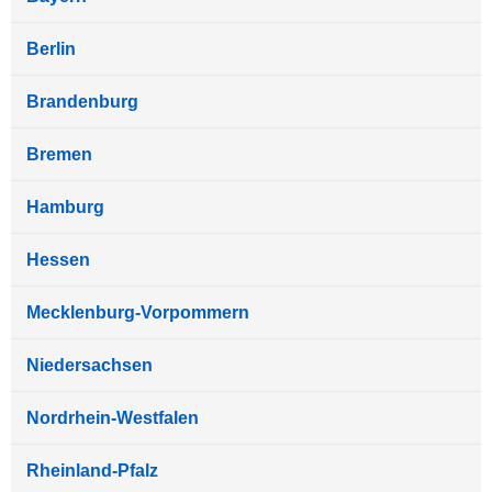
Berlin
Brandenburg
Bremen
Hamburg
Hessen
Mecklenburg-Vorpommern
Niedersachsen
Nordrhein-Westfalen
Rheinland-Pfalz