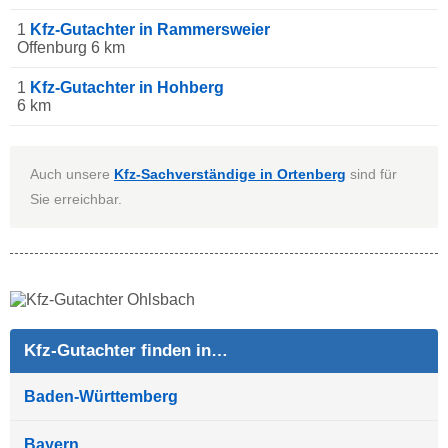
1
Kfz-Gutachter in Rammersweier
Offenburg 6 km
1
Kfz-Gutachter in Hohberg
6 km
Auch unsere
Kfz-Sachverständige in Ortenberg
sind für
Sie erreichbar.
Kfz-Gutachter finden in…
Baden-Württemberg
Bayern