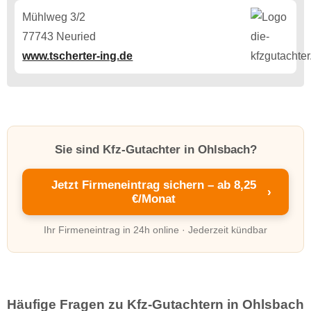
Mühlweg 3/2
77743 Neuried
www.tscherter-ing.de
Sie sind Kfz-Gutachter in Ohlsbach?
Jetzt Firmeneintrag sichern – ab 8,25
›
€/Monat
Ihr Firmeneintrag in 24h online · Jederzeit kündbar
Häufige Fragen zu Kfz-Gutachtern in Ohlsbach