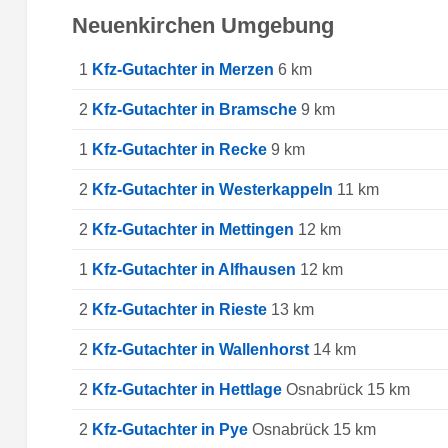
Neuenkirchen Umgebung
1
Kfz-Gutachter in Merzen
6 km
2
Kfz-Gutachter in Bramsche
9 km
1
Kfz-Gutachter in Recke
9 km
2
Kfz-Gutachter in Westerkappeln
11 km
2
Kfz-Gutachter in Mettingen
12 km
1
Kfz-Gutachter in Alfhausen
12 km
2
Kfz-Gutachter in Rieste
13 km
2
Kfz-Gutachter in Wallenhorst
14 km
2
Kfz-Gutachter in Hettlage
Osnabrück 15 km
2
Kfz-Gutachter in Pye
Osnabrück 15 km