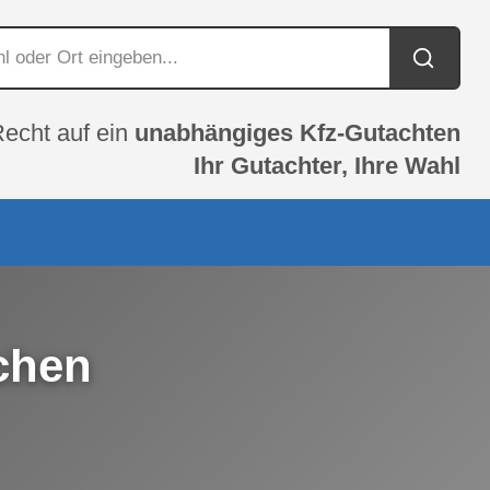
Recht auf ein
unabhängiges Kfz-Gutachten
Ihr Gutachter, Ihre Wahl
chen