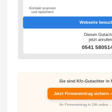
Kontakt scannen
und speichern
Webseite besuc
Diesen Gutach
jetzt anrufe
0541 58051
Sie sind Kfz-Gutachter in
Jetzt Firmeneintrag sichern 
Ihr Firmeneintrag in 24h online ·