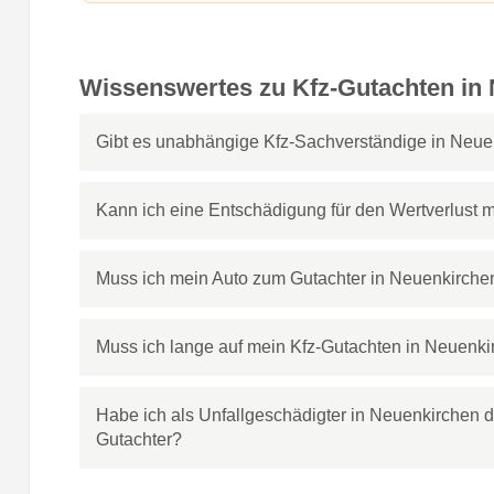
Wissenswertes zu Kfz-Gutachten in
Gibt es unabhängige Kfz-Sachverständige in Neue
Kann ich eine Entschädigung für den Wertverlust 
Muss ich mein Auto zum Gutachter in Neuenkirche
Muss ich lange auf mein Kfz-Gutachten in Neuenk
Habe ich als Unfallgeschädigter in Neuenkirchen 
Gutachter?