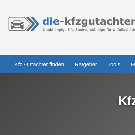
Kfz-Gutachter finden
Ratgeber
Tools
F
Kf