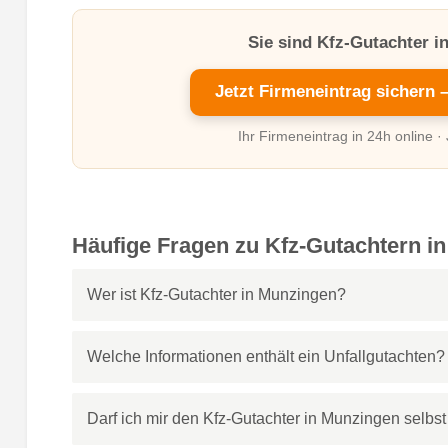
Sie sind Kfz-Gutachter 
Jetzt Firmeneintrag sichern 
Ihr Firmeneintrag in 24h online ·
Häufige Fragen zu Kfz-Gutachtern i
Wer ist Kfz-Gutachter in Munzingen?
Welche Informationen enthält ein Unfallgutachten?
Darf ich mir den Kfz-Gutachter in Munzingen selb