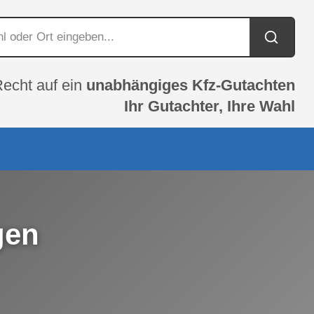
Recht auf ein
unabhängiges Kfz-Gutachten
Ihr Gutachter, Ihre Wahl
gen