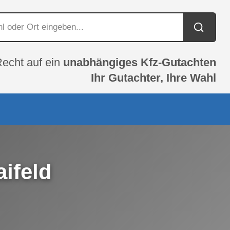
Recht auf ein
unabhängiges Kfz-Gutachten
Ihr Gutachter, Ihre Wahl
ifeld