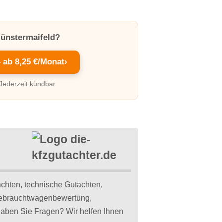
Münstermaifeld?
– ab 8,25 €/Monat
›
 Jederzeit kündbar
chten, technische Gutachten,
Gebrauchtwagenbewertung,
aben Sie Fragen? Wir helfen Ihnen