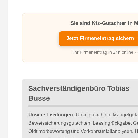
Sie sind Kfz-Gutachter in 
Jetzt Firmeneintrag sichern 
Ihr Firmeneintrag in 24h online ·
Sachverständigenbüro Tobias
Busse
Unsere Leistungen:
Unfallgutachten, Mängelguta
Beweissicherungsgutachten, Leasingrückgabe, 
Oldtimerbewertung und Verkehrsunfallanalysen. H