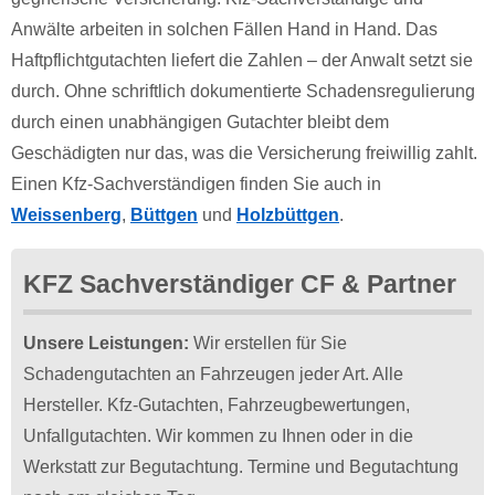
Anwälte arbeiten in solchen Fällen Hand in Hand. Das
Haftpflichtgutachten liefert die Zahlen – der Anwalt setzt sie
durch. Ohne schriftlich dokumentierte Schadensregulierung
durch einen unabhängigen Gutachter bleibt dem
Geschädigten nur das, was die Versicherung freiwillig zahlt.
Einen Kfz-Sachverständigen finden Sie auch in
Weissenberg
,
Büttgen
und
Holzbüttgen
.
KFZ Sachverständiger CF & Partner
Unsere Leistungen:
Wir erstellen für Sie
Schadengutachten an Fahrzeugen jeder Art. Alle
Hersteller. Kfz-Gutachten, Fahrzeugbewertungen,
Unfallgutachten. Wir kommen zu Ihnen oder in die
Werkstatt zur Begutachtung. Termine und Begutachtung