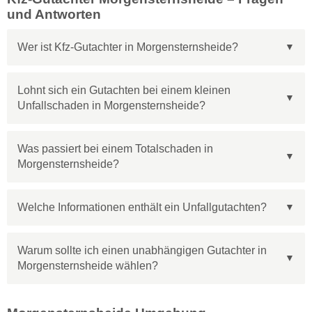
und Antworten
Wer ist Kfz-Gutachter in Morgensternsheide?
Lohnt sich ein Gutachten bei einem kleinen
Unfallschaden in Morgensternsheide?
Was passiert bei einem Totalschaden in
Morgensternsheide?
Welche Informationen enthält ein Unfallgutachten?
Warum sollte ich einen unabhängigen Gutachter in
Morgensternsheide wählen?