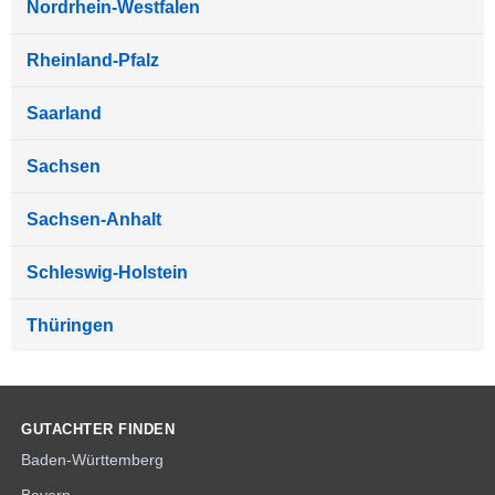
Nordrhein-Westfalen
Rheinland-Pfalz
Saarland
Sachsen
Sachsen-Anhalt
Schleswig-Holstein
Thüringen
GUTACHTER FINDEN
Baden-Württemberg