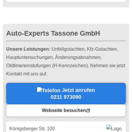
Auto-Experts Tassone GmbH
Unsere Leistungen:
Unfallgutachten, Kfz-Gutachten,
Hauptuntersuchungen, Änderungsabnahmen,
Oldtimereinstufungen (H-Kennzeichen). Nehmen sie jetzt
Kontakt mit uns auf.
Jetzt anrufen
0211 973090
Webseite besuchen
Königsberger Str. 100