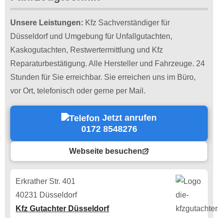
Unsere Leistungen:
Kfz Sachverständiger für
Düsseldorf und Umgebung für Unfallgutachten,
Kaskogutachten, Restwertermittlung und Kfz
Reparaturbestätigung. Alle Hersteller und Fahrzeuge. 24
Stunden für Sie erreichbar. Sie erreichen uns im Büro,
vor Ort, telefonisch oder gerne per Mail.
Jetzt anrufen
0172 8548276
Webseite besuchen
Erkrather Str. 401
40231 Düsseldorf
Kfz Gutachter Düsseldorf