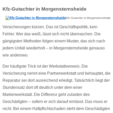
Kfz-Gutachter in Morgensternsheide
Kfz-Gutachter in Morgensternsheide
Versicherungen kürzen. Das ist Geschäftspolitik, kein
Fehler. Wer das weiß, lässt sich nicht überraschen. Die
gängigsten Methoden folgen einem Muster, das sich nach
jedem Unfall wiederholt – in Morgensternsheide genauso
wie anderswo.
Der häufigste Trick ist der Werkstattverweis. Die
Versicherung nennt eine Partnerwerkstatt und behauptet, die
Reparatur sei dort ausreichend erledigt. Tatsächlich liegt der
Stundensatz dort oft deutlich unter dem einer
Markenwerkstatt. Die Differenz geht zulasten des
Geschädigten – sofern er sich darauf einlässt. Das muss er
nicht. Bei einem Haftpflichtschaden steht dem Geschädigten