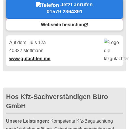
Jetzt anrufen
01579 2364391
Webseite besuchen
Auf dem Hüls 12a
40822 Mettmann
www.gutachten.me
Hos Kfz-Sachverständigen Büro
GmbH
Unsere Leistungen:
Kompetente Kfz-Begutachtung