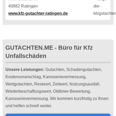
40882 Ratingen
www.kfz-gutachter-ratingen.de
GUTACHTEN.ME - Büro für Kfz
Unfallschäden
Unsere Leistungen:
Gutachten, Schadengutachten,
Kostenvoranschlag, Karosserievermessung,
Wertgutachten, Restwert, Zeitwert, Nutzungsausfall,
Wiederbeschaffungswert, Oldtimer-Bewertung,
Karosserievermessung. Wir kommen kurzfristig zu Ihnen
und helfen schnell weiter.