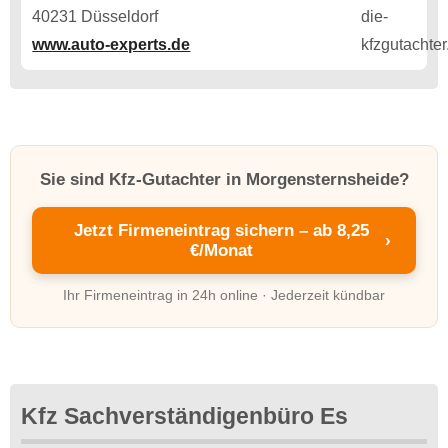
40231 Düsseldorf
www.auto-experts.de
Sie sind Kfz-Gutachter in Morgensternsheide?
Jetzt Firmeneintrag sichern – ab 8,25
›
€/Monat
Ihr Firmeneintrag in 24h online · Jederzeit kündbar
Kfz Sachverständigenbüro Es