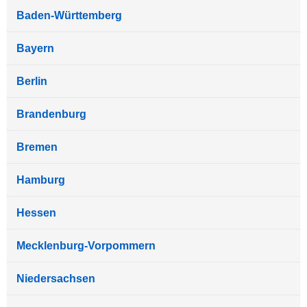
Baden-Württemberg
Bayern
Berlin
Brandenburg
Bremen
Hamburg
Hessen
Mecklenburg-Vorpommern
Niedersachsen