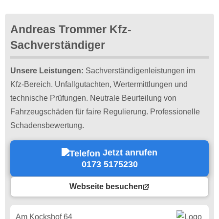
Andreas Trommer Kfz-
Sachverständiger
Unsere Leistungen:
Sachverständigenleistungen im
Kfz-Bereich. Unfallgutachten, Wertermittlungen und
technische Prüfungen. Neutrale Beurteilung von
Fahrzeugschäden für faire Regulierung. Professionelle
Schadensbewertung.
Jetzt anrufen
0173 5175230
Webseite besuchen
Am Kockshof 64