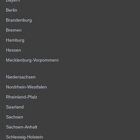
Bayern
Berlin
Brandenburg
Bremen
Hamburg
Hessen
Mecklenburg-Vorpommern
Niedersachsen
Nordrhein-Westfalen
Rheinland-Pfalz
Saarland
Sachsen
Sachsen-Anhalt
Schleswig-Holstein