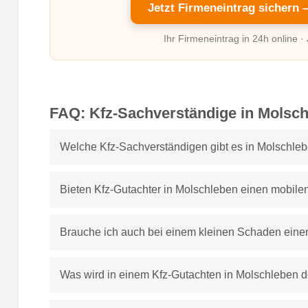
Jetzt Firmeneintrag sichern 
Ihr Firmeneintrag in 24h online ·
FAQ: Kfz-Sachverständige in Molsc
Welche Kfz-Sachverständigen gibt es in Molschle
Bieten Kfz-Gutachter in Molschleben einen mobile
Brauche ich auch bei einem kleinen Schaden eine
Was wird in einem Kfz-Gutachten in Molschleben 