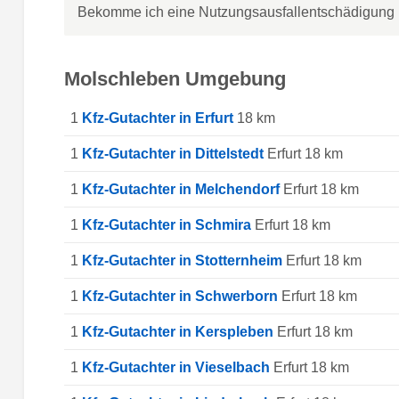
Bekomme ich eine Nutzungsausfallentschädigung 
Molschleben Umgebung
1
Kfz-Gutachter in Erfurt
18 km
1
Kfz-Gutachter in Dittelstedt
Erfurt 18 km
1
Kfz-Gutachter in Melchendorf
Erfurt 18 km
1
Kfz-Gutachter in Schmira
Erfurt 18 km
1
Kfz-Gutachter in Stotternheim
Erfurt 18 km
1
Kfz-Gutachter in Schwerborn
Erfurt 18 km
1
Kfz-Gutachter in Kerspleben
Erfurt 18 km
1
Kfz-Gutachter in Vieselbach
Erfurt 18 km