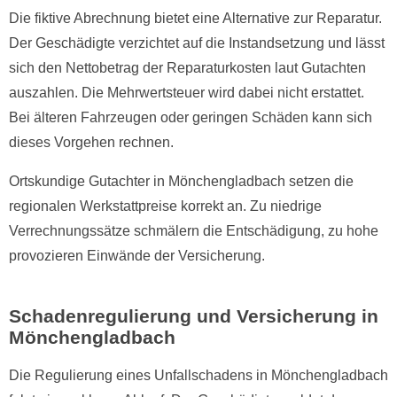
Die fiktive Abrechnung bietet eine Alternative zur Reparatur.
Der Geschädigte verzichtet auf die Instandsetzung und lässt
sich den Nettobetrag der Reparaturkosten laut Gutachten
auszahlen. Die Mehrwertsteuer wird dabei nicht erstattet.
Bei älteren Fahrzeugen oder geringen Schäden kann sich
dieses Vorgehen rechnen.
Ortskundige Gutachter in Mönchengladbach setzen die
regionalen Werkstattpreise korrekt an. Zu niedrige
Verrechnungssätze schmälern die Entschädigung, zu hohe
provozieren Einwände der Versicherung.
Schadenregulierung und Versicherung in
Mönchengladbach
Die Regulierung eines Unfallschadens in Mönchengladbach