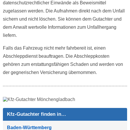
datenschutzrechtlicher Einwände als Beweismittel
zugelassen werden. Die Aufnahmen direkt nach dem Unfall
sichern und nicht löschen. Sie können dem Gutachter und
dem Anwalt wertvolle Informationen zum Unfallhergang
liefern.
Falls das Fahrzeug nicht mehr fahrbereit ist, einen
Abschleppdienst beauftragen. Die Abschleppkosten
gehören zum erstattungsfähigen Schaden und werden von
der gegnerischen Versicherung übernommen.
Kfz-Gutachter finden in…
Baden-Württemberg