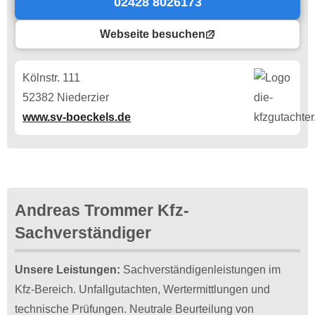
02428 8026173
Webseite besuchen
Kölnstr. 111
52382 Niederzier
www.sv-boeckels.de
Andreas Trommer Kfz-
Sachverständiger
Unsere Leistungen:
Sachverständigenleistungen im
Kfz-Bereich. Unfallgutachten, Wertermittlungen und
technische Prüfungen. Neutrale Beurteilung von