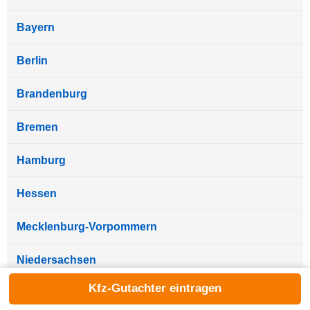
Bayern
Berlin
Brandenburg
Bremen
Hamburg
Hessen
Mecklenburg-Vorpommern
Niedersachsen
Kfz-Gutachter eintragen
Nordrhein-Westfalen