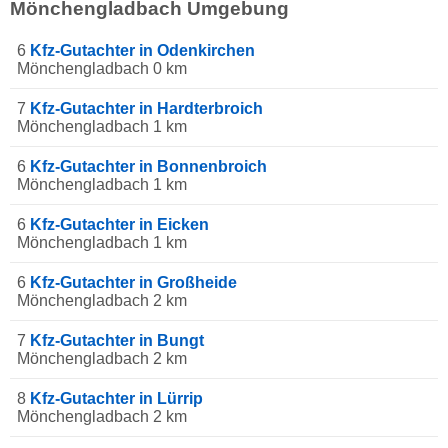
Mönchengladbach Umgebung
6
Kfz-Gutachter in Odenkirchen
Mönchengladbach 0 km
7
Kfz-Gutachter in Hardterbroich
Mönchengladbach 1 km
6
Kfz-Gutachter in Bonnenbroich
Mönchengladbach 1 km
6
Kfz-Gutachter in Eicken
Mönchengladbach 1 km
6
Kfz-Gutachter in Großheide
Mönchengladbach 2 km
7
Kfz-Gutachter in Bungt
Mönchengladbach 2 km
8
Kfz-Gutachter in Lürrip
Mönchengladbach 2 km