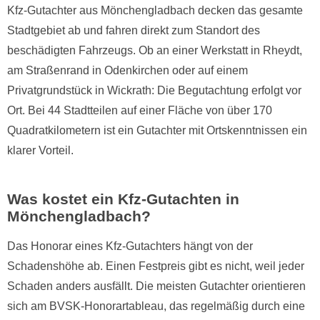
Kfz-Gutachter aus Mönchengladbach decken das gesamte
Stadtgebiet ab und fahren direkt zum Standort des
beschädigten Fahrzeugs. Ob an einer Werkstatt in Rheydt,
am Straßenrand in Odenkirchen oder auf einem
Privatgrundstück in Wickrath: Die Begutachtung erfolgt vor
Ort. Bei 44 Stadtteilen auf einer Fläche von über 170
Quadratkilometern ist ein Gutachter mit Ortskenntnissen ein
klarer Vorteil.
Was kostet ein Kfz-Gutachten in
Mönchengladbach?
Das Honorar eines Kfz-Gutachters hängt von der
Schadenshöhe ab. Einen Festpreis gibt es nicht, weil jeder
Schaden anders ausfällt. Die meisten Gutachter orientieren
sich am BVSK-Honorartableau, das regelmäßig durch eine