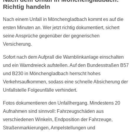
Richtig handeln
Nach einem Unfall in Mönchengladbach kommt es auf die
ersten Minuten an. Wer jetzt richtig dokumentiert, sichert
seine Ansprüche gegenüber der gegnerischen
Versicherung.
Sofort nach dem Aufprall die Warnblinkanlage einschalten
und ein Warndreieck aufstellen. Auf den Bundesstraßen B57
und B230 in Mönchengladbach herrscht hohes
Verkehrsaufkommen, sodass eine schnelle Absicherung der
Unfallstelle Folgeunfälle verhindert.
Fotos dokumentieren den Unfallhergang. Mindestens 20
Aufnahmen sind sinnvoll: Fahrzeugschäden aus
verschiedenen Winkeln, Endposition der Fahrzeuge,
Straßenmarkierungen, Ampelstellungen und