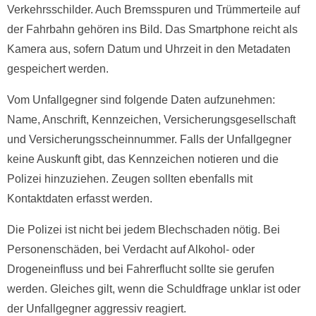
Verkehrsschilder. Auch Bremsspuren und Trümmerteile auf
der Fahrbahn gehören ins Bild. Das Smartphone reicht als
Kamera aus, sofern Datum und Uhrzeit in den Metadaten
gespeichert werden.
Vom Unfallgegner sind folgende Daten aufzunehmen:
Name, Anschrift, Kennzeichen, Versicherungsgesellschaft
und Versicherungsscheinnummer. Falls der Unfallgegner
keine Auskunft gibt, das Kennzeichen notieren und die
Polizei hinzuziehen. Zeugen sollten ebenfalls mit
Kontaktdaten erfasst werden.
Die Polizei ist nicht bei jedem Blechschaden nötig. Bei
Personenschäden, bei Verdacht auf Alkohol- oder
Drogeneinfluss und bei Fahrerflucht sollte sie gerufen
werden. Gleiches gilt, wenn die Schuldfrage unklar ist oder
der Unfallgegner aggressiv reagiert.