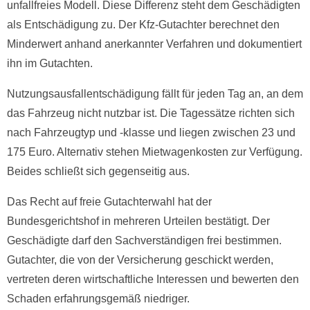
unfallfreies Modell. Diese Differenz steht dem Geschädigten
als Entschädigung zu. Der Kfz-Gutachter berechnet den
Minderwert anhand anerkannter Verfahren und dokumentiert
ihn im Gutachten.
Nutzungsausfallentschädigung fällt für jeden Tag an, an dem
das Fahrzeug nicht nutzbar ist. Die Tagessätze richten sich
nach Fahrzeugtyp und -klasse und liegen zwischen 23 und
175 Euro. Alternativ stehen Mietwagenkosten zur Verfügung.
Beides schließt sich gegenseitig aus.
Das Recht auf freie Gutachterwahl hat der
Bundesgerichtshof in mehreren Urteilen bestätigt. Der
Geschädigte darf den Sachverständigen frei bestimmen.
Gutachter, die von der Versicherung geschickt werden,
vertreten deren wirtschaftliche Interessen und bewerten den
Schaden erfahrungsgemäß niedriger.