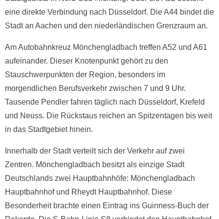
eine direkte Verbindung nach Düsseldorf. Die A44 bindet die
Stadt an Aachen und den niederländischen Grenzraum an.
Am Autobahnkreuz Mönchengladbach treffen A52 und A61
aufeinander. Dieser Knotenpunkt gehört zu den
Stauschwerpunkten der Region, besonders im
morgendlichen Berufsverkehr zwischen 7 und 9 Uhr.
Tausende Pendler fahren täglich nach Düsseldorf, Krefeld
und Neuss. Die Rückstaus reichen an Spitzentagen bis weit
in das Stadtgebiet hinein.
Innerhalb der Stadt verteilt sich der Verkehr auf zwei
Zentren. Mönchengladbach besitzt als einzige Stadt
Deutschlands zwei Hauptbahnhöfe: Mönchengladbach
Hauptbahnhof und Rheydt Hauptbahnhof. Diese
Besonderheit brachte einen Eintrag ins Guinness-Buch der