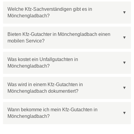
Welche Kfz-Sachverständigen gibt es in
Mönchengladbach?
Bieten Kfz-Gutachter in Mönchengladbach einen
mobilen Service?
Was kostet ein Unfallgutachten in
Mönchengladbach?
Was wird in einem Kfz-Gutachten in
Mönchengladbach dokumentiert?
Wann bekomme ich mein Kfz-Gutachten in
Mönchengladbach?