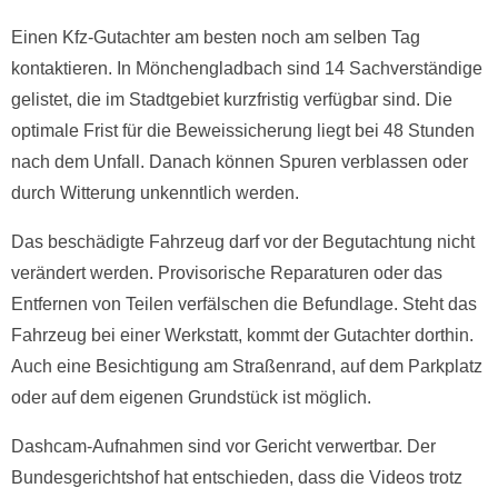
Einen Kfz-Gutachter am besten noch am selben Tag
kontaktieren. In Mönchengladbach sind 14 Sachverständige
gelistet, die im Stadtgebiet kurzfristig verfügbar sind. Die
optimale Frist für die Beweissicherung liegt bei 48 Stunden
nach dem Unfall. Danach können Spuren verblassen oder
durch Witterung unkenntlich werden.
Das beschädigte Fahrzeug darf vor der Begutachtung nicht
verändert werden. Provisorische Reparaturen oder das
Entfernen von Teilen verfälschen die Befundlage. Steht das
Fahrzeug bei einer Werkstatt, kommt der Gutachter dorthin.
Auch eine Besichtigung am Straßenrand, auf dem Parkplatz
oder auf dem eigenen Grundstück ist möglich.
Dashcam-Aufnahmen sind vor Gericht verwertbar. Der
Bundesgerichtshof hat entschieden, dass die Videos trotz