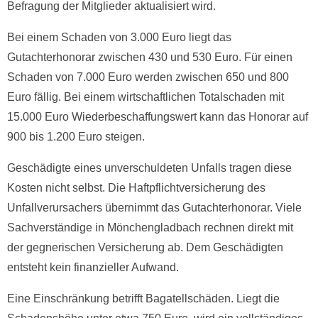
Befragung der Mitglieder aktualisiert wird.
Bei einem Schaden von 3.000 Euro liegt das
Gutachterhonorar zwischen 430 und 530 Euro. Für einen
Schaden von 7.000 Euro werden zwischen 650 und 800
Euro fällig. Bei einem wirtschaftlichen Totalschaden mit
15.000 Euro Wiederbeschaffungswert kann das Honorar auf
900 bis 1.200 Euro steigen.
Geschädigte eines unverschuldeten Unfalls tragen diese
Kosten nicht selbst. Die Haftpflichtversicherung des
Unfallverursachers übernimmt das Gutachterhonorar. Viele
Sachverständige in Mönchengladbach rechnen direkt mit
der gegnerischen Versicherung ab. Dem Geschädigten
entsteht kein finanzieller Aufwand.
Eine Einschränkung betrifft Bagatellschäden. Liegt die