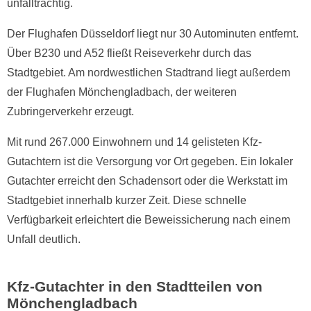
unfallträchtig.
Der Flughafen Düsseldorf liegt nur 30 Autominuten entfernt.
Über B230 und A52 fließt Reiseverkehr durch das
Stadtgebiet. Am nordwestlichen Stadtrand liegt außerdem
der Flughafen Mönchengladbach, der weiteren
Zubringerverkehr erzeugt.
Mit rund 267.000 Einwohnern und 14 gelisteten Kfz-
Gutachtern ist die Versorgung vor Ort gegeben. Ein lokaler
Gutachter erreicht den Schadensort oder die Werkstatt im
Stadtgebiet innerhalb kurzer Zeit. Diese schnelle
Verfügbarkeit erleichtert die Beweissicherung nach einem
Unfall deutlich.
Kfz-Gutachter in den Stadtteilen von
Mönchengladbach