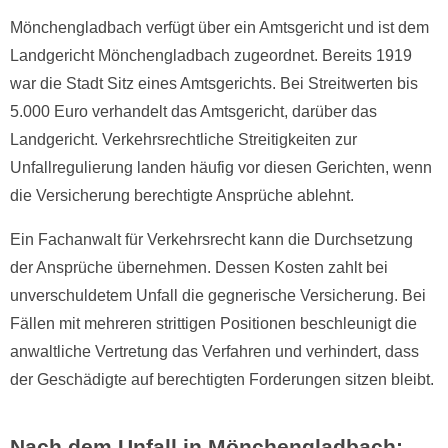
Mönchengladbach verfügt über ein Amtsgericht und ist dem
Landgericht Mönchengladbach zugeordnet. Bereits 1919
war die Stadt Sitz eines Amtsgerichts. Bei Streitwerten bis
5.000 Euro verhandelt das Amtsgericht, darüber das
Landgericht. Verkehrsrechtliche Streitigkeiten zur
Unfallregulierung landen häufig vor diesen Gerichten, wenn
die Versicherung berechtigte Ansprüche ablehnt.
Ein Fachanwalt für Verkehrsrecht kann die Durchsetzung
der Ansprüche übernehmen. Dessen Kosten zahlt bei
unverschuldetem Unfall die gegnerische Versicherung. Bei
Fällen mit mehreren strittigen Positionen beschleunigt die
anwaltliche Vertretung das Verfahren und verhindert, dass
der Geschädigte auf berechtigten Forderungen sitzen bleibt.
Nach dem Unfall in Mönchengladbach: