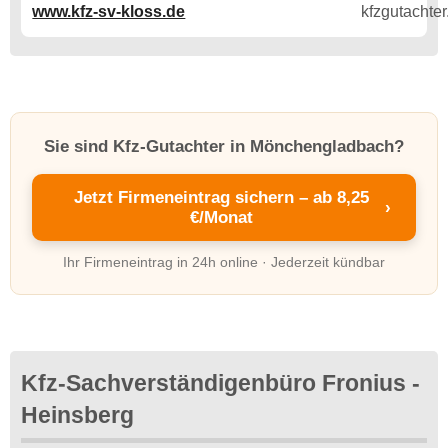
www.kfz-sv-kloss.de
Sie sind Kfz-Gutachter in Mönchengladbach?
Jetzt Firmeneintrag sichern – ab 8,25
›
€/Monat
Ihr Firmeneintrag in 24h online · Jederzeit kündbar
Kfz-Sachverständigenbüro Fronius -
Heinsberg