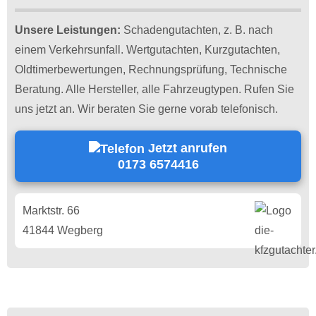
Unsere Leistungen:
Schadengutachten, z. B. nach
einem Verkehrsunfall. Wertgutachten, Kurzgutachten,
Oldtimerbewertungen, Rechnungsprüfung, Technische
Beratung. Alle Hersteller, alle Fahrzeugtypen. Rufen Sie
uns jetzt an. Wir beraten Sie gerne vorab telefonisch.
Jetzt anrufen
0173 6574416
Marktstr. 66
41844 Wegberg