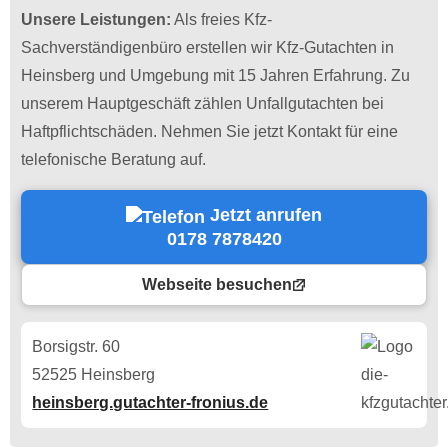
Unsere Leistungen:
Als freies Kfz-
Sachverständigenbüro erstellen wir Kfz-Gutachten in
Heinsberg und Umgebung mit 15 Jahren Erfahrung. Zu
unserem Hauptgeschäft zählen Unfallgutachten bei
Haftpflichtschäden. Nehmen Sie jetzt Kontakt für eine
telefonische Beratung auf.
Jetzt anrufen
0178 7878420
Webseite besuchen
Borsigstr. 60
52525 Heinsberg
heinsberg.gutachter-fronius.de