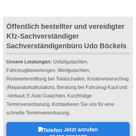
Öffentlich bestellter und vereidigter
Kfz-Sachverständiger
Sachverständigenbüro Udo Böckels
Unsere Leistungen:
Unfallgutachten,
Fahrzeugbewertungen, Wertgutachten,
Restwertermittlung bei Totalschaden, Kostenvoranschlag
(Reparaturkalkulation), Beratung bei Fahrzeug-Kauf und
-Verkauf, E-Auto Gutachten. Kurzfristige
Terminvereinbarung. Kontaktieren Sie uns für eine
schnelle Terminvereinbarung.
Jetzt anrufen