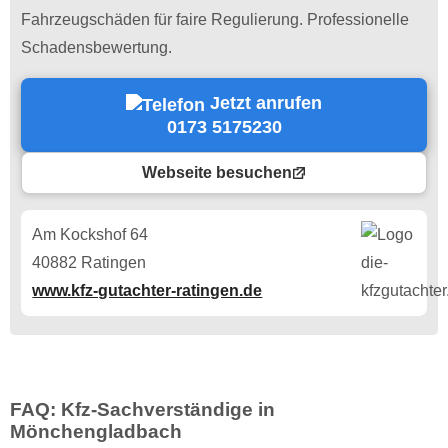
Fahrzeugschäden für faire Regulierung. Professionelle
Schadensbewertung.
Jetzt anrufen
0173 5175230
Webseite besuchen
Am Kockshof 64
40882 Ratingen
www.kfz-gutachter-ratingen.de
FAQ: Kfz-Sachverständige in
Mönchengladbach