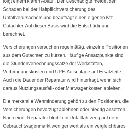
folgt einem klaren Ablauf. Der Geschädigte meldet den
Schaden bei der Haftpflichtversicherung des
Unfallverursachers und beauftragt einen eigenen Kfz-
Gutachter. Auf dieser Basis wird die Entschädigung
berechnet.
Versicherungen versuchen regelmäßig, einzelne Positionen
aus dem Gutachten zu kürzen. Häufige Ansatzpunkte sind
die Stundenverrechnungssätze der Werkstätten,
Verbringungskosten und UPE-Aufschläge auf Ersatzteile.
Auch die Dauer der Reparatur wird hinterfragt, wenn sich
daraus Nutzungsausfall- oder Mietwagenkosten ableiten.
Die merkantile Wertminderung gehört zu den Positionen, die
Versicherungen bevorzugt ablehnen oder niedrig ansetzen.
Nach einer Reparatur bleibt ein Unfallfahrzeug auf dem
Gebrauchtwagenmarkt weniger wert als ein vergleichbares