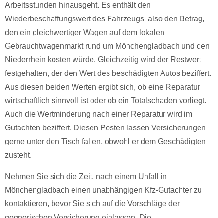
Arbeitsstunden hinausgeht. Es enthält den
Wiederbeschaffungswert des Fahrzeugs, also den Betrag,
den ein gleichwertiger Wagen auf dem lokalen
Gebrauchtwagenmarkt rund um Mönchengladbach und den
Niederrhein kosten würde. Gleichzeitig wird der Restwert
festgehalten, der den Wert des beschädigten Autos beziffert.
Aus diesen beiden Werten ergibt sich, ob eine Reparatur
wirtschaftlich sinnvoll ist oder ob ein Totalschaden vorliegt.
Auch die Wertminderung nach einer Reparatur wird im
Gutachten beziffert. Diesen Posten lassen Versicherungen
gerne unter den Tisch fallen, obwohl er dem Geschädigten
zusteht.
Nehmen Sie sich die Zeit, nach einem Unfall in
Mönchengladbach einen unabhängigen Kfz-Gutachter zu
kontaktieren, bevor Sie sich auf die Vorschläge der
gegnerischen Versicherung einlassen. Die