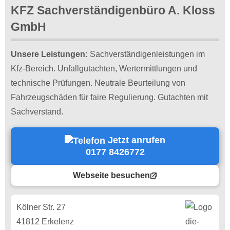
KFZ Sachverständigenbüro A. Kloss
GmbH
Unsere Leistungen:
Sachverständigenleistungen im
Kfz-Bereich. Unfallgutachten, Wertermittlungen und
technische Prüfungen. Neutrale Beurteilung von
Fahrzeugschäden für faire Regulierung. Gutachten mit
Sachverstand.
Jetzt anrufen
0177 8426772
Webseite besuchen
Kölner Str. 27
41812 Erkelenz