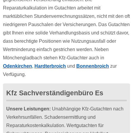
Reparaturkalkulation im Gutachten arbeitet mit
marktüblichen Stundenverrechnungssätzen, nicht mit den oft
niedrigeren Pauschalen der Versicherungen. Das Gutachten
gibt Ihnen eine solide Verhandlungsbasis und schützt davor,
dass berechtigte Positionen wie Nutzungsausfall oder
Wertminderung einfach gestrichen werden. Neben
Mönchengladbach stehen Kfz-Gutachter auch in
Odenkirchen
,
Hardterbroich
und
Bonnenbroich
zur
Verfügung.
Kfz Sachverständigenbüro Es
Unsere Leistungen:
Unabhängige Kfz-Gutachten nach
Verkehrsunfällen. Schadensermittlung und
Reparaturkostenkalkulation. Wertgutachten für