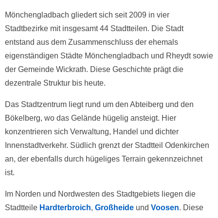
Mönchengladbach gliedert sich seit 2009 in vier
Stadtbezirke mit insgesamt 44 Stadtteilen. Die Stadt
entstand aus dem Zusammenschluss der ehemals
eigenständigen Städte Mönchengladbach und Rheydt sowie
der Gemeinde Wickrath. Diese Geschichte prägt die
dezentrale Struktur bis heute.
Das Stadtzentrum liegt rund um den Abteiberg und den
Bökelberg, wo das Gelände hügelig ansteigt. Hier
konzentrieren sich Verwaltung, Handel und dichter
Innenstadtverkehr. Südlich grenzt der Stadtteil Odenkirchen
an, der ebenfalls durch hügeliges Terrain gekennzeichnet
ist.
Im Norden und Nordwesten des Stadtgebiets liegen die
Stadtteile
Hardterbroich
,
Großheide
und
Voosen
. Diese