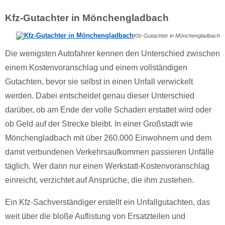
Kfz-Gutachter in Mönchengladbach
Kfz-Gutachter in Mönchengladbach
Die wenigsten Autofahrer kennen den Unterschied zwischen
einem Kostenvoranschlag und einem vollständigen
Gutachten, bevor sie selbst in einen Unfall verwickelt
werden. Dabei entscheidet genau dieser Unterschied
darüber, ob am Ende der volle Schaden erstattet wird oder
ob Geld auf der Strecke bleibt. In einer Großstadt wie
Mönchengladbach mit über 260.000 Einwohnern und dem
damit verbundenen Verkehrsaufkommen passieren Unfälle
täglich. Wer dann nur einen Werkstatt-Kostenvoranschlag
einreicht, verzichtet auf Ansprüche, die ihm zustehen.
Ein Kfz-Sachverständiger erstellt ein Unfallgutachten, das
weit über die bloße Auflistung von Ersatzteilen und