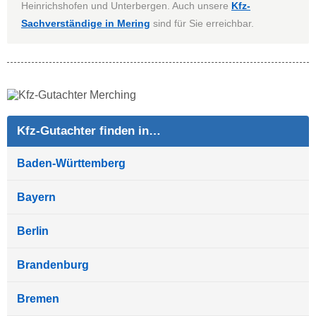
Heinrichshofen und Unterbergen. Auch unsere
Kfz-
Sachverständige in Mering
sind für Sie erreichbar.
Kfz-Gutachter finden in…
Baden-Württemberg
Bayern
Berlin
Brandenburg
Bremen