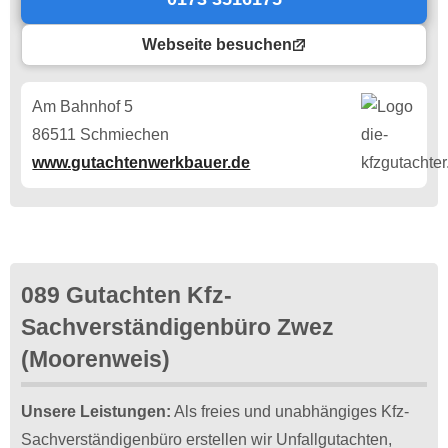
Webseite besuchen
Am Bahnhof 5
86511 Schmiechen
www.gutachtenwerkbauer.de
089 Gutachten Kfz-
Sachverständigenbüro Zwez
(Moorenweis)
Unsere Leistungen:
Als freies und unabhängiges Kfz-
Sachverständigenbüro erstellen wir Unfallgutachten,