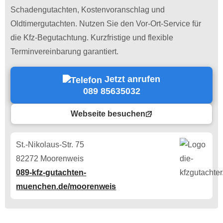
Schadengutachten, Kostenvoranschlag und
Oldtimergutachten. Nutzen Sie den Vor-Ort-Service für
die Kfz-Begutachtung. Kurzfristige und flexible
Terminvereinbarung garantiert.
Jetzt anrufen
089 85635032
Webseite besuchen
St.-Nikolaus-Str. 75
82272 Moorenweis
089-kfz-gutachten-
muenchen.de/moorenweis