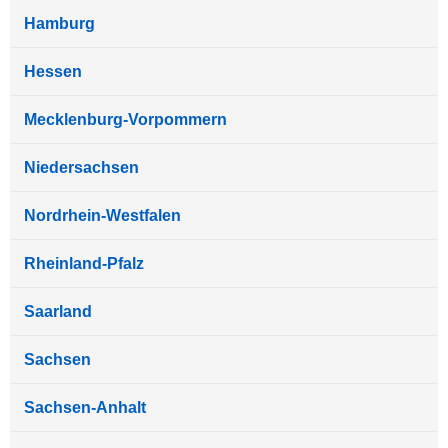
Hamburg
Hessen
Mecklenburg-Vorpommern
Niedersachsen
Nordrhein-Westfalen
Rheinland-Pfalz
Saarland
Sachsen
Sachsen-Anhalt