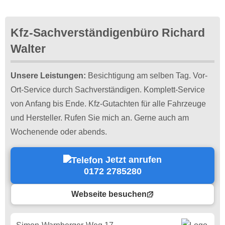
Kfz-Sachverständigenbüro Richard
Walter
Unsere Leistungen:
Besichtigung am selben Tag. Vor-
Ort-Service durch Sachverständigen. Komplett-Service
von Anfang bis Ende. Kfz-Gutachten für alle Fahrzeuge
und Hersteller. Rufen Sie mich an. Gerne auch am
Wochenende oder abends.
Jetzt anrufen
0172 2785280
Webseite besuchen