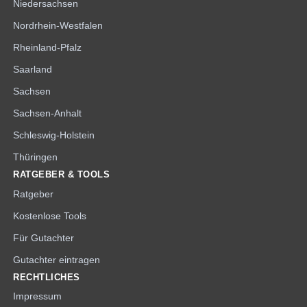
Niedersachsen
Nordrhein-Westfalen
Rheinland-Pfalz
Saarland
Sachsen
Sachsen-Anhalt
Schleswig-Holstein
Thüringen
RATGEBER & TOOLS
Ratgeber
Kostenlose Tools
Für Gutachter
Gutachter eintragen
RECHTLICHES
Impressum