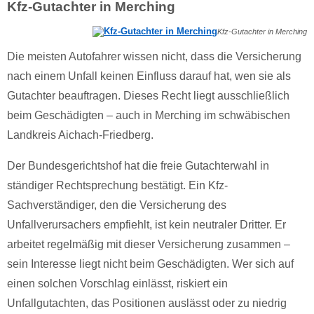
Kfz-Gutachter in Merching
Kfz-Gutachter in Merching
Die meisten Autofahrer wissen nicht, dass die Versicherung
nach einem Unfall keinen Einfluss darauf hat, wen sie als
Gutachter beauftragen. Dieses Recht liegt ausschließlich
beim Geschädigten – auch in Merching im schwäbischen
Landkreis Aichach-Friedberg.
Der Bundesgerichtshof hat die freie Gutachterwahl in
ständiger Rechtsprechung bestätigt. Ein Kfz-
Sachverständiger, den die Versicherung des
Unfallverursachers empfiehlt, ist kein neutraler Dritter. Er
arbeitet regelmäßig mit dieser Versicherung zusammen –
sein Interesse liegt nicht beim Geschädigten. Wer sich auf
einen solchen Vorschlag einlässt, riskiert ein
Unfallgutachten, das Positionen auslässt oder zu niedrig