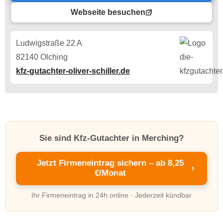
Webseite besuchen
Ludwigstraße 22 A
82140 Olching
kfz-gutachter-oliver-schiller.de
Sie sind Kfz-Gutachter in Merching?
Jetzt Firmeneintrag sichern – ab 8,25
›
€/Monat
Ihr Firmeneintrag in 24h online · Jederzeit kündbar