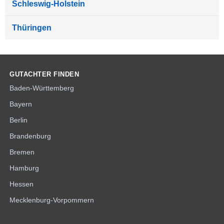
Schleswig-Holstein
Thüringen
GUTACHTER FINDEN
Baden-Württemberg
Bayern
Berlin
Brandenburg
Bremen
Hamburg
Hessen
Mecklenburg-Vorpommern