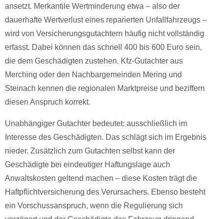
ansetzt. Merkantile Wertminderung etwa – also der
dauerhafte Wertverlust eines reparierten Unfallfahrzeugs –
wird von Versicherungsgutachtern häufig nicht vollständig
erfasst. Dabei können das schnell 400 bis 600 Euro sein,
die dem Geschädigten zustehen. Kfz-Gutachter aus
Merching oder den Nachbargemeinden Mering und
Steinach kennen die regionalen Marktpreise und beziffern
diesen Anspruch korrekt.
Unabhängiger Gutachter bedeutet: ausschließlich im
Interesse des Geschädigten. Das schlägt sich im Ergebnis
nieder. Zusätzlich zum Gutachten selbst kann der
Geschädigte bei eindeutiger Haftungslage auch
Anwaltskosten geltend machen – diese Kosten trägt die
Haftpflichtversicherung des Verursachers. Ebenso besteht
ein Vorschussanspruch, wenn die Regulierung sich