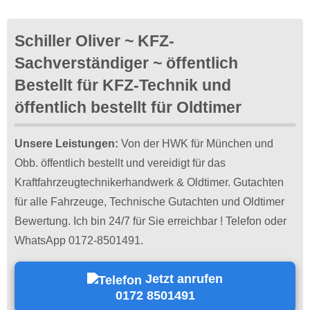
Schiller Oliver ~ KFZ-
Sachverständiger ~ öffentlich
Bestellt für KFZ-Technik und
öffentlich bestellt für Oldtimer
Unsere Leistungen:
Von der HWK für München und
Obb. öffentlich bestellt und vereidigt für das
Kraftfahrzeugtechnikerhandwerk & Oldtimer. Gutachten
für alle Fahrzeuge, Technische Gutachten und Oldtimer
Bewertung. Ich bin 24/7 für Sie erreichbar ! Telefon oder
WhatsApp 0172-8501491.
Jetzt anrufen
0172 8501491