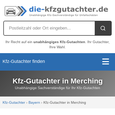
Ihr Recht auf ein
unabhängiges Kfz-Gutachten
. Ihr Gutachter,
Ihre Wahl.
Kfz-Gutachter finden
Kfz-Gutachter in Merching
Unabhängige Sachverständige für Ihr Kfz-Gutachten
Kfz-Gutachter
›
Bayern
›
Kfz-Gutachter in Merching