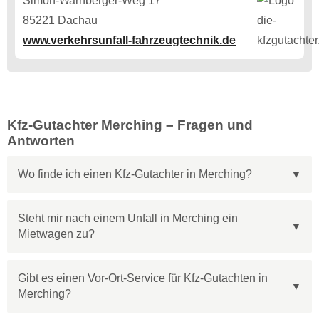
Simon-Warnberger-Weg 17
85221 Dachau
www.verkehrsunfall-fahrzeugtechnik.de
Kfz-Gutachter Merching – Fragen und
Antworten
Wo finde ich einen Kfz-Gutachter in Merching?
Steht mir nach einem Unfall in Merching ein
Mietwagen zu?
Gibt es einen Vor-Ort-Service für Kfz-Gutachten in
Merching?