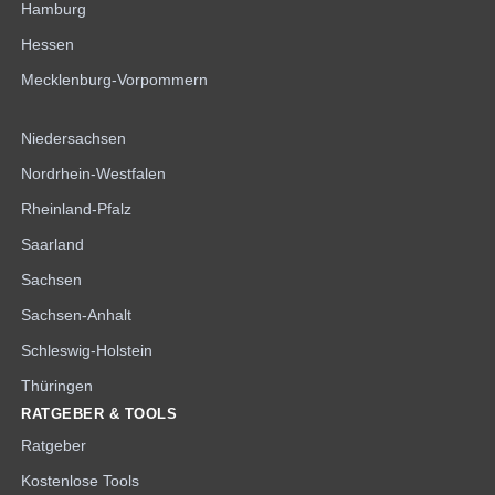
Hamburg
Hessen
Mecklenburg-Vorpommern
Niedersachsen
Nordrhein-Westfalen
Rheinland-Pfalz
Saarland
Sachsen
Sachsen-Anhalt
Schleswig-Holstein
Thüringen
RATGEBER & TOOLS
Ratgeber
Kostenlose Tools