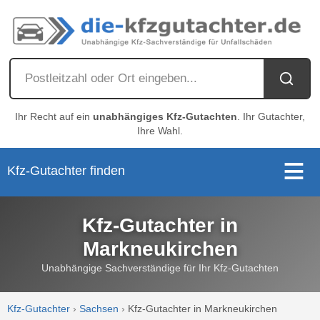
Ihr Recht auf ein
unabhängiges Kfz-Gutachten
. Ihr Gutachter,
Ihre Wahl.
Kfz-Gutachter finden
Kfz-Gutachter in
Markneukirchen
Unabhängige Sachverständige für Ihr Kfz-Gutachten
Kfz-Gutachter
›
Sachsen
›
Kfz-Gutachter in Markneukirchen