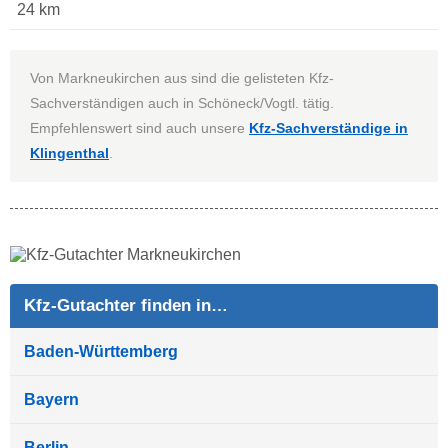
24 km
Von Markneukirchen aus sind die gelisteten Kfz-
Sachverständigen auch in Schöneck/Vogtl. tätig.
Empfehlenswert sind auch unsere
Kfz-Sachverständige in
Klingenthal
.
Kfz-Gutachter finden in…
Baden-Württemberg
Bayern
Berlin