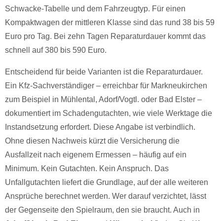
Schwacke-Tabelle und dem Fahrzeugtyp. Für einen
Kompaktwagen der mittleren Klasse sind das rund 38 bis 59
Euro pro Tag. Bei zehn Tagen Reparaturdauer kommt das
schnell auf 380 bis 590 Euro.
Entscheidend für beide Varianten ist die Reparaturdauer.
Ein Kfz-Sachverständiger – erreichbar für Markneukirchen
zum Beispiel in Mühlental, Adorf/Vogtl. oder Bad Elster –
dokumentiert im Schadengutachten, wie viele Werktage die
Instandsetzung erfordert. Diese Angabe ist verbindlich.
Ohne diesen Nachweis kürzt die Versicherung die
Ausfallzeit nach eigenem Ermessen – häufig auf ein
Minimum. Kein Gutachten. Kein Anspruch. Das
Unfallgutachten liefert die Grundlage, auf der alle weiteren
Ansprüche berechnet werden. Wer darauf verzichtet, lässt
der Gegenseite den Spielraum, den sie braucht. Auch in