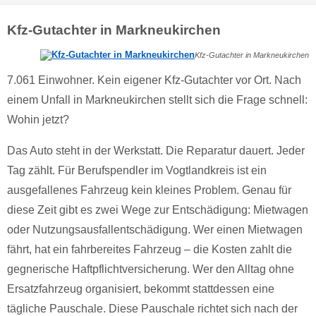
Kfz-Gutachter in Markneukirchen
Kfz-Gutachter in Markneukirchen
7.061 Einwohner. Kein eigener Kfz-Gutachter vor Ort. Nach
einem Unfall in Markneukirchen stellt sich die Frage schnell:
Wohin jetzt?
Das Auto steht in der Werkstatt. Die Reparatur dauert. Jeder
Tag zählt. Für Berufspendler im Vogtlandkreis ist ein
ausgefallenes Fahrzeug kein kleines Problem. Genau für
diese Zeit gibt es zwei Wege zur Entschädigung: Mietwagen
oder Nutzungsausfallentschädigung. Wer einen Mietwagen
fährt, hat ein fahrbereites Fahrzeug – die Kosten zahlt die
gegnerische Haftpflichtversicherung. Wer den Alltag ohne
Ersatzfahrzeug organisiert, bekommt stattdessen eine
tägliche Pauschale. Diese Pauschale richtet sich nach der