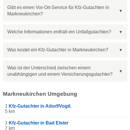
Gibt es einen Vor-Ort-Service für Kfz-Gutachten in
Markneukirchen?
Welche Informationen enthält ein Unfallgutachten?
Was kostet ein Kfz-Gutachter in Markneukirchen?
Was ist der Unterschied zwischen einem
unabhängigen und einem Versicherungsgutachter?
Markneukirchen Umgebung
1
Kfz-Gutachter in Adorf/Vogtl.
5 km
1
Kfz-Gutachter in Bad Elster
7 km