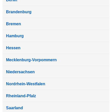
Brandenburg
Bremen
Hamburg
Hessen
Mecklenburg-Vorpommern
Niedersachsen
Nordrhein-Westfalen
Rheinland-Pfalz
Saarland