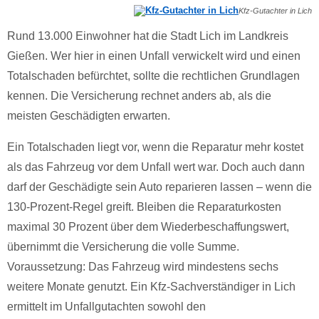
Kfz-Gutachter in Lich
Rund 13.000 Einwohner hat die Stadt Lich im Landkreis
Gießen. Wer hier in einen Unfall verwickelt wird und einen
Totalschaden befürchtet, sollte die rechtlichen Grundlagen
kennen. Die Versicherung rechnet anders ab, als die
meisten Geschädigten erwarten.
Ein Totalschaden liegt vor, wenn die Reparatur mehr kostet
als das Fahrzeug vor dem Unfall wert war. Doch auch dann
darf der Geschädigte sein Auto reparieren lassen – wenn die
130-Prozent-Regel greift. Bleiben die Reparaturkosten
maximal 30 Prozent über dem Wiederbeschaffungswert,
übernimmt die Versicherung die volle Summe.
Voraussetzung: Das Fahrzeug wird mindestens sechs
weitere Monate genutzt. Ein Kfz-Sachverständiger in Lich
ermittelt im Unfallgutachten sowohl den