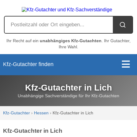
Ihr Recht auf ein
unabhängiges Kfz-Gutachten
. Ihr Gutachter,
Ihre Wahl.
Kfz-Gutachter finden
Kfz-Gutachter in Lich
Unabhängige Sachverständige für Ihr Kfz-Gutachten
Kfz-Gutachter
›
Hessen
›
Kfz-Gutachter in Lich
Kfz-Gutachter in Lich