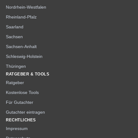
Nordrhein-Westfalen
Rheinland-Pfalz
Saarland
Sachsen
Sachsen-Anhalt
Schleswig-Holstein
Thüringen
RATGEBER & TOOLS
Ratgeber
Kostenlose Tools
Für Gutachter
Gutachter eintragen
RECHTLICHES
Impressum