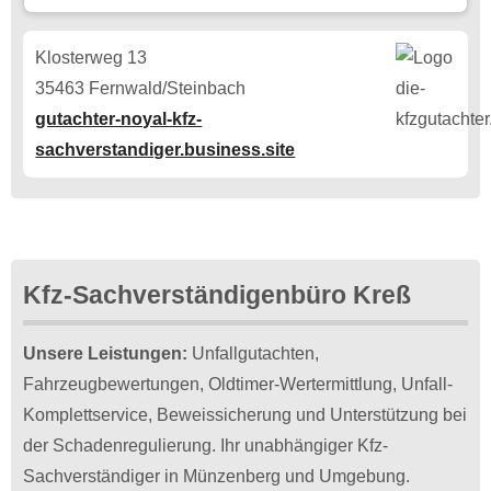
Klosterweg 13
35463 Fernwald/Steinbach
gutachter-noyal-kfz-
sachverstandiger.business.site
Kfz-Sachverständigenbüro Kreß
Unsere Leistungen:
Unfallgutachten,
Fahrzeugbewertungen, Oldtimer-Wertermittlung, Unfall-
Komplettservice, Beweissicherung und Unterstützung bei
der Schadenregulierung. Ihr unabhängiger Kfz-
Sachverständiger in Münzenberg und Umgebung.