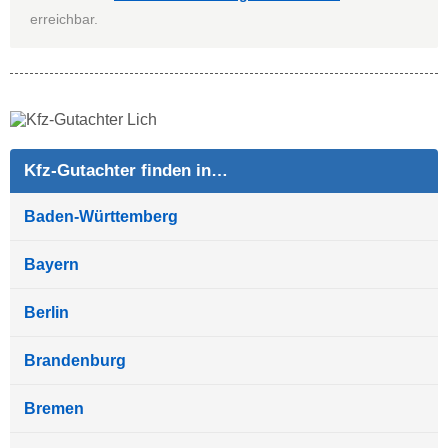
erreichbar.
Kfz-Gutachter finden in…
Baden-Württemberg
Bayern
Berlin
Brandenburg
Bremen