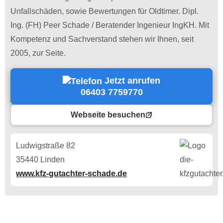
Unfallschäden, sowie Bewertungen für Oldtimer. Dipl.
Ing. (FH) Peer Schade / Beratender Ingenieur IngKH. Mit
Kompetenz und Sachverstand stehen wir Ihnen, seit
2005, zur Seite.
Jetzt anrufen
06403 7759770
Webseite besuchen
Ludwigstraße 82
35440 Linden
www.kfz-gutachter-schade.de