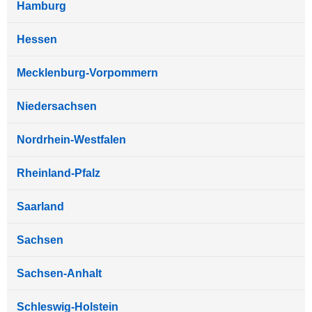
Hamburg
Hessen
Mecklenburg-Vorpommern
Niedersachsen
Nordrhein-Westfalen
Rheinland-Pfalz
Saarland
Sachsen
Sachsen-Anhalt
Schleswig-Holstein