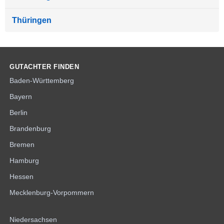
Thüringen
GUTACHTER FINDEN
Baden-Württemberg
Bayern
Berlin
Brandenburg
Bremen
Hamburg
Hessen
Mecklenburg-Vorpommern
Niedersachsen