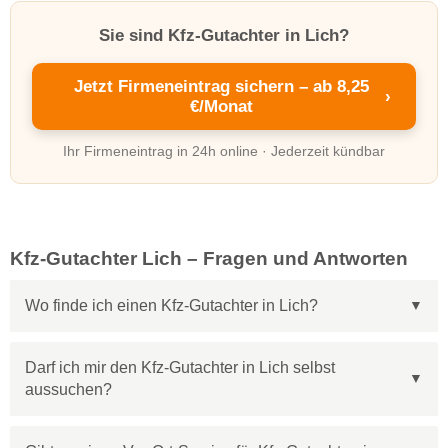
Sie sind Kfz-Gutachter in Lich?
Jetzt Firmeneintrag sichern – ab 8,25
›
€/Monat
Ihr Firmeneintrag in 24h online · Jederzeit kündbar
Kfz-Gutachter Lich – Fragen und Antworten
Wo finde ich einen Kfz-Gutachter in Lich?
Darf ich mir den Kfz-Gutachter in Lich selbst
aussuchen?