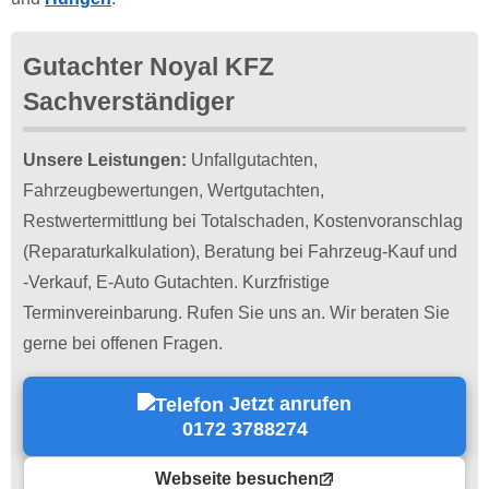
Gutachter Noyal KFZ
Sachverständiger
Unsere Leistungen:
Unfallgutachten,
Fahrzeugbewertungen, Wertgutachten,
Restwertermittlung bei Totalschaden, Kostenvoranschlag
(Reparaturkalkulation), Beratung bei Fahrzeug-Kauf und
-Verkauf, E-Auto Gutachten. Kurzfristige
Terminvereinbarung. Rufen Sie uns an. Wir beraten Sie
gerne bei offenen Fragen.
Jetzt anrufen
0172 3788274
Webseite besuchen