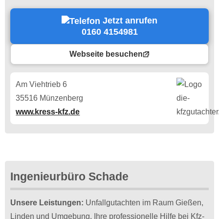
Jetzt anrufen
0160 4154981
Webseite besuchen
Am Viehtrieb 6
35516 Münzenberg
www.kress-kfz.de
Ingenieurbüro Schade
Unsere Leistungen:
Unfallgutachten im Raum Gießen,
Linden und Umgebung. Ihre professionelle Hilfe bei Kfz-