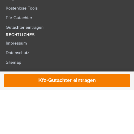
Kostenlose Tools
Für Gutachter
Gutachter eintragen
RECHTLICHES
Impressum
Datenschutz
Sitemap
Kfz-Gutachter eintragen
© 2026 die-kfzgutachter.de