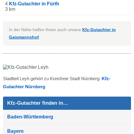
4
Kfz-Gutachter in Fürth
3 km
In der Nähe helfen Ihnen auch unsere
Kfz-Gutachter in
Gaismannshof
.
Stadtteil Leyh gehört zu Kreisfreie Stadt Nürnberg:
Kfz-
Gutachter Nürnberg
Kfz-Gutachter finden in…
Baden-Württemberg
Bayern