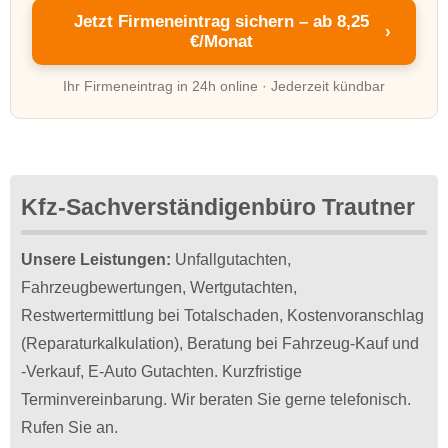
Jetzt Firmeneintrag sichern – ab 8,25
›
€/Monat
Ihr Firmeneintrag in 24h online · Jederzeit kündbar
Kfz-Sachverständigenbüro Trautner
Unsere Leistungen:
Unfallgutachten,
Fahrzeugbewertungen, Wertgutachten,
Restwertermittlung bei Totalschaden, Kostenvoranschlag
(Reparaturkalkulation), Beratung bei Fahrzeug-Kauf und
-Verkauf, E-Auto Gutachten. Kurzfristige
Terminvereinbarung. Wir beraten Sie gerne telefonisch.
Rufen Sie an.