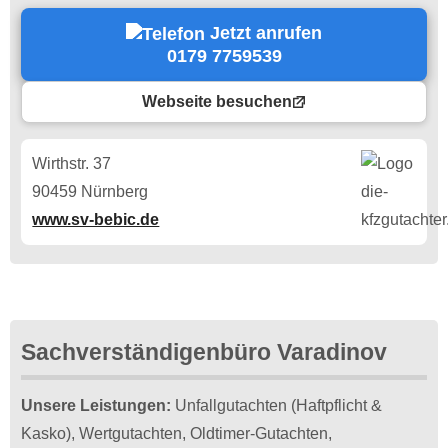
Jetzt anrufen
0179 7759539
Webseite besuchen
Wirthstr. 37
90459 Nürnberg
www.sv-bebic.de
Sachverständigenbüro Varadinov
Unsere Leistungen:
Unfallgutachten (Haftpflicht &
Kasko), Wertgutachten, Oldtimer-Gutachten,