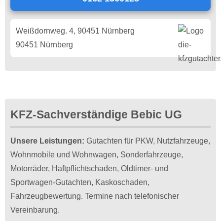
Weißdornweg. 4, 90451 Nürnberg
90451 Nürnberg
KFZ-Sachverständige Bebic UG
Unsere Leistungen:
Gutachten für PKW, Nutzfahrzeuge,
Wohnmobile und Wohnwagen, Sonderfahrzeuge,
Motorräder, Haftpflichtschaden, Oldtimer- und
Sportwagen-Gutachten, Kaskoschaden,
Fahrzeugbewertung. Termine nach telefonischer
Vereinbarung.