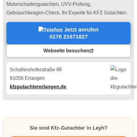
Motorschadengutachten, UVV-Prüfung,
Gebrauchtwagen-Check. Ihr Experte für KFZ Gutachten.
Jetzt anrufen
0176 21671827
Webseite besuchen
Schallershoferstraße 98
91056 Erlangen
kfzgutachtererlangen.de
Sie sind Kfz-Gutachter in Leyh?