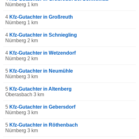
Nürnberg 1 km
4
Kfz-Gutachter in Großreuth
Nürnberg 1 km
4
Kfz-Gutachter in Schniegling
Nürnberg 2 km
4
Kfz-Gutachter in Wetzendorf
Nürnberg 2 km
5
Kfz-Gutachter in Neumühle
Nürnberg 3 km
5
Kfz-Gutachter in Altenberg
Oberasbach 3 km
5
Kfz-Gutachter in Gebersdorf
Nürnberg 3 km
5
Kfz-Gutachter in Röthenbach
Nürnberg 3 km