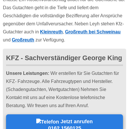
Das Gutachten geht in die Tiefe und liefert dem
Geschädigten die vollständige Bezifferung aller Ansprüche
gegenüber dem Unfallverursacher. Neben Leyh stehen Kfz-
Gutachter auch in
Kleinreuth
,
Großreuth bei Schweinau
und
Großreuth
zur Verfügung.
KFZ - Sachverständiger George King
Unsere Leistungen:
Wir erstellen für Sie Gutachten für
KFZ- Fahrzeuge. Alle Fahrzeugtypen und Hersteller.
(Schadengutachten, Wertgutachten) Nehmen Sie
Kontakt mit uns auf eine Kostenlose telefonische
Beratung. Wir freuen uns auf Ihren Anruf.
Jetzt anrufen
0162 1560125