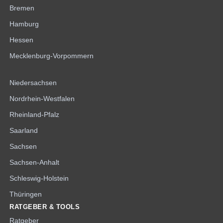
Bremen
Hamburg
Hessen
Mecklenburg-Vorpommern
Niedersachsen
Nordrhein-Westfalen
Rheinland-Pfalz
Saarland
Sachsen
Sachsen-Anhalt
Schleswig-Holstein
Thüringen
RATGEBER & TOOLS
Ratgeber