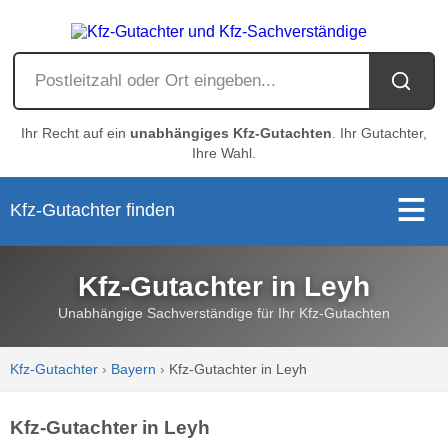
Ihr Recht auf ein
unabhängiges Kfz-Gutachten
. Ihr Gutachter,
Ihre Wahl.
Kfz-Gutachter finden
Kfz-Gutachter in Leyh
Unabhängige Sachverständige für Ihr Kfz-Gutachten
Kfz-Gutachter
›
Bayern
›
Kfz-Gutachter in Leyh
Kfz-Gutachter in Leyh