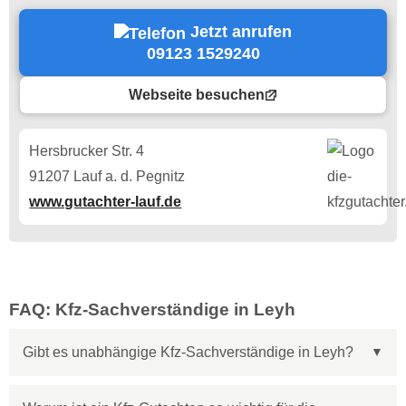
Jetzt anrufen
09123 1529240
Webseite besuchen
Hersbrucker Str. 4
91207 Lauf a. d. Pegnitz
www.gutachter-lauf.de
FAQ: Kfz-Sachverständige in Leyh
Gibt es unabhängige Kfz-Sachverständige in Leyh?