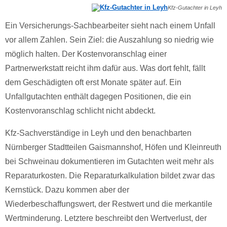
Kfz-Gutachter in Leyh
Ein Versicherungs-Sachbearbeiter sieht nach einem Unfall
vor allem Zahlen. Sein Ziel: die Auszahlung so niedrig wie
möglich halten. Der Kostenvoranschlag einer
Partnerwerkstatt reicht ihm dafür aus. Was dort fehlt, fällt
dem Geschädigten oft erst Monate später auf. Ein
Unfallgutachten enthält dagegen Positionen, die ein
Kostenvoranschlag schlicht nicht abdeckt.
Kfz-Sachverständige in Leyh und den benachbarten
Nürnberger Stadtteilen Gaismannshof, Höfen und Kleinreuth
bei Schweinau dokumentieren im Gutachten weit mehr als
Reparaturkosten. Die Reparaturkalkulation bildet zwar das
Kernstück. Dazu kommen aber der
Wiederbeschaffungswert, der Restwert und die merkantile
Wertminderung. Letztere beschreibt den Wertverlust, der