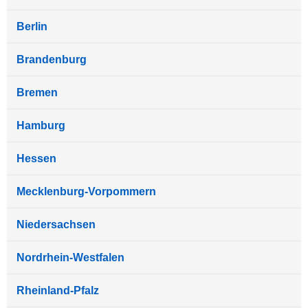
Berlin
Brandenburg
Bremen
Hamburg
Hessen
Mecklenburg-Vorpommern
Niedersachsen
Nordrhein-Westfalen
Rheinland-Pfalz