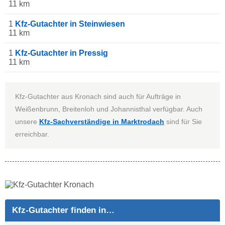
11 km
1
Kfz-Gutachter in Steinwiesen
11 km
1
Kfz-Gutachter in Pressig
11 km
Kfz-Gutachter aus Kronach sind auch für Aufträge in
Weißenbrunn, Breitenloh und Johannisthal verfügbar. Auch
unsere
Kfz-Sachverständige in Marktrodach
sind für Sie
erreichbar.
Kfz-Gutachter finden in…