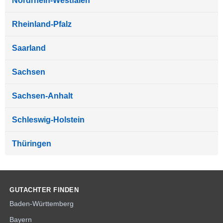
Nordrhein-Westfalen
Rheinland-Pfalz
Saarland
Sachsen
Sachsen-Anhalt
Schleswig-Holstein
Thüringen
GUTACHTER FINDEN
Baden-Württemberg
Bayern