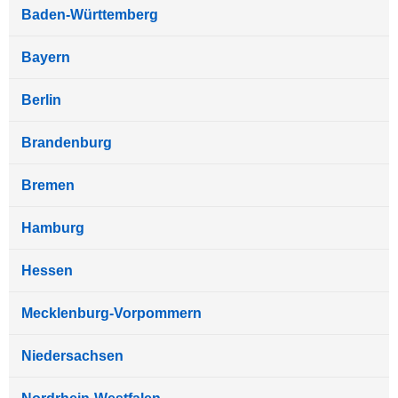
Baden-Württemberg
Bayern
Berlin
Brandenburg
Bremen
Hamburg
Hessen
Mecklenburg-Vorpommern
Niedersachsen