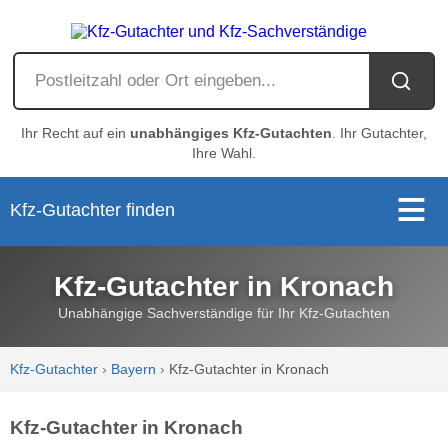
Ihr Recht auf ein
unabhängiges Kfz-Gutachten
. Ihr Gutachter,
Ihre Wahl.
Kfz-Gutachter finden
Kfz-Gutachter in Kronach
Unabhängige Sachverständige für Ihr Kfz-Gutachten
Kfz-Gutachter
›
Bayern
›
Kfz-Gutachter in Kronach
Kfz-Gutachter in Kronach