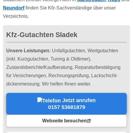
Neundorf
finden Sie Kfz-Sachverständige über unser
Verzeichnis.
Kfz-Gutachten Sladek
Unsere Leistungen:
Unfallgutachten, Wertgutachten
(inkl. Kurzgutachten, Tuning & Oldtimer),
Zustandsberichte/Kaufberatung, Reparatur­bestätigung
für Versicherungen, Rechnungsprüfung, Lackschicht­
dickenmessung. Wir helfen Ihnen weiter.
Jetzt anrufen
0157 53681879
Webseite besuchen