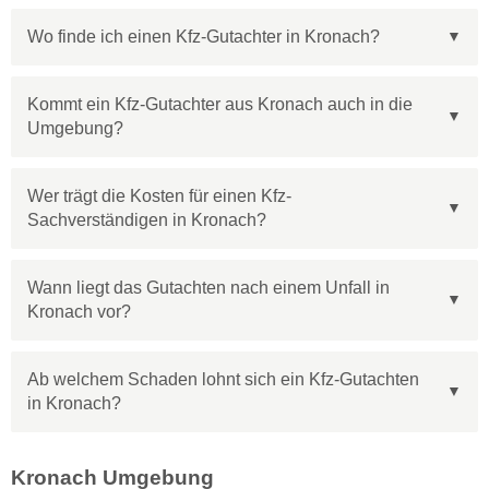
Wo finde ich einen Kfz-Gutachter in Kronach?
Kommt ein Kfz-Gutachter aus Kronach auch in die
Umgebung?
Wer trägt die Kosten für einen Kfz-
Sachverständigen in Kronach?
Wann liegt das Gutachten nach einem Unfall in
Kronach vor?
Ab welchem Schaden lohnt sich ein Kfz-Gutachten
in Kronach?
Kronach Umgebung