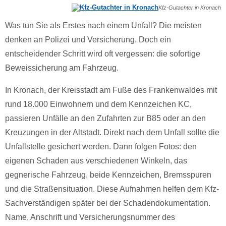
Kfz-Gutachter in Kronach
Was tun Sie als Erstes nach einem Unfall? Die meisten
denken an Polizei und Versicherung. Doch ein
entscheidender Schritt wird oft vergessen: die sofortige
Beweissicherung am Fahrzeug.
In Kronach, der Kreisstadt am Fuße des Frankenwaldes mit
rund 18.000 Einwohnern und dem Kennzeichen KC,
passieren Unfälle an den Zufahrten zur B85 oder an den
Kreuzungen in der Altstadt. Direkt nach dem Unfall sollte die
Unfallstelle gesichert werden. Dann folgen Fotos: den
eigenen Schaden aus verschiedenen Winkeln, das
gegnerische Fahrzeug, beide Kennzeichen, Bremsspuren
und die Straßensituation. Diese Aufnahmen helfen dem Kfz-
Sachverständigen später bei der Schadendokumentation.
Name, Anschrift und Versicherungsnummer des