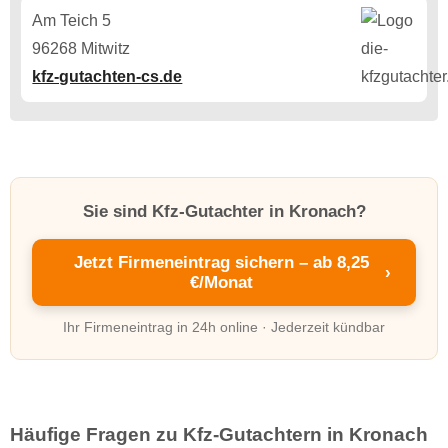
Am Teich 5
96268 Mitwitz
kfz-gutachten-cs.de
Sie sind Kfz-Gutachter in Kronach?
Jetzt Firmeneintrag sichern – ab 8,25
›
€/Monat
Ihr Firmeneintrag in 24h online · Jederzeit kündbar
Häufige Fragen zu Kfz-Gutachtern in Kronach