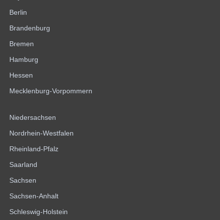
Berlin
Brandenburg
Bremen
Hamburg
Hessen
Mecklenburg-Vorpommern
Niedersachsen
Nordrhein-Westfalen
Rheinland-Pfalz
Saarland
Sachsen
Sachsen-Anhalt
Schleswig-Holstein