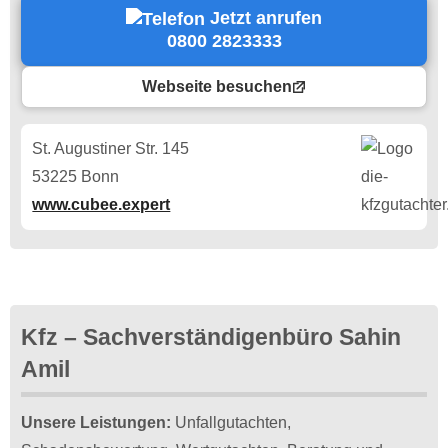
Jetzt anrufen
0800 2823333
Webseite besuchen
St. Augustiner Str. 145
53225 Bonn
www.cubee.expert
Kfz – Sachverständigenbüro Sahin
Amil
Unsere Leistungen:
Unfallgutachten,