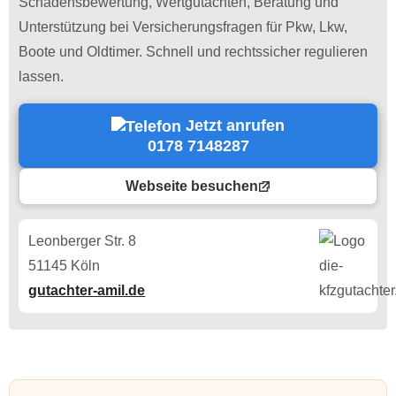
Schadensbewertung, Wertgutachten, Beratung und
Unterstützung bei Versicherungsfragen für Pkw, Lkw,
Boote und Oldtimer. Schnell und rechtssicher regulieren
lassen.
Jetzt anrufen
0178 7148287
Webseite besuchen
Leonberger Str. 8
51145 Köln
gutachter-amil.de