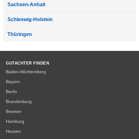
Sachsen-Anhalt
Schleswig-Holstein
Thüringen
GUTACHTER FINDEN
Baden-Württemberg
Bayern
Berlin
Brandenburg
Bremen
Hamburg
Hessen