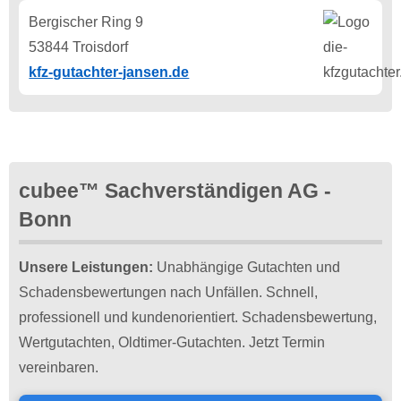
Bergischer Ring 9
53844 Troisdorf
kfz-gutachter-jansen.de
cubee™ Sachverständigen AG -
Bonn
Unsere Leistungen:
Unabhängige Gutachten und
Schadensbewertungen nach Unfällen. Schnell,
professionell und kundenorientiert. Schadensbewertung,
Wertgutachten, Oldtimer-Gutachten. Jetzt Termin
vereinbaren.