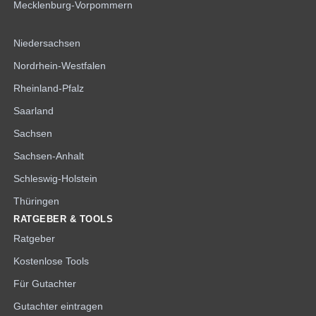
Mecklenburg-Vorpommern
Niedersachsen
Nordrhein-Westfalen
Rheinland-Pfalz
Saarland
Sachsen
Sachsen-Anhalt
Schleswig-Holstein
Thüringen
RATGEBER & TOOLS
Ratgeber
Kostenlose Tools
Für Gutachter
Gutachter eintragen