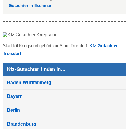
Gutachter in Eschmar
.
Stadtteil Kriegsdorf gehört zur Stadt Troisdorf:
Kfz-Gutachter
Troisdorf
Kfz-Gutachter finden in…
Baden-Württemberg
Bayern
Berlin
Brandenburg