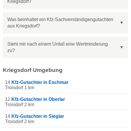
Kriegsdorf?
Was beinhaltet ein Kfz-Sachverständigengutachten
aus Kriegsdorf?
Steht mir nach einem Unfall eine Wertminderung
zu?
Kriegsdorf Umgebung
14
Kfz-Gutachter in Eschmar
Troisdorf 1 km
12
Kfz-Gutachter in Oberlar
Troisdorf 2 km
14
Kfz-Gutachter in Sieglar
Troisdorf 2 km