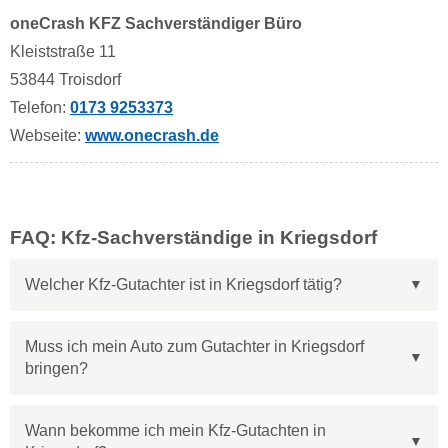
oneCrash KFZ Sachverständiger Büro
Kleiststraße 11
53844 Troisdorf
Telefon:
0173 9253373
Webseite:
www.onecrash.de
FAQ: Kfz-Sachverständige in Kriegsdorf
Welcher Kfz-Gutachter ist in Kriegsdorf tätig?
Muss ich mein Auto zum Gutachter in Kriegsdorf
bringen?
Wann bekomme ich mein Kfz-Gutachten in