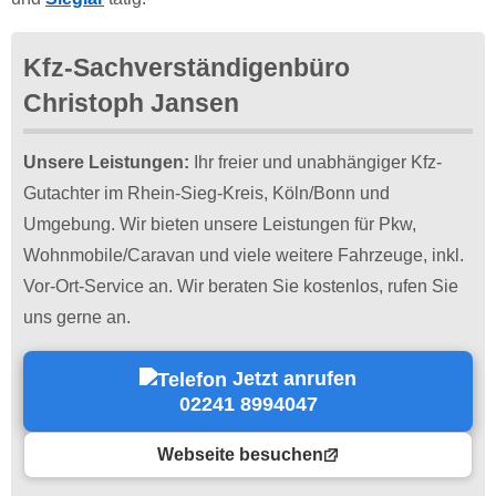
Kfz-Sachverständigenbüro
Christoph Jansen
Unsere Leistungen:
Ihr freier und unabhängiger Kfz-
Gutachter im Rhein-Sieg-Kreis, Köln/Bonn und
Umgebung. Wir bieten unsere Leistungen für Pkw,
Wohnmobile/Caravan und viele weitere Fahrzeuge, inkl.
Vor-Ort-Service an. Wir beraten Sie kostenlos, rufen Sie
uns gerne an.
Jetzt anrufen
02241 8994047
Webseite besuchen