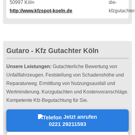
50997 Köln
http://www.kfzspot-koeln.de
Gutaro - Kfz Gutachter Köln
Unsere Leistungen:
Gutachterliche Bewertung von
Unfallfahrzeugen. Feststellung von Schadenshöhe und
Reparaturweg. Ermittlung von Nutzungsausfall und
Wertminderung. Kurzgutachten und Kostenvoranschläge.
Kompetente Kfz-Begutachtung für Sie.
Jetzt anrufen
0221 29211593