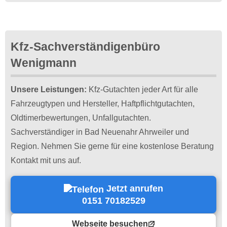
Kfz-Sachverständigenbüro
Wenigmann
Unsere Leistungen:
Kfz-Gutachten jeder Art für alle
Fahrzeugtypen und Hersteller, Haftpflichtgutachten,
Oldtimerbewertungen, Unfallgutachten.
Sachverständiger in Bad Neuenahr Ahrweiler und
Region. Nehmen Sie gerne für eine kostenlose Beratung
Kontakt mit uns auf.
Jetzt anrufen
0151 70182529
Webseite besuchen