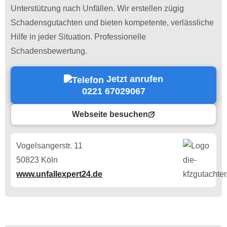
Unterstützung nach Unfällen. Wir erstellen zügig
Schadensgutachten und bieten kompetente, verlässliche
Hilfe in jeder Situation. Professionelle
Schadensbewertung.
Jetzt anrufen
0221 67029067
Webseite besuchen
Vogelsangerstr. 11
50823 Köln
www.unfallexpert24.de