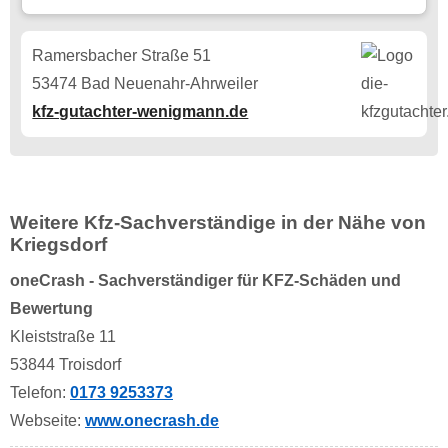
Ramersbacher Straße 51
53474 Bad Neuenahr-Ahrweiler
kfz-gutachter-wenigmann.de
Weitere Kfz-Sachverständige in der Nähe von
Kriegsdorf
oneCrash - Sachverständiger für KFZ-Schäden und
Bewertung
Kleiststraße 11
53844 Troisdorf
Telefon:
0173 9253373
Webseite:
www.onecrash.de