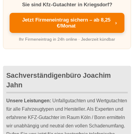
Sie sind Kfz-Gutachter in Kriegsdorf?
Jetzt Firmeneintrag sichern – ab 8,25
›
€/Monat
Ihr Firmeneintrag in 24h online · Jederzeit kündbar
Sachverständigenbüro Joachim
Jahn
Unsere Leistungen:
Unfallgutachten und Wertgutachten
für alle Fahrzeugtypen und Hersteller. Als Experten und
erfahrene KFZ-Gutachter im Raum Köln / Bonn ermitteln
wir unabhängig und neutral den vollen Schadenumfang.