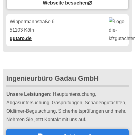
Webseite besuchen
Wippermannstraße 6
51103 Köln
gutaro.de
Ingenieurbüro Gadau GmbH
Unsere Leistungen:
Hauptuntersuchung,
Abgasuntersuchung, Gasprüfungen, Schadengutachten,
Oldtimer-Begutachtung, Sicherheitsprüfungen und mehr.
Nehmen Sie jetzt Kontakt mit uns auf.