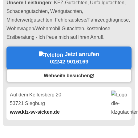
Unsere Leistungen:
KFZ-Gutachten, Unfallgutachten,
Schadengutachten, Wertgutachten,
Minderwertgutachten, Fehlerauslese/Fahrzeugdiagnose,
Wohnwagen/Wohnmobil Gutachten. kostenlose
Erstberatung - Ich freue mich auf Ihren Anruf!.
Jetzt anrufen
02242 9016169
Webseite besuchen
Auf dem Kellersberg 20
53721 Siegburg
www.kfz-sv-sicken.de