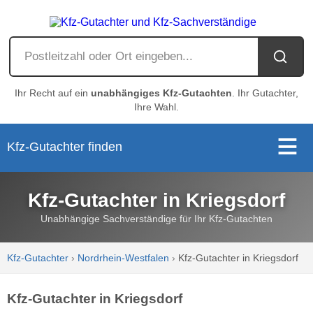
Ihr Recht auf ein
unabhängiges Kfz-Gutachten
. Ihr Gutachter,
Ihre Wahl.
Kfz-Gutachter finden
Kfz-Gutachter in Kriegsdorf
Unabhängige Sachverständige für Ihr Kfz-Gutachten
Kfz-Gutachter
›
Nordrhein-Westfalen
›
Kfz-Gutachter in Kriegsdorf
Kfz-Gutachter in Kriegsdorf