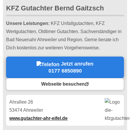
KFZ Gutachter Bernd Gaitzsch
Unsere Leistungen:
KFZ Unfallgutachten, KFZ
Wertgutachten, Oldtimer Gutachten. Sachverständiger in
Bad Neuenahr Ahrweiler und Region. Gerne berate ich
Dich kostenlos zur weiteren Vorgehensweise.
Jetzt anrufen
0177 6850890
Webseite besuchen
Ahrallee 26
53474 Ahrweiler
www.gutachter-ahr-eifel.de