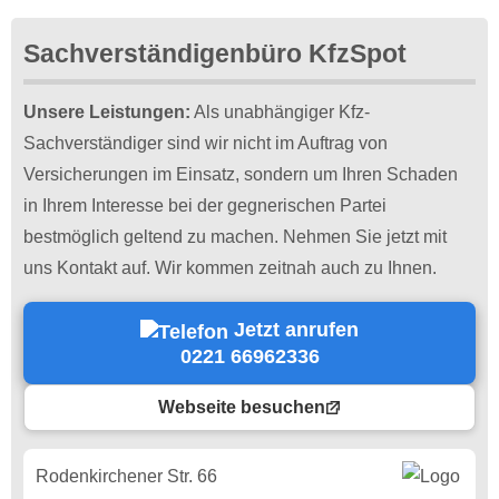
Sachverständigenbüro KfzSpot
Unsere Leistungen:
Als unabhängiger Kfz-
Sachverständiger sind wir nicht im Auftrag von
Versicherungen im Einsatz, sondern um Ihren Schaden
in Ihrem Interesse bei der gegnerischen Partei
bestmöglich geltend zu machen. Nehmen Sie jetzt mit
uns Kontakt auf. Wir kommen zeitnah auch zu Ihnen.
Jetzt anrufen
0221 66962336
Webseite besuchen
Rodenkirchener Str. 66