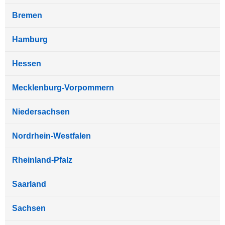
Bremen
Hamburg
Hessen
Mecklenburg-Vorpommern
Niedersachsen
Nordrhein-Westfalen
Rheinland-Pfalz
Saarland
Sachsen