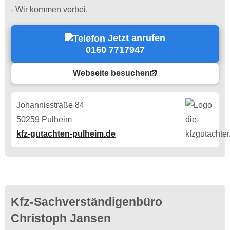
- Wir kommen vorbei.
Jetzt anrufen
0160 7717947
Webseite besuchen
Johannisstraße 84
50259 Pulheim
kfz-gutachten-pulheim.de
Kfz-Sachverständigenbüro
Christoph Jansen