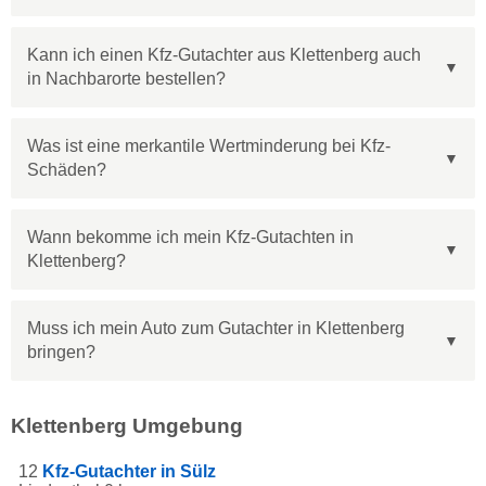
Kann ich einen Kfz-Gutachter aus Klettenberg auch
in Nachbarorte bestellen?
Was ist eine merkantile Wertminderung bei Kfz-
Schäden?
Wann bekomme ich mein Kfz-Gutachten in
Klettenberg?
Muss ich mein Auto zum Gutachter in Klettenberg
bringen?
Klettenberg Umgebung
12
Kfz-Gutachter in Sülz