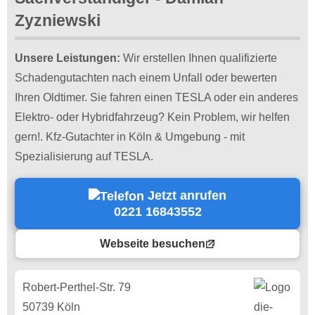
Zyzniewski
Unsere Leistungen:
Wir erstellen Ihnen qualifizierte
Schadengutachten nach einem Unfall oder bewerten
Ihren Oldtimer. Sie fahren einen TESLA oder ein anderes
Elektro- oder Hybridfahrzeug? Kein Problem, wir helfen
gern!. Kfz-Gutachter in Köln & Umgebung - mit
Spezialisierung auf TESLA.
Jetzt anrufen
0221 16843552
Webseite besuchen
Robert-Perthel-Str. 79
50739 Köln