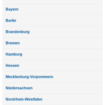
Bayern
Berlin
Brandenburg
Bremen
Hamburg
Hessen
Mecklenburg-Vorpommern
Niedersachsen
Nordrhein-Westfalen