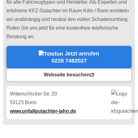
für alle Fahrzeugtypen und Hersteller. Als Experten und
erfahrene KFZ-Gutachter im Raum Köln / Bonn ermitteln
wir unabhängig und neutral den vollen Schadenumfang.
Rufen Sie uns jetzt für eine kostenfreie telefonische
Beratung an.
Jetzt anrufen
0228 7482027
Webseite besuchen
Witterschlicker Str. 20
53123 Bonn
www.unfallgutachter-jahn.de