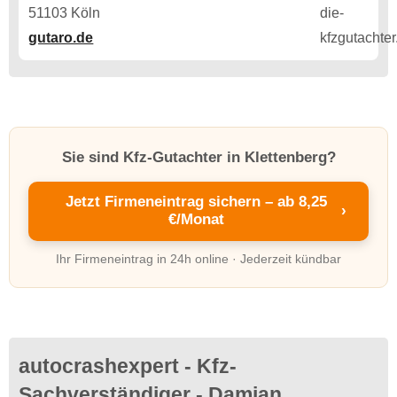
51103 Köln
gutaro.de
Sie sind Kfz-Gutachter in Klettenberg?
Jetzt Firmeneintrag sichern – ab 8,25
›
€/Monat
Ihr Firmeneintrag in 24h online · Jederzeit kündbar
autocrashexpert - Kfz-
Sachverständiger - Damian