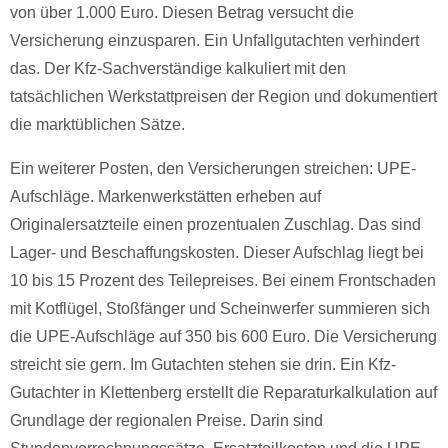
von über 1.000 Euro. Diesen Betrag versucht die
Versicherung einzusparen. Ein Unfallgutachten verhindert
das. Der Kfz-Sachverständige kalkuliert mit den
tatsächlichen Werkstattpreisen der Region und dokumentiert
die marktüblichen Sätze.
Ein weiterer Posten, den Versicherungen streichen: UPE-
Aufschläge. Markenwerkstätten erheben auf
Originalersatzteile einen prozentualen Zuschlag. Das sind
Lager- und Beschaffungskosten. Dieser Aufschlag liegt bei
10 bis 15 Prozent des Teilepreises. Bei einem Frontschaden
mit Kotflügel, Stoßfänger und Scheinwerfer summieren sich
die UPE-Aufschläge auf 350 bis 600 Euro. Die Versicherung
streicht sie gern. Im Gutachten stehen sie drin. Ein Kfz-
Gutachter in Klettenberg erstellt die Reparaturkalkulation auf
Grundlage der regionalen Preise. Darin sind