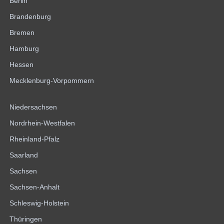
Berlin
Brandenburg
Bremen
Hamburg
Hessen
Mecklenburg-Vorpommern
Niedersachsen
Nordrhein-Westfalen
Rheinland-Pfalz
Saarland
Sachsen
Sachsen-Anhalt
Schleswig-Holstein
Thüringen