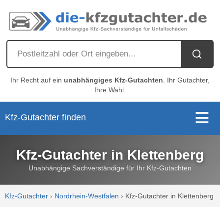
Ihr Recht auf ein
unabhängiges Kfz-Gutachten
. Ihr Gutachter,
Ihre Wahl.
Kfz-Gutachter finden
Kfz-Gutachter in Klettenberg
Unabhängige Sachverständige für Ihr Kfz-Gutachten
Kfz-Gutachter
›
Nordrhein-Westfalen
›
Kfz-Gutachter in Klettenberg