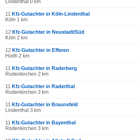
Lindenthal 0 km
11
Kfz-Gutachter in Köln-Lindenthal
Köln 1 km
12
Kfz-Gutachter in Neustadt/Süd
Köln 2 km
12
Kfz-Gutachter in Efferen
Hürth 2 km
11
Kfz-Gutachter in Raderberg
Rodenkirchen 2 km
11
Kfz-Gutachter in Raderthal
Rodenkirchen 2 km
11
Kfz-Gutachter in Braunsfeld
Lindenthal 3 km
11
Kfz-Gutachter in Bayenthal
Rodenkirchen 3 km