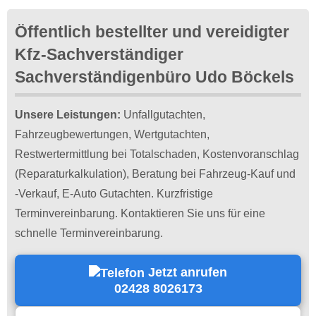
Öffentlich bestellter und vereidigter
Kfz-Sachverständiger
Sachverständigenbüro Udo Böckels
Unsere Leistungen:
Unfallgutachten,
Fahrzeugbewertungen, Wertgutachten,
Restwertermittlung bei Totalschaden, Kostenvoranschlag
(Reparaturkalkulation), Beratung bei Fahrzeug-Kauf und
-Verkauf, E-Auto Gutachten. Kurzfristige
Terminvereinbarung. Kontaktieren Sie uns für eine
schnelle Terminvereinbarung.
Jetzt anrufen
02428 8026173