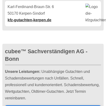
Karl-Ferdinand-Braun-Str. 6
50170 Kerpen-Sindorf
kfz-gutachten-kerpen.de
cubee™ Sachverständigen AG -
Bonn
Unsere Leistungen:
Unabhängige Gutachten und
Schadensbewertungen nach Unfällen. Schnell,
professionell und kundenorientiert. Schadensbewertung,
Wertgutachten, Oldtimer-Gutachten. Jetzt Termin
vereinbaren.