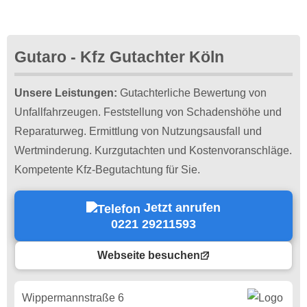
Gutaro - Kfz Gutachter Köln
Unsere Leistungen:
Gutachterliche Bewertung von
Unfallfahrzeugen. Feststellung von Schadenshöhe und
Reparaturweg. Ermittlung von Nutzungsausfall und
Wertminderung. Kurzgutachten und Kostenvoranschläge.
Kompetente Kfz-Begutachtung für Sie.
Jetzt anrufen
0221 29211593
Webseite besuchen
Wippermannstraße 6