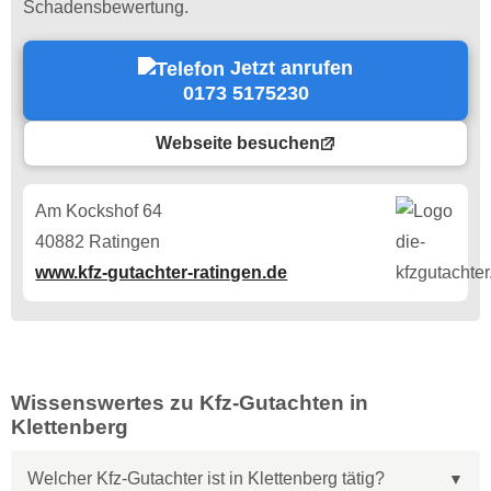
Schadensbewertung.
Jetzt anrufen
0173 5175230
Webseite besuchen
Am Kockshof 64
40882 Ratingen
www.kfz-gutachter-ratingen.de
Wissenswertes zu Kfz-Gutachten in
Klettenberg
Welcher Kfz-Gutachter ist in Klettenberg tätig?