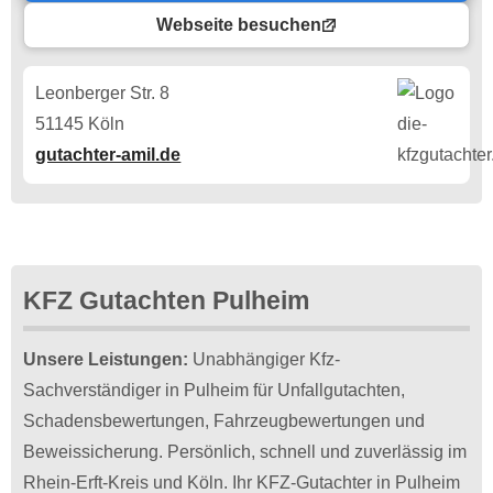
Webseite besuchen
Leonberger Str. 8
51145 Köln
gutachter-amil.de
KFZ Gutachten Pulheim
Unsere Leistungen:
Unabhängiger Kfz-
Sachverständiger in Pulheim für Unfallgutachten,
Schadensbewertungen, Fahrzeugbewertungen und
Beweissicherung. Persönlich, schnell und zuverlässig im
Rhein-Erft-Kreis und Köln. Ihr KFZ-Gutachter in Pulheim