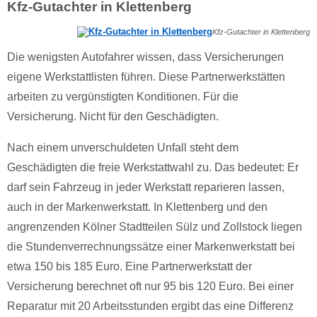
Kfz-Gutachter in Klettenberg
Kfz-Gutachter in Klettenberg
Die wenigsten Autofahrer wissen, dass Versicherungen
eigene Werkstattlisten führen. Diese Partnerwerkstätten
arbeiten zu vergünstigten Konditionen. Für die
Versicherung. Nicht für den Geschädigten.
Nach einem unverschuldeten Unfall steht dem
Geschädigten die freie Werkstattwahl zu. Das bedeutet: Er
darf sein Fahrzeug in jeder Werkstatt reparieren lassen,
auch in der Markenwerkstatt. In Klettenberg und den
angrenzenden Kölner Stadtteilen Sülz und Zollstock liegen
die Stundenverrechnungssätze einer Markenwerkstatt bei
etwa 150 bis 185 Euro. Eine Partnerwerkstatt der
Versicherung berechnet oft nur 95 bis 120 Euro. Bei einer
Reparatur mit 20 Arbeitsstunden ergibt das eine Differenz