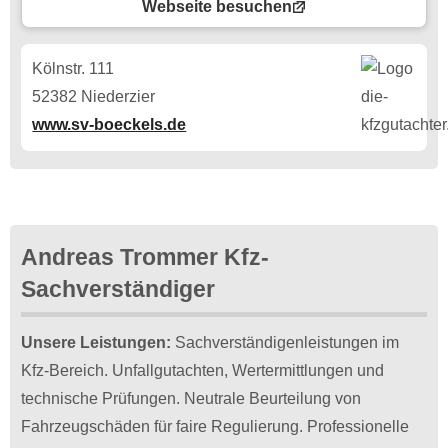
Webseite besuchen
Kölnstr. 111
52382 Niederzier
www.sv-boeckels.de
Andreas Trommer Kfz-
Sachverständiger
Unsere Leistungen:
Sachverständigenleistungen im
Kfz-Bereich. Unfallgutachten, Wertermittlungen und
technische Prüfungen. Neutrale Beurteilung von
Fahrzeugschäden für faire Regulierung. Professionelle