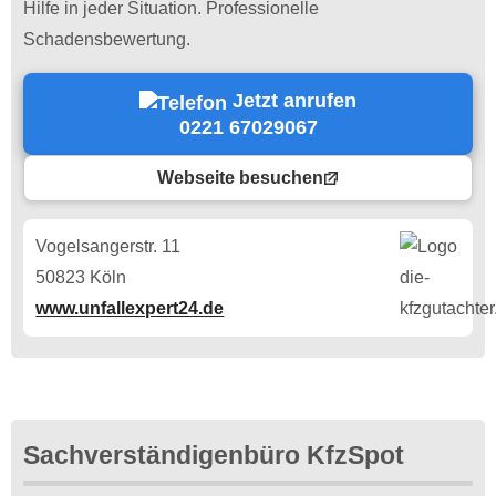
Hilfe in jeder Situation. Professionelle
Schadensbewertung.
Jetzt anrufen
0221 67029067
Webseite besuchen
Vogelsangerstr. 11
50823 Köln
www.unfallexpert24.de
Sachverständigenbüro KfzSpot