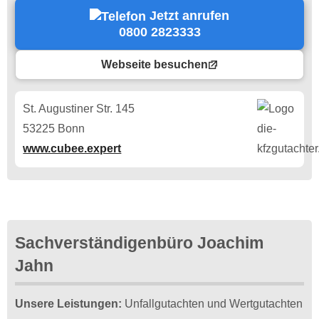
Jetzt anrufen
0800 2823333
Webseite besuchen
St. Augustiner Str. 145
53225 Bonn
www.cubee.expert
Sachverständigenbüro Joachim
Jahn
Unsere Leistungen:
Unfallgutachten und Wertgutachten