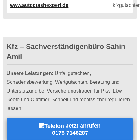
www.autocrashexpert.de
Kfz – Sachverständigenbüro Sahin
Amil
Unsere Leistungen:
Unfallgutachten,
Schadensbewertung, Wertgutachten, Beratung und
Unterstützung bei Versicherungsfragen für Pkw, Lkw,
Boote und Oldtimer. Schnell und rechtssicher regulieren
lassen.
Jetzt anrufen
0178 7148287