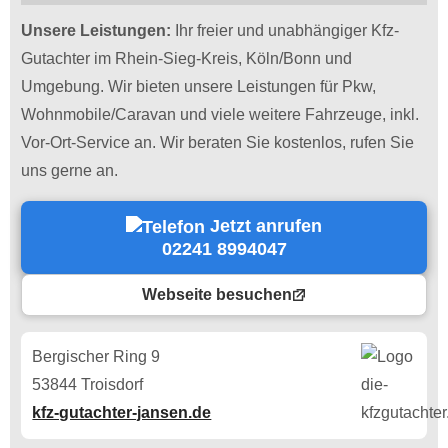
Unsere Leistungen:
Ihr freier und unabhängiger Kfz-
Gutachter im Rhein-Sieg-Kreis, Köln/Bonn und
Umgebung. Wir bieten unsere Leistungen für Pkw,
Wohnmobile/Caravan und viele weitere Fahrzeuge, inkl.
Vor-Ort-Service an. Wir beraten Sie kostenlos, rufen Sie
uns gerne an.
Jetzt anrufen
02241 8994047
Webseite besuchen
Bergischer Ring 9
53844 Troisdorf
kfz-gutachter-jansen.de