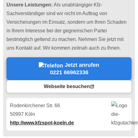
Unsere Leistungen:
Als unabhängiger Kfz-
Sachverständiger sind wir nicht im Auftrag von
Versicherungen im Einsatz, sondern um Ihren Schaden
in Ihrem Interesse bei der gegnerischen Partei
bestmöglich geltend zu machen. Nehmen Sie jetzt mit
uns Kontakt auf. Wir kommen zeitnah auch zu Ihnen.
Jetzt anrufen
0221 66962336
Webseite besuchen
Rodenkirchener Str. 66
50997 Köln
http://www.kfzspot-koeln.de