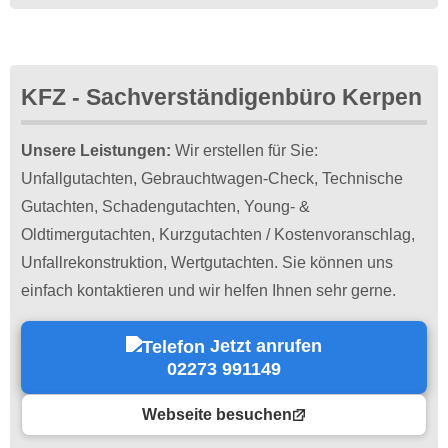
KFZ - Sachverständigenbüro Kerpen
Unsere Leistungen:
Wir erstellen für Sie:
Unfallgutachten, Gebrauchtwagen-Check, Technische
Gutachten, Schadengutachten, Young- &
Oldtimergutachten, Kurzgutachten / Kostenvoranschlag,
Unfallrekonstruktion, Wertgutachten. Sie können uns
einfach kontaktieren und wir helfen Ihnen sehr gerne.
Jetzt anrufen
02273 991149
Webseite besuchen