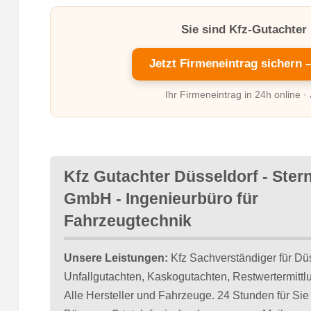
Sie sind Kfz-Gutachter
Jetzt Firmeneintrag sichern 
Ihr Firmeneintrag in 24h online ·
Kfz Gutachter Düsseldorf - Ster
GmbH - Ingenieurbüro für
Fahrzeugtechnik
Unsere Leistungen:
Kfz Sachverständiger für Dü
Unfallgutachten, Kaskogutachten, Restwertermittl
Alle Hersteller und Fahrzeuge. 24 Stunden für Sie 