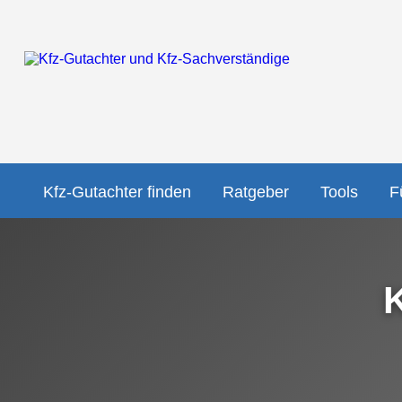
Kfz-Gutachter finden
Ratgeber
Tools
F