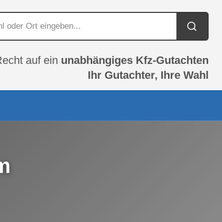
Recht auf ein
unabhängiges Kfz-Gutachten
Ihr Gutachter, Ihre Wahl
m