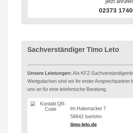
jetzt anrufe
02373 1740
Sachverständiger Timo Leto
Unsere Leistungen:
Als KFZ-Sachverständigenbü
Wertgutachen sind wir Ihr erster Ansprechpartner
uns an für eine telefonische Beratung.
Im Hakenacker 7
58642 Iserlohn
timo-leto.de