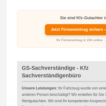
Sie sind Kfz-Gutachter 
Jetzt Firmeneintrag sichern 
Ihr Firmeneintrag in 24h online ·
GS-Sachverständige - Kfz
Sachverständigenbüro
Unsere Leistungen:
Ihr Fahrzeug wurde von eine
anderen Person beschädigt? Wir erstellen für Sie
Wertgutachten. Wir sind Ihr kompetenter Ansprechpa