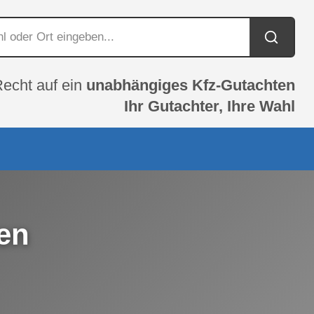
Recht auf ein
unabhängiges Kfz-Gutachten
Ihr Gutachter, Ihre Wahl
en