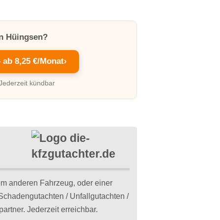
in Hüingsen?
– ab 8,25 €/Monat
›
 Jederzeit kündbar
m anderen Fahrzeug, oder einer
 Schadengutachten / Unfallgutachten /
rtner. Jederzeit erreichbar.