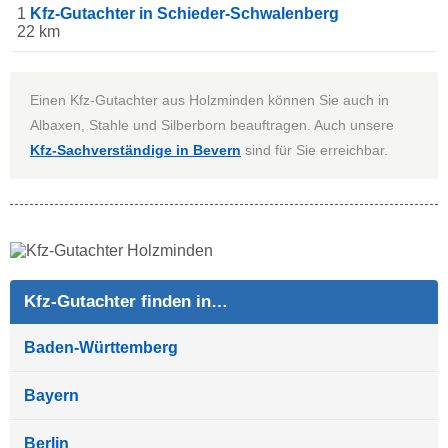
1
Kfz-Gutachter in Schieder-Schwalenberg
22 km
Einen Kfz-Gutachter aus Holzminden können Sie auch in
Albaxen, Stahle und Silberborn beauftragen. Auch unsere
Kfz-Sachverständige in Bevern
sind für Sie erreichbar.
Kfz-Gutachter finden in…
Baden-Württemberg
Bayern
Berlin