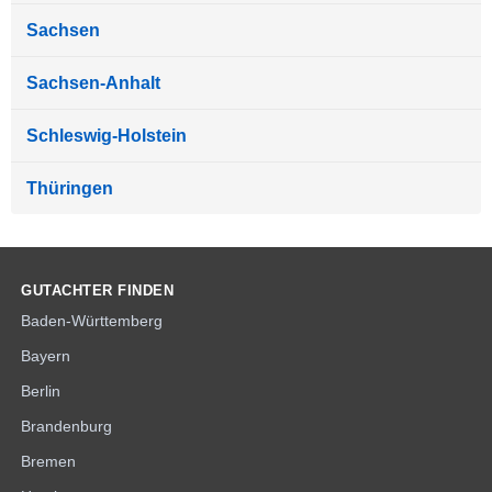
Sachsen
Sachsen-Anhalt
Schleswig-Holstein
Thüringen
GUTACHTER FINDEN
Baden-Württemberg
Bayern
Berlin
Brandenburg
Bremen