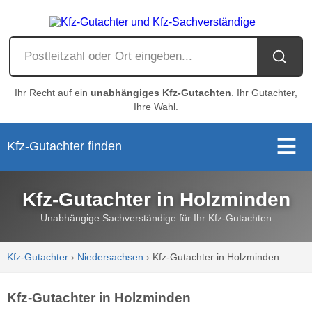
Ihr Recht auf ein
unabhängiges Kfz-Gutachten
. Ihr Gutachter,
Ihre Wahl.
Kfz-Gutachter finden
Kfz-Gutachter in Holzminden
Unabhängige Sachverständige für Ihr Kfz-Gutachten
Kfz-Gutachter
›
Niedersachsen
›
Kfz-Gutachter in Holzminden
Kfz-Gutachter in Holzminden