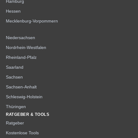
Hamburg
Hessen
Mecklenburg-Vorpommern
Niedersachsen
Nordrhein-Westfalen
Rheinland-Pfalz
Saarland
Sachsen
Sachsen-Anhalt
Schleswig-Holstein
Thüringen
RATGEBER & TOOLS
Ratgeber
Kostenlose Tools