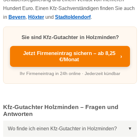
Hundert Euro. Einen Kfz-Sachverständigen finden Sie auch
in
Bevern
,
Höxter
und
Stadtoldendorf
.
Sie sind Kfz-Gutachter in Holzminden?
Jetzt Firmeneintrag sichern – ab 8,25
›
€/Monat
Ihr Firmeneintrag in 24h online · Jederzeit kündbar
Kfz-Gutachter Holzminden – Fragen und
Antworten
Wo finde ich einen Kfz-Gutachter in Holzminden?