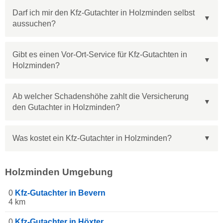
Darf ich mir den Kfz-Gutachter in Holzminden selbst
aussuchen?
Gibt es einen Vor-Ort-Service für Kfz-Gutachten in
Holzminden?
Ab welcher Schadenshöhe zahlt die Versicherung
den Gutachter in Holzminden?
Was kostet ein Kfz-Gutachter in Holzminden?
Holzminden Umgebung
0
Kfz-Gutachter in Bevern
4 km
0
Kfz-Gutachter in Höxter