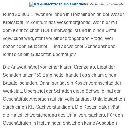
Kfz-Gutachter in Holzminden
Rund 20.800 Einwohner leben in Holzminden an der Weser,
Kreisstadt im Zentrum des Weserberglands. Wer hier mit
dem Kennzeichen HOL unterwegs ist und in einen Unfall
verwickelt wird, steht vor einer drängenden Frage: Wer
bezahlt den Gutachter – und ab welcher Schadenshöhe
lohnt sich ein Gutachten überhaupt?
Die Antwort hängt von einer klaren Grenze ab. Liegt der
Schaden unter 750 Euro netto, handelt es sich um einen
Bagatellschaden. Dann genügt ein Kostenvoranschlag der
Werkstatt. Übersteigt der Schaden diese Schwelle, hat der
Geschädigte Anspruch auf ein vollständiges Unfallgutachten
durch einen Kfz-Sachverständigen. Die Kosten dafür trägt
die Haftpflichtversicherung des Unfallverursachers. Für den
Geschädigten in Holzminden entstehen keine Ausgaben –