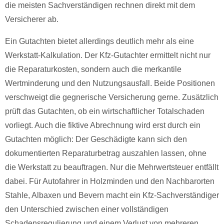
die meisten Sachverständigen rechnen direkt mit dem
Versicherer ab.
Ein Gutachten bietet allerdings deutlich mehr als eine
Werkstatt-Kalkulation. Der Kfz-Gutachter ermittelt nicht nur
die Reparaturkosten, sondern auch die merkantile
Wertminderung und den Nutzungsausfall. Beide Positionen
verschweigt die gegnerische Versicherung gerne. Zusätzlich
prüft das Gutachten, ob ein wirtschaftlicher Totalschaden
vorliegt. Auch die fiktive Abrechnung wird erst durch ein
Gutachten möglich: Der Geschädigte kann sich den
dokumentierten Reparaturbetrag auszahlen lassen, ohne
die Werkstatt zu beauftragen. Nur die Mehrwertsteuer entfällt
dabei. Für Autofahrer in Holzminden und den Nachbarorten
Stahle, Albaxen und Bevern macht ein Kfz-Sachverständiger
den Unterschied zwischen einer vollständigen
Schadensregulierung und einem Verlust von mehreren