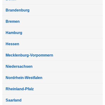
Brandenburg
Bremen
Hamburg
Hessen
Mecklenburg-Vorpommern
Niedersachsen
Nordrhein-Westfalen
Rheinland-Pfalz
Saarland