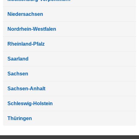
Niedersachsen
Nordrhein-Westfalen
Rheinland-Pfalz
Saarland
Sachsen
Sachsen-Anhalt
Schleswig-Holstein
Thüringen