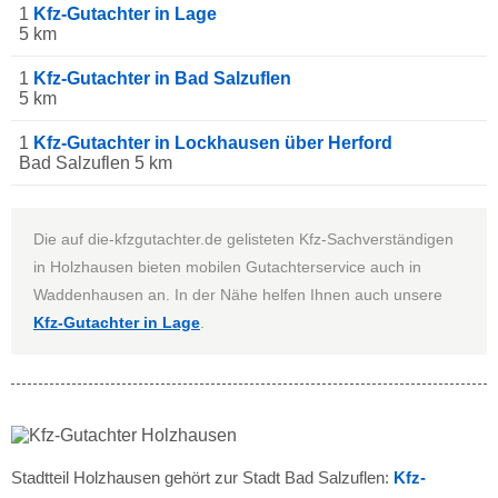
1
Kfz-Gutachter in Lage
5 km
1
Kfz-Gutachter in Bad Salzuflen
5 km
1
Kfz-Gutachter in Lockhausen über Herford
Bad Salzuflen 5 km
Die auf die-kfzgutachter.de gelisteten Kfz-Sachverständigen
in Holzhausen bieten mobilen Gutachterservice auch in
Waddenhausen an. In der Nähe helfen Ihnen auch unsere
Kfz-Gutachter in Lage
.
Stadtteil Holzhausen gehört zur Stadt Bad Salzuflen:
Kfz-