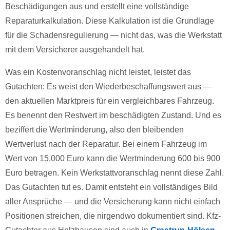
Beschädigungen aus und erstellt eine vollständige
Reparaturkalkulation. Diese Kalkulation ist die Grundlage
für die Schadensregulierung — nicht das, was die Werkstatt
mit dem Versicherer ausgehandelt hat.
Was ein Kostenvoranschlag nicht leistet, leistet das
Gutachten: Es weist den Wiederbeschaffungswert aus —
den aktuellen Marktpreis für ein vergleichbares Fahrzeug.
Es benennt den Restwert im beschädigten Zustand. Und es
beziffert die Wertminderung, also den bleibenden
Wertverlust nach der Reparatur. Bei einem Fahrzeug im
Wert von 15.000 Euro kann die Wertminderung 600 bis 900
Euro betragen. Kein Werkstattvoranschlag nennt diese Zahl.
Das Gutachten tut es. Damit entsteht ein vollständiges Bild
aller Ansprüche — und die Versicherung kann nicht einfach
Positionen streichen, die nirgendwo dokumentiert sind. Kfz-