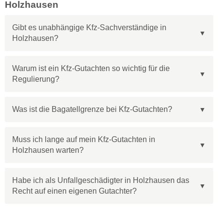
Holzhausen
Gibt es unabhängige Kfz-Sachverständige in
Holzhausen?
Warum ist ein Kfz-Gutachten so wichtig für die
Regulierung?
Was ist die Bagatellgrenze bei Kfz-Gutachten?
Muss ich lange auf mein Kfz-Gutachten in
Holzhausen warten?
Habe ich als Unfallgeschädigter in Holzhausen das
Recht auf einen eigenen Gutachter?