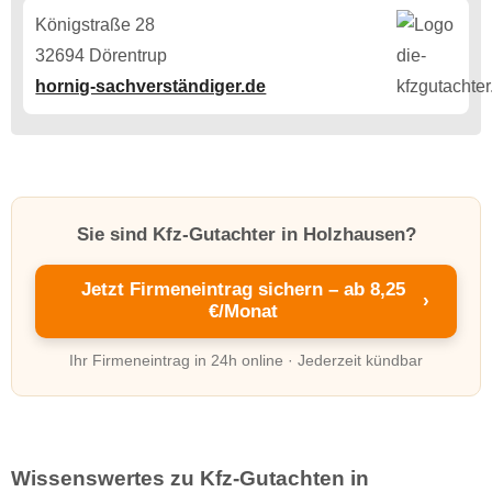
Königstraße 28
32694 Dörentrup
hornig-sachverständiger.de
Sie sind Kfz-Gutachter in Holzhausen?
Jetzt Firmeneintrag sichern – ab 8,25
›
€/Monat
Ihr Firmeneintrag in 24h online · Jederzeit kündbar
Wissenswertes zu Kfz-Gutachten in