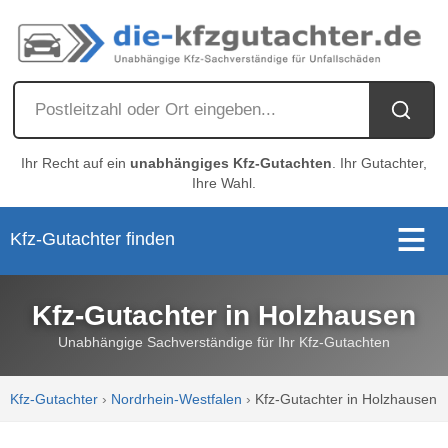
Ihr Recht auf ein
unabhängiges Kfz-Gutachten
. Ihr Gutachter,
Ihre Wahl.
Kfz-Gutachter finden
Kfz-Gutachter in Holzhausen
Unabhängige Sachverständige für Ihr Kfz-Gutachten
Kfz-Gutachter
›
Nordrhein-Westfalen
›
Kfz-Gutachter in Holzhausen