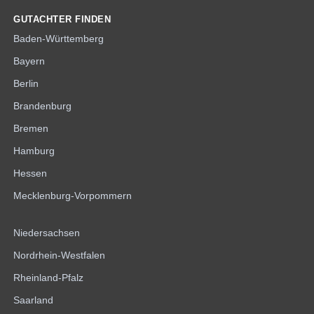
GUTACHTER FINDEN
Baden-Württemberg
Bayern
Berlin
Brandenburg
Bremen
Hamburg
Hessen
Mecklenburg-Vorpommern
Niedersachsen
Nordrhein-Westfalen
Rheinland-Pfalz
Saarland