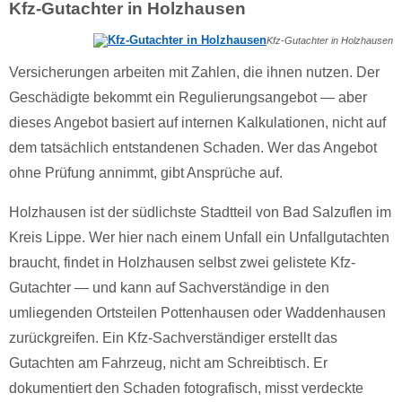
Kfz-Gutachter in Holzhausen
Kfz-Gutachter in Holzhausen
Versicherungen arbeiten mit Zahlen, die ihnen nutzen. Der
Geschädigte bekommt ein Regulierungsangebot — aber
dieses Angebot basiert auf internen Kalkulationen, nicht auf
dem tatsächlich entstandenen Schaden. Wer das Angebot
ohne Prüfung annimmt, gibt Ansprüche auf.
Holzhausen ist der südlichste Stadtteil von Bad Salzuflen im
Kreis Lippe. Wer hier nach einem Unfall ein Unfallgutachten
braucht, findet in Holzhausen selbst zwei gelistete Kfz-
Gutachter — und kann auf Sachverständige in den
umliegenden Ortsteilen Pottenhausen oder Waddenhausen
zurückgreifen. Ein Kfz-Sachverständiger erstellt das
Gutachten am Fahrzeug, nicht am Schreibtisch. Er
dokumentiert den Schaden fotografisch, misst verdeckte