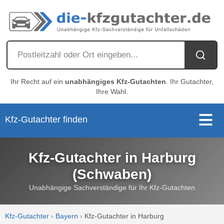
Ihr Recht auf ein
unabhängiges Kfz-Gutachten
. Ihr Gutachter,
Ihre Wahl.
Kfz-Gutachter finden
Kfz-Gutachter in Harburg
(Schwaben)
Unabhängige Sachverständige für Ihr Kfz-Gutachten
Kfz-Gutachter
›
Bayern
›
Kfz-Gutachter in Harburg