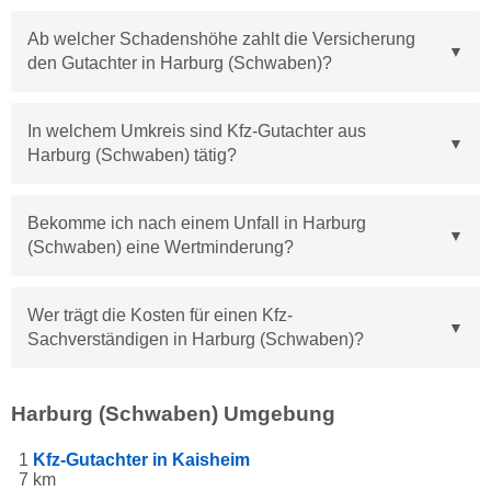
Ab welcher Schadenshöhe zahlt die Versicherung
den Gutachter in Harburg (Schwaben)?
In welchem Umkreis sind Kfz-Gutachter aus
Harburg (Schwaben) tätig?
Bekomme ich nach einem Unfall in Harburg
(Schwaben) eine Wertminderung?
Wer trägt die Kosten für einen Kfz-
Sachverständigen in Harburg (Schwaben)?
Harburg (Schwaben) Umgebung
1
Kfz-Gutachter in Kaisheim
7 km