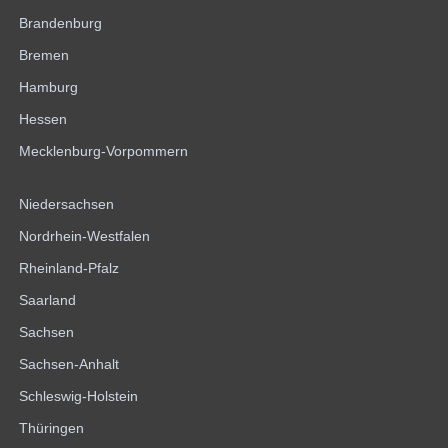
Brandenburg
Bremen
Hamburg
Hessen
Mecklenburg-Vorpommern
Niedersachsen
Nordrhein-Westfalen
Rheinland-Pfalz
Saarland
Sachsen
Sachsen-Anhalt
Schleswig-Holstein
Thüringen