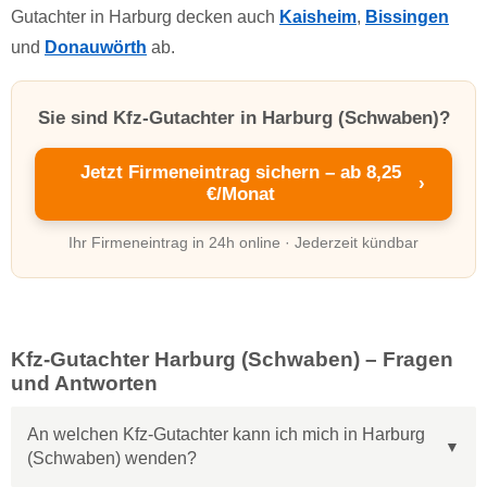
Gutachter in Harburg decken auch
Kaisheim
,
Bissingen
und
Donauwörth
ab.
Sie sind Kfz-Gutachter in Harburg (Schwaben)?
Jetzt Firmeneintrag sichern – ab 8,25
›
€/Monat
Ihr Firmeneintrag in 24h online · Jederzeit kündbar
Kfz-Gutachter Harburg (Schwaben) – Fragen
und Antworten
An welchen Kfz-Gutachter kann ich mich in Harburg
(Schwaben) wenden?