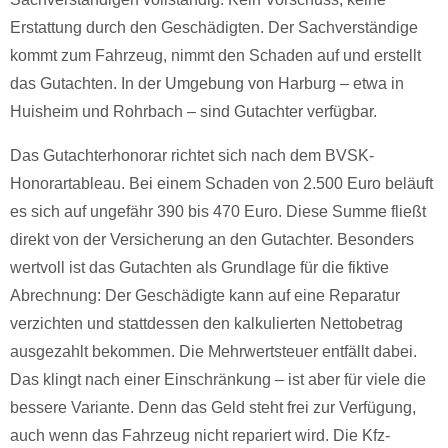
Erstattung durch den Geschädigten. Der Sachverständige
kommt zum Fahrzeug, nimmt den Schaden auf und erstellt
das Gutachten. In der Umgebung von Harburg – etwa in
Huisheim und Rohrbach – sind Gutachter verfügbar.
Das Gutachterhonorar richtet sich nach dem BVSK-
Honorartableau. Bei einem Schaden von 2.500 Euro beläuft
es sich auf ungefähr 390 bis 470 Euro. Diese Summe fließt
direkt von der Versicherung an den Gutachter. Besonders
wertvoll ist das Gutachten als Grundlage für die fiktive
Abrechnung: Der Geschädigte kann auf eine Reparatur
verzichten und stattdessen den kalkulierten Nettobetrag
ausgezahlt bekommen. Die Mehrwertsteuer entfällt dabei.
Das klingt nach einer Einschränkung – ist aber für viele die
bessere Variante. Denn das Geld steht frei zur Verfügung,
auch wenn das Fahrzeug nicht repariert wird. Die Kfz-