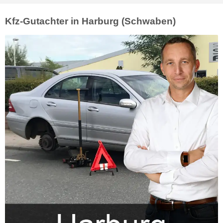
Kfz-Gutachter in Harburg (Schwaben)