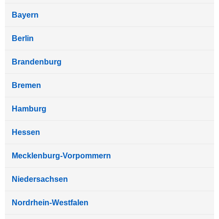
Bayern
Berlin
Brandenburg
Bremen
Hamburg
Hessen
Mecklenburg-Vorpommern
Niedersachsen
Nordrhein-Westfalen