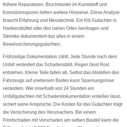
frühere Reparaturen. Bruchmuster im Kunststoff und
Korrosionsspuren liefern weitere Hinweise. Diese Analyse
braucht Erfahrung und Messtechnik. Ein Kfz-Gutachter in
Hankensbüttel oder den nahen Orten Isenhagen und
Steimke dokumentiert das alles in einem
Beweissicherungsgutachten.
Frühzeitige Dokumentation zählt. Jede Stunde nach dem
Unfall verändert das Schadensbild. Regen lässt Rost
entstehen. Kleine Teile fallen ab. Selbst das Abstellen des
Fahrzeugs auf unebenem Boden kann Spannungsrisse
verändern. Wer innerhalb von 24 Stunden ein
Unfallgutachten mit Schadendokumentation erstellen lässt,
sichert seine Ansprüche. Die Kosten für das Gutachten trägt
die Versicherung des Verursachers. Bei einem
Frontschaden mit Vorschaden am selben Bauteil kann die