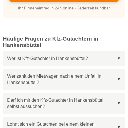
Ihr Firmeneintrag in 24h online · Jederzeit kündbar
Häufige Fragen zu Kfz-Gutachtern in
Hankensbüttel
Wer ist Kfz-Gutachter in Hankensbüttel?
Wer zahlt den Mietwagen nach einem Unfall in
Hankensbüttel?
Darf ich mir den Kfz-Gutachter in Hankensbüttel
selbst aussuchen?
Lohnt sich ein Gutachten bei einem kleinen