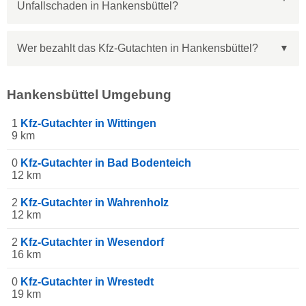
Unfallschaden in Hankensbüttel?
Wer bezahlt das Kfz-Gutachten in Hankensbüttel?
Hankensbüttel Umgebung
1
Kfz-Gutachter in Wittingen
9 km
0
Kfz-Gutachter in Bad Bodenteich
12 km
2
Kfz-Gutachter in Wahrenholz
12 km
2
Kfz-Gutachter in Wesendorf
16 km
0
Kfz-Gutachter in Wrestedt
19 km