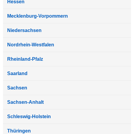
Hessen
Mecklenburg-Vorpommern
Niedersachsen
Nordrhein-Westfalen
Rheinland-Pfalz
Saarland
Sachsen
Sachsen-Anhalt
Schleswig-Holstein
Thüringen