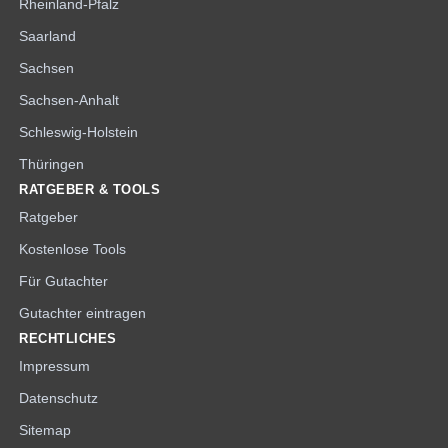
Rheinland-Pfalz
Saarland
Sachsen
Sachsen-Anhalt
Schleswig-Holstein
Thüringen
RATGEBER & TOOLS
Ratgeber
Kostenlose Tools
Für Gutachter
Gutachter eintragen
RECHTLICHES
Impressum
Datenschutz
Sitemap