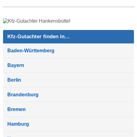
Kfz-Gutachter finden in…
Baden-Württemberg
Bayern
Berlin
Brandenburg
Bremen
Hamburg