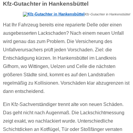
Kfz-Gutachter in Hankensbüttel
Kfz-Gutachter in Hankensbüttel
Hat Ihr Fahrzeug bereits eine reparierte Delle oder einen
ausgebesserten Lackschaden? Nach einem neuen Unfall
wird genau das zum Problem. Die Versicherung des
Unfallverursachers prüft jeden Vorschaden. Ziel: die
Entschädigung kürzen. In Hankensbüttel im Landkreis
Gifhorn, wo Wittingen, Uelzen und Celle die nächsten
größeren Städte sind, kommt es auf den Landstraßen
regelmäßig zu Kollisionen. Vorschäden klar abzugrenzen ist
dann entscheidend.
Ein Kfz-Sachverständiger trennt alte von neuen Schäden.
Das geht nicht nach Augenmaß. Die Lackschichtmessung
zeigt exakt, wo nachlackiert wurde. Unterschiedliche
Schichtdicken an Kotflügel, Tür oder Stoßfänger verraten