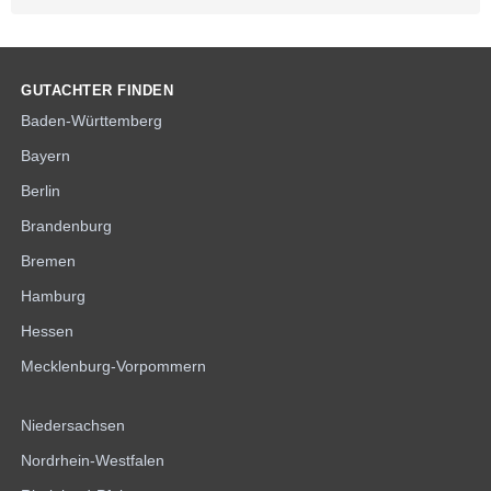
GUTACHTER FINDEN
Baden-Württemberg
Bayern
Berlin
Brandenburg
Bremen
Hamburg
Hessen
Mecklenburg-Vorpommern
Niedersachsen
Nordrhein-Westfalen