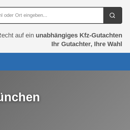
Recht auf ein
unabhängiges Kfz-Gutachten
Ihr Gutachter, Ihre Wahl
München