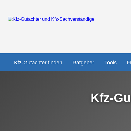
Kfz-Gutachter finden
Ratgeber
Tools
F
Kfz-Gu