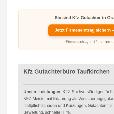
Sie sind Kfz-Gutachter in G
Jetzt Firmeneintrag sichern 
Ihr Firmeneintrag in 24h online ·
Kfz Gutachterbüro Taufkirchen
Unsere Leistungen:
KFZ-Sachverständiger für F
KFZ-Meister mit Erfahrung als Versicherungsgut
Haftpflichtschäden und Kürzungen. Gutachten für
Bewertung, schnelle Hilfe.