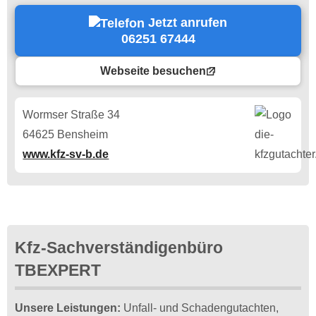
Jetzt anrufen
06251 67444
Webseite besuchen
Wormser Straße 34
64625 Bensheim
www.kfz-sv-b.de
Kfz-Sachverständigenbüro
TBEXPERT
Unsere Leistungen:
Unfall- und Schadengutachten,