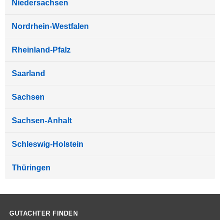
Niedersachsen
Nordrhein-Westfalen
Rheinland-Pfalz
Saarland
Sachsen
Sachsen-Anhalt
Schleswig-Holstein
Thüringen
GUTACHTER FINDEN