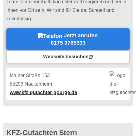
Team kann innerhalb kürzester Zeit reagieren und bei in
ihnen vor Ort sein. Wir sind für Sie da. Schnell und
zuverlässig.
Jetzt anrufen
0175 9765333
Webseite besuchen
Mainer Straße 153
55299 Nackenheim
www.kfz-gutachter-gourge.de
KFZ-Gutachten Stern