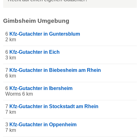
Gimbsheim Umgebung
6
Kfz-Gutachter in Guntersblum
2 km
6
Kfz-Gutachter in Eich
3 km
7
Kfz-Gutachter in Biebesheim am Rhein
6 km
6
Kfz-Gutachter in Ibersheim
Worms 6 km
7
Kfz-Gutachter in Stockstadt am Rhein
7 km
3
Kfz-Gutachter in Oppenheim
7 km