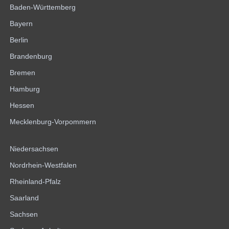
Baden-Württemberg
Bayern
Berlin
Brandenburg
Bremen
Hamburg
Hessen
Mecklenburg-Vorpommern
Niedersachsen
Nordrhein-Westfalen
Rheinland-Pfalz
Saarland
Sachsen