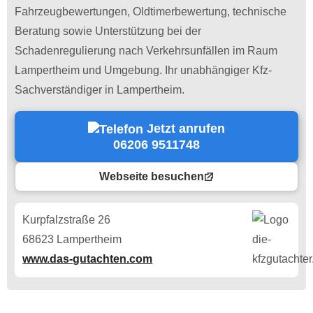
Fahrzeugbewertungen, Oldtimerbewertung, technische
Beratung sowie Unterstützung bei der
Schadenregulierung nach Verkehrsunfällen im Raum
Lampertheim und Umgebung. Ihr unabhängiger Kfz-
Sachverständiger in Lampertheim.
Jetzt anrufen
06206 9511748
Webseite besuchen
Kurpfalzstraße 26
68623 Lampertheim
www.das-gutachten.com