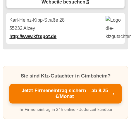
Webseite besuchen
Karl-Heinz-Kipp-Straße 28
55232 Alzey
http://www.kfzspot.de
Sie sind Kfz-Gutachter in Gimbsheim?
Jetzt Firmeneintrag sichern – ab 8,25
›
€/Monat
Ihr Firmeneintrag in 24h online · Jederzeit kündbar