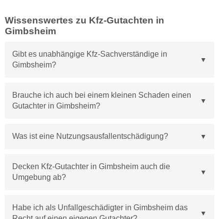
Wissenswertes zu Kfz-Gutachten in
Gimbsheim
Gibt es unabhängige Kfz-Sachverständige in
Gimbsheim?
Brauche ich auch bei einem kleinen Schaden einen
Gutachter in Gimbsheim?
Was ist eine Nutzungsausfallentschädigung?
Decken Kfz-Gutachter in Gimbsheim auch die
Umgebung ab?
Habe ich als Unfallgeschädigter in Gimbsheim das
Recht auf einen eigenen Gutachter?