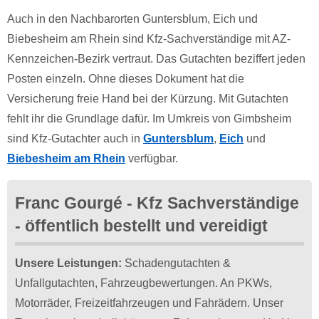
Auch in den Nachbarorten Guntersblum, Eich und
Biebesheim am Rhein sind Kfz-Sachverständige mit AZ-
Kennzeichen-Bezirk vertraut. Das Gutachten beziffert jeden
Posten einzeln. Ohne dieses Dokument hat die
Versicherung freie Hand bei der Kürzung. Mit Gutachten
fehlt ihr die Grundlage dafür. Im Umkreis von Gimbsheim
sind Kfz-Gutachter auch in
Guntersblum
,
Eich
und
Biebesheim am Rhein
verfügbar.
Franc Gourgé - Kfz Sachverständige
- öffentlich bestellt und vereidigt
Unsere Leistungen:
Schadengutachten &
Unfallgutachten, Fahrzeugbewertungen. An PKWs,
Motorräder, Freizeitfahrzeugen und Fahrädern. Unser