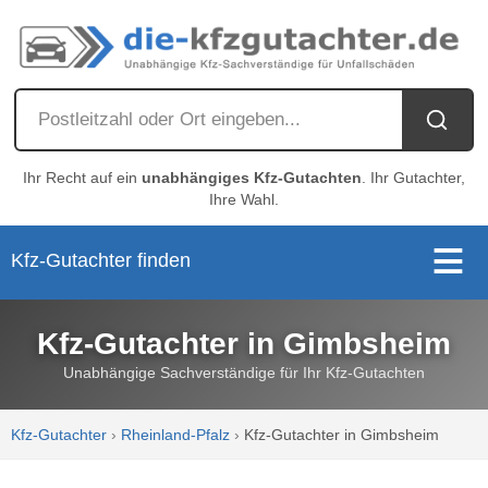
Ihr Recht auf ein
unabhängiges Kfz-Gutachten
. Ihr Gutachter,
Ihre Wahl.
Kfz-Gutachter finden
Kfz-Gutachter in Gimbsheim
Unabhängige Sachverständige für Ihr Kfz-Gutachten
Kfz-Gutachter
›
Rheinland-Pfalz
›
Kfz-Gutachter in Gimbsheim