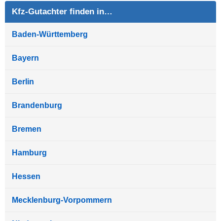
Kfz-Gutachter finden in…
Baden-Württemberg
Bayern
Berlin
Brandenburg
Bremen
Hamburg
Hessen
Mecklenburg-Vorpommern