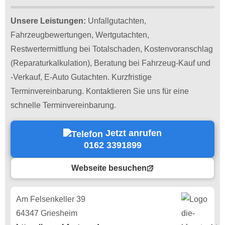
Unsere Leistungen:
Unfallgutachten,
Fahrzeugbewertungen, Wertgutachten,
Restwertermittlung bei Totalschaden, Kostenvoranschlag
(Reparaturkalkulation), Beratung bei Fahrzeug-Kauf und
-Verkauf, E-Auto Gutachten. Kurzfristige
Terminvereinbarung. Kontaktieren Sie uns für eine
schnelle Terminvereinbarung.
Jetzt anrufen
0162 3391899
Webseite besuchen
Am Felsenkeller 39
64347 Griesheim