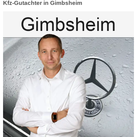
Kfz-Gutachter in Gimbsheim