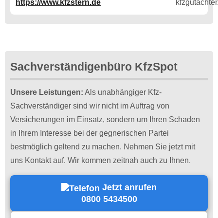
https://www.kfzstern.de
Sachverständigenbüro KfzSpot
Unsere Leistungen:
Als unabhängiger Kfz-
Sachverständiger sind wir nicht im Auftrag von
Versicherungen im Einsatz, sondern um Ihren Schaden
in Ihrem Interesse bei der gegnerischen Partei
bestmöglich geltend zu machen. Nehmen Sie jetzt mit
uns Kontakt auf. Wir kommen zeitnah auch zu Ihnen.
Jetzt anrufen
0800 5434500