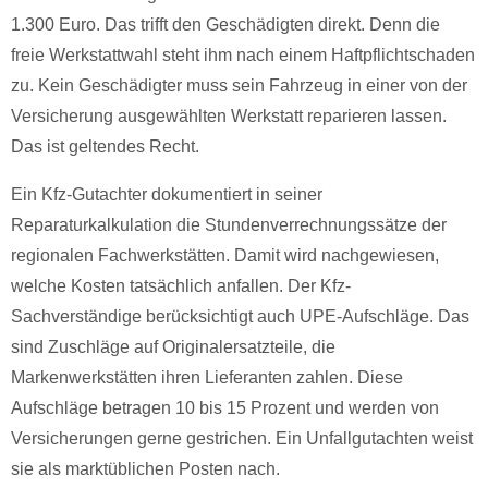
1.300 Euro. Das trifft den Geschädigten direkt. Denn die
freie Werkstattwahl steht ihm nach einem Haftpflichtschaden
zu. Kein Geschädigter muss sein Fahrzeug in einer von der
Versicherung ausgewählten Werkstatt reparieren lassen.
Das ist geltendes Recht.
Ein Kfz-Gutachter dokumentiert in seiner
Reparaturkalkulation die Stundenverrechnungssätze der
regionalen Fachwerkstätten. Damit wird nachgewiesen,
welche Kosten tatsächlich anfallen. Der Kfz-
Sachverständige berücksichtigt auch UPE-Aufschläge. Das
sind Zuschläge auf Originalersatzteile, die
Markenwerkstätten ihren Lieferanten zahlen. Diese
Aufschläge betragen 10 bis 15 Prozent und werden von
Versicherungen gerne gestrichen. Ein Unfallgutachten weist
sie als marktüblichen Posten nach.