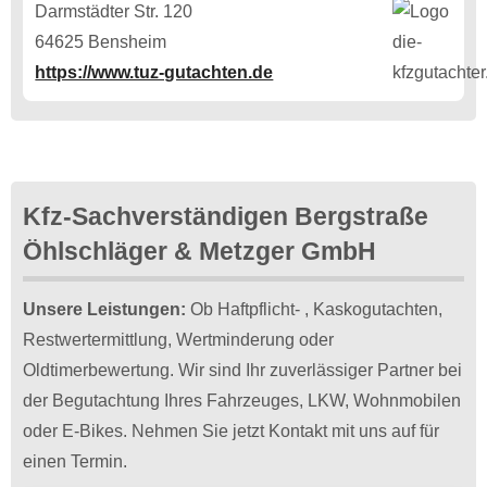
Darmstädter Str. 120
64625 Bensheim
https://www.tuz-gutachten.de
Kfz-Sachverständigen Bergstraße
Öhlschläger & Metzger GmbH
Unsere Leistungen:
Ob Haftpflicht- , Kaskogutachten,
Restwertermittlung, Wertminderung oder
Oldtimerbewertung. Wir sind Ihr zuverlässiger Partner bei
der Begutachtung Ihres Fahrzeuges, LKW, Wohnmobilen
oder E-Bikes. Nehmen Sie jetzt Kontakt mit uns auf für
einen Termin.