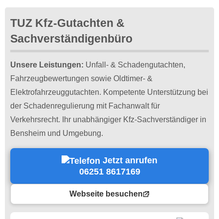
TUZ Kfz-Gutachten &
Sachverständigenbüro
Unsere Leistungen:
Unfall- & Schadengutachten,
Fahrzeugbewertungen sowie Oldtimer- &
Elektrofahrzeuggutachten. Kompetente Unterstützung bei
der Schadenregulierung mit Fachanwalt für
Verkehrsrecht. Ihr unabhängiger Kfz-Sachverständiger in
Bensheim und Umgebung.
Jetzt anrufen
06251 8617169
Webseite besuchen