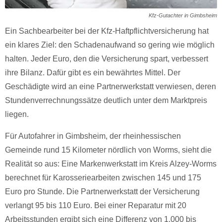
Kfz-Gutachter in Gimbsheim
Ein Sachbearbeiter bei der Kfz-Haftpflichtversicherung hat
ein klares Ziel: den Schadenaufwand so gering wie möglich
halten. Jeder Euro, den die Versicherung spart, verbessert
ihre Bilanz. Dafür gibt es ein bewährtes Mittel. Der
Geschädigte wird an eine Partnerwerkstatt verwiesen, deren
Stundenverrechnungssätze deutlich unter dem Marktpreis
liegen.
Für Autofahrer in Gimbsheim, der rheinhessischen
Gemeinde rund 15 Kilometer nördlich von Worms, sieht die
Realität so aus: Eine Markenwerkstatt im Kreis Alzey-Worms
berechnet für Karosseriearbeiten zwischen 145 und 175
Euro pro Stunde. Die Partnerwerkstatt der Versicherung
verlangt 95 bis 110 Euro. Bei einer Reparatur mit 20
Arbeitsstunden ergibt sich eine Differenz von 1.000 bis