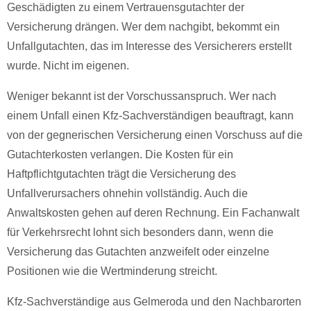
Geschädigten zu einem Vertrauensgutachter der
Versicherung drängen. Wer dem nachgibt, bekommt ein
Unfallgutachten, das im Interesse des Versicherers erstellt
wurde. Nicht im eigenen.
Weniger bekannt ist der Vorschussanspruch. Wer nach
einem Unfall einen Kfz-Sachverständigen beauftragt, kann
von der gegnerischen Versicherung einen Vorschuss auf die
Gutachterkosten verlangen. Die Kosten für ein
Haftpflichtgutachten trägt die Versicherung des
Unfallverursachers ohnehin vollständig. Auch die
Anwaltskosten gehen auf deren Rechnung. Ein Fachanwalt
für Verkehrsrecht lohnt sich besonders dann, wenn die
Versicherung das Gutachten anzweifelt oder einzelne
Positionen wie die Wertminderung streicht.
Kfz-Sachverständige aus Gelmeroda und den Nachbarorten