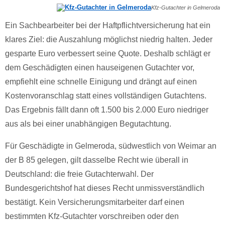
Kfz-Gutachter in Gelmeroda
Ein Sachbearbeiter bei der Haftpflichtversicherung hat ein
klares Ziel: die Auszahlung möglichst niedrig halten. Jeder
gesparte Euro verbessert seine Quote. Deshalb schlägt er
dem Geschädigten einen hauseigenen Gutachter vor,
empfiehlt eine schnelle Einigung und drängt auf einen
Kostenvoranschlag statt eines vollständigen Gutachtens.
Das Ergebnis fällt dann oft 1.500 bis 2.000 Euro niedriger
aus als bei einer unabhängigen Begutachtung.
Für Geschädigte in Gelmeroda, südwestlich von Weimar an
der B 85 gelegen, gilt dasselbe Recht wie überall in
Deutschland: die freie Gutachterwahl. Der
Bundesgerichtshof hat dieses Recht unmissverständlich
bestätigt. Kein Versicherungsmitarbeiter darf einen
bestimmten Kfz-Gutachter vorschreiben oder den