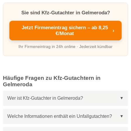
Sie sind Kfz-Gutachter in Gelmeroda?
Jetzt Firmeneintrag sichern – ab 8,25
›
€/Monat
Ihr Firmeneintrag in 24h online · Jederzeit kündbar
Häufige Fragen zu Kfz-Gutachtern in
Gelmeroda
Wer ist Kfz-Gutachter in Gelmeroda?
Welche Informationen enthält ein Unfallgutachten?