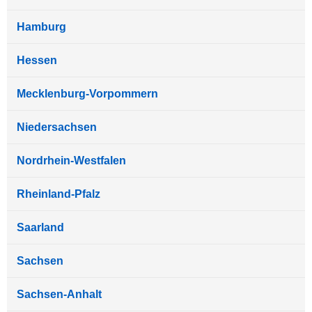
Hamburg
Hessen
Mecklenburg-Vorpommern
Niedersachsen
Nordrhein-Westfalen
Rheinland-Pfalz
Saarland
Sachsen
Sachsen-Anhalt