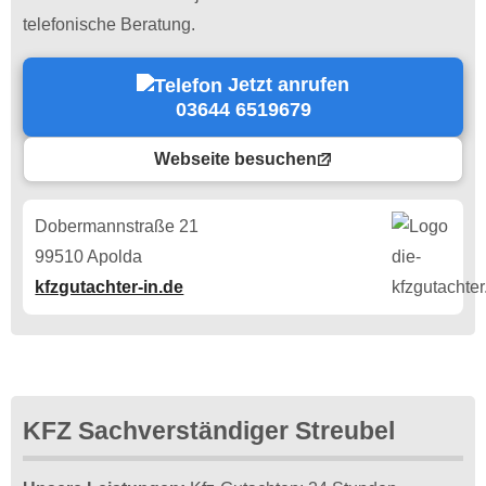
telefonische Beratung.
Jetzt anrufen
03644 6519679
Webseite besuchen
Dobermannstraße 21
99510 Apolda
kfzgutachter-in.de
KFZ Sachverständiger Streubel