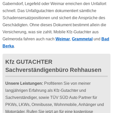
Gaberndorf, Legefeld oder Weimar erreichen den Unfallort
schnell. Das Unfallgutachten dokumentiert sämtliche
Schadensersatzpositionen und sichert die Ansprüche des
Geschädigten. Ohne dieses Dokument bestimmt allein die
Versicherung, was sie zahlt. Mobile Kfz-Gutachter aus
Gelmeroda fahren auch nach
Weimar
,
Grammetal
und
Bad
Berka
.
Kfz GUTACHTER
Sachverständigenbüro Rehhausen
Unsere Leistungen:
Profitieren Sie von meiner
langjährigen Erfahrung als Kfz-Gutachter und
Sachverständiger, sowie TÜV SÜD Auto Partner für
PKWs, LKWs, Omnibusse, Wohnmobile, Anhänger und
Motorräder. Rufen Sie jetzt an für eine kostenlose