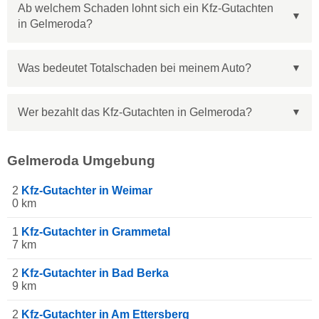
Ab welchem Schaden lohnt sich ein Kfz-Gutachten
in Gelmeroda?
Was bedeutet Totalschaden bei meinem Auto?
Wer bezahlt das Kfz-Gutachten in Gelmeroda?
Gelmeroda Umgebung
2
Kfz-Gutachter in Weimar
0 km
1
Kfz-Gutachter in Grammetal
7 km
2
Kfz-Gutachter in Bad Berka
9 km
2
Kfz-Gutachter in Am Ettersberg