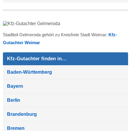
Stadtteil Gelmeroda gehört zu Kreisfreie Stadt Weimar:
Kfz-
Gutachter Weimar
Kfz-Gutachter finden in…
Baden-Württemberg
Bayern
Berlin
Brandenburg
Bremen