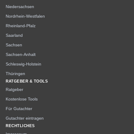
Niedersachsen
Nordrhein-Westfalen
Rheinland-Pfalz
Saarland
Sachsen
Sachsen-Anhalt
Schleswig-Holstein
Thüringen
RATGEBER & TOOLS
Ratgeber
Kostenlose Tools
Für Gutachter
Gutachter eintragen
RECHTLICHES