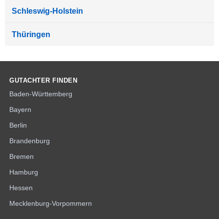
Schleswig-Holstein
Thüringen
GUTACHTER FINDEN
Baden-Württemberg
Bayern
Berlin
Brandenburg
Bremen
Hamburg
Hessen
Mecklenburg-Vorpommern