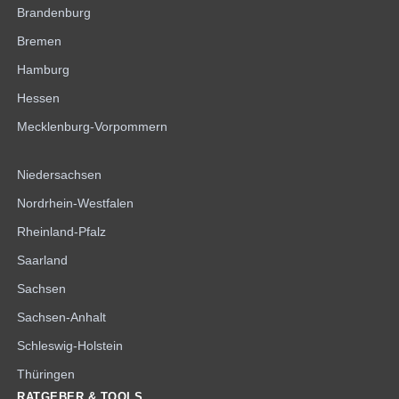
Brandenburg
Bremen
Hamburg
Hessen
Mecklenburg-Vorpommern
Niedersachsen
Nordrhein-Westfalen
Rheinland-Pfalz
Saarland
Sachsen
Sachsen-Anhalt
Schleswig-Holstein
Thüringen
RATGEBER & TOOLS