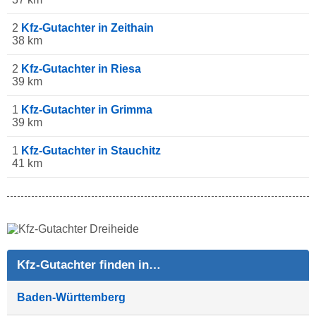
2
Kfz-Gutachter in Zeithain
38 km
2
Kfz-Gutachter in Riesa
39 km
1
Kfz-Gutachter in Grimma
39 km
1
Kfz-Gutachter in Stauchitz
41 km
Kfz-Gutachter finden in…
Baden-Württemberg