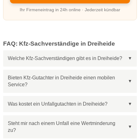
Ihr Firmeneintrag in 24h online · Jederzeit kündbar
FAQ: Kfz-Sachverständige in Dreiheide
Welche Kfz-Sachverständigen gibt es in Dreiheide?
Bieten Kfz-Gutachter in Dreiheide einen mobilen
Service?
Was kostet ein Unfallgutachten in Dreiheide?
Steht mir nach einem Unfall eine Wertminderung
zu?