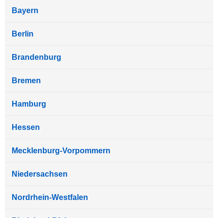
Bayern
Berlin
Brandenburg
Bremen
Hamburg
Hessen
Mecklenburg-Vorpommern
Niedersachsen
Nordrhein-Westfalen