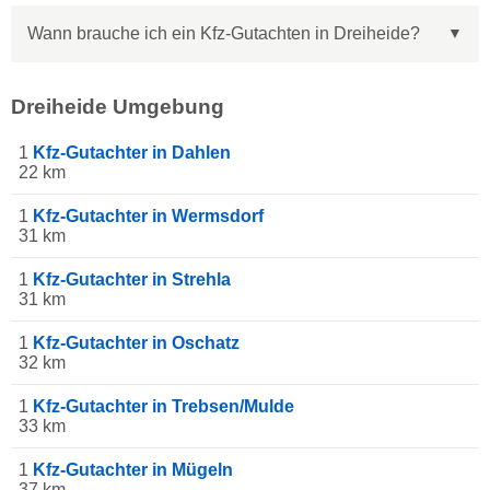
Wann brauche ich ein Kfz-Gutachten in Dreiheide?
Dreiheide Umgebung
1
Kfz-Gutachter in Dahlen
22 km
1
Kfz-Gutachter in Wermsdorf
31 km
1
Kfz-Gutachter in Strehla
31 km
1
Kfz-Gutachter in Oschatz
32 km
1
Kfz-Gutachter in Trebsen/Mulde
33 km
1
Kfz-Gutachter in Mügeln
37 km