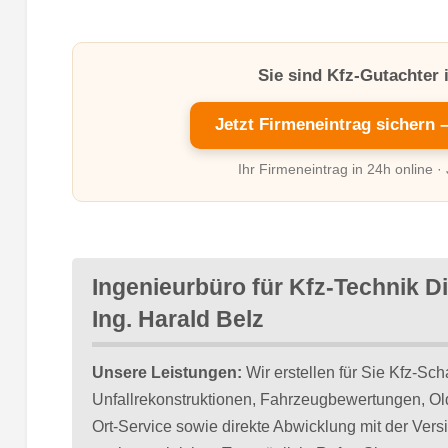
Sie sind Kfz-Gutachter 
Jetzt Firmeneintrag sichern 
Ihr Firmeneintrag in 24h online ·
Ingenieurbüro für Kfz-Technik Di
Ing. Harald Belz
Unsere Leistungen:
Wir erstellen für Sie Kfz-Sc
Unfallrekonstruktionen, Fahrzeugbewertungen, Ol
Ort-Service sowie direkte Abwicklung mit der Vers