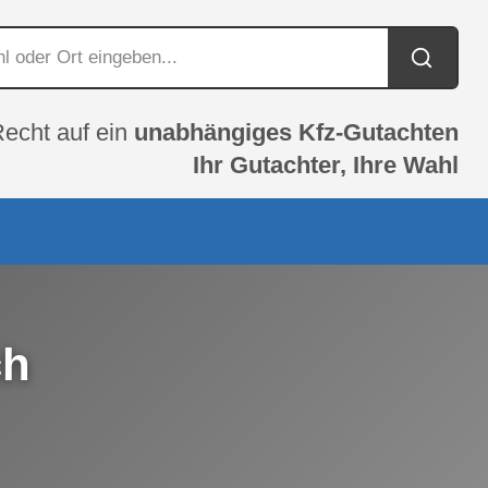
Recht auf ein
unabhängiges Kfz-Gutachten
Ihr Gutachter, Ihre Wahl
ch