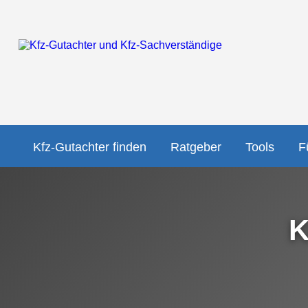
Kfz-Gutachter finden
Ratgeber
Tools
F
K