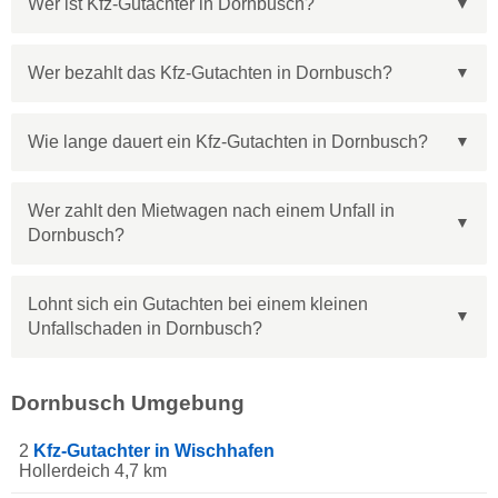
Wer ist Kfz-Gutachter in Dornbusch?
Wer bezahlt das Kfz-Gutachten in Dornbusch?
Wie lange dauert ein Kfz-Gutachten in Dornbusch?
Wer zahlt den Mietwagen nach einem Unfall in
Dornbusch?
Lohnt sich ein Gutachten bei einem kleinen
Unfallschaden in Dornbusch?
Dornbusch Umgebung
2
Kfz-Gutachter in Wischhafen
Hollerdeich 4,7 km