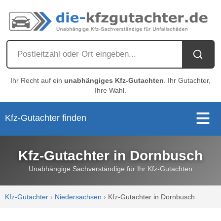
Ihr Recht auf ein
unabhängiges Kfz-Gutachten
. Ihr Gutachter,
Ihre Wahl.
Kfz-Gutachter finden
Kfz-Gutachter in Dornbusch
Unabhängige Sachverständige für Ihr Kfz-Gutachten
Kfz-Gutachter
›
Niedersachsen
›
Kfz-Gutachter in Dornbusch