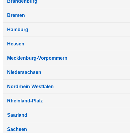
Brandenburg
Bremen
Hamburg
Hessen
Mecklenburg-Vorpommern
Niedersachsen
Nordrhein-Westfalen
Rheinland-Pfalz
Saarland
Sachsen