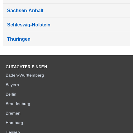
Sachsen-Anhalt
Schleswig-Holstein
Thüringen
GUTACHTER FINDEN
Baden-Württemberg
Bayern
Berlin
Brandenburg
Bremen
Hamburg
Hessen