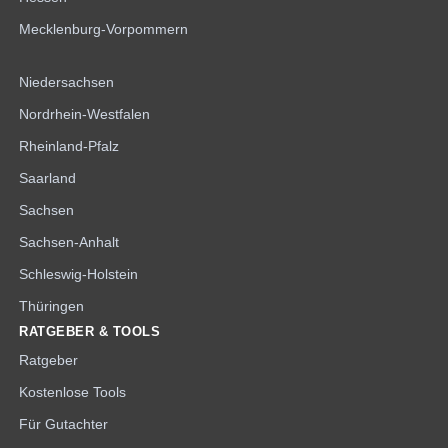
Mecklenburg-Vorpommern
Niedersachsen
Nordrhein-Westfalen
Rheinland-Pfalz
Saarland
Sachsen
Sachsen-Anhalt
Schleswig-Holstein
Thüringen
RATGEBER & TOOLS
Ratgeber
Kostenlose Tools
Für Gutachter