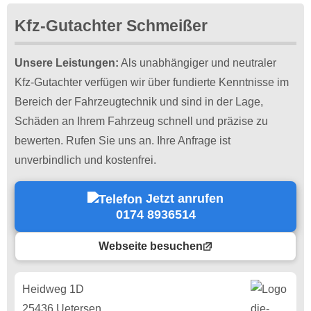
Kfz-Gutachter Schmeißer
Unsere Leistungen:
Als unabhängiger und neutraler
Kfz-Gutachter verfügen wir über fundierte Kenntnisse im
Bereich der Fahrzeugtechnik und sind in der Lage,
Schäden an Ihrem Fahrzeug schnell und präzise zu
bewerten. Rufen Sie uns an. Ihre Anfrage ist
unverbindlich und kostenfrei.
Jetzt anrufen
0174 8936514
Webseite besuchen
Heidweg 1D
25436 Uetersen