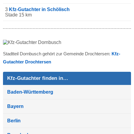
3
Kfz-Gutachter in Schölisch
Stade 15 km
Stadtteil Dornbusch gehört zur Gemeinde Drochtersen:
Kfz-
Gutachter Drochtersen
Kfz-Gutachter finden in…
Baden-Württemberg
Bayern
Berlin