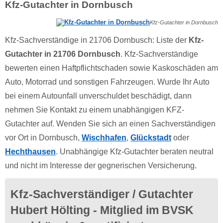
Kfz-Gutachter in Dornbusch
Kfz-Gutachter in Dornbusch
Kfz-Sachverständige in 21706 Dornbusch: Liste der
Kfz-
Gutachter in 21706 Dornbusch
. Kfz-Sachverständige
bewerten einen Haftpflichtschaden sowie Kaskoschäden am
Auto, Motorrad und sonstigen Fahrzeugen. Wurde Ihr Auto
bei einem Autounfall unverschuldet beschädigt, dann
nehmen Sie Kontakt zu einem unabhängigen KFZ-
Gutachter auf. Wenden Sie sich an einen Sachverständigen
vor Ort in Dornbusch,
Wischhafen
,
Glückstadt
oder
Hechthausen
. Unabhängige Kfz-Gutachter beraten neutral
und nicht im Interesse der gegnerischen Versicherung.
Kfz-Sachverständiger / Gutachter
Hubert Hölting - Mitglied im BVSK