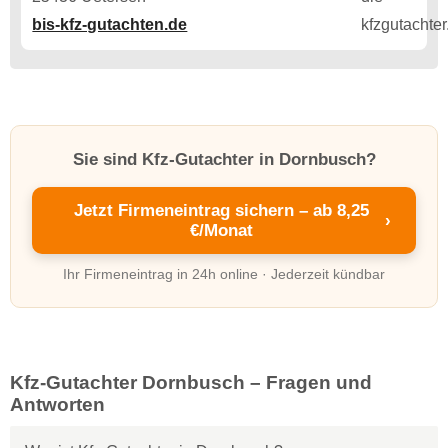
bis-kfz-gutachten.de
Sie sind Kfz-Gutachter in Dornbusch?
Jetzt Firmeneintrag sichern – ab 8,25
›
€/Monat
Ihr Firmeneintrag in 24h online · Jederzeit kündbar
Kfz-Gutachter Dornbusch – Fragen und
Antworten