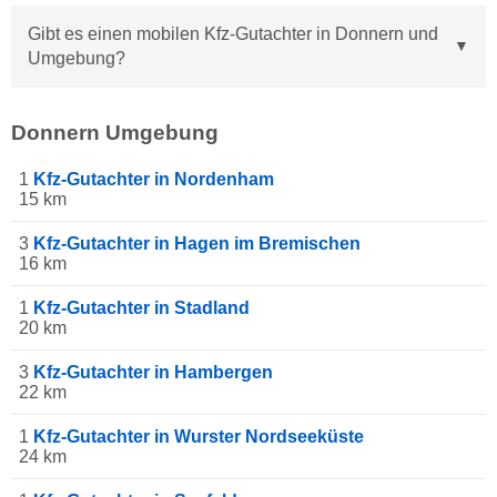
Gibt es einen mobilen Kfz-Gutachter in Donnern und
Umgebung?
Donnern Umgebung
1
Kfz-Gutachter in Nordenham
15 km
3
Kfz-Gutachter in Hagen im Bremischen
16 km
1
Kfz-Gutachter in Stadland
20 km
3
Kfz-Gutachter in Hambergen
22 km
1
Kfz-Gutachter in Wurster Nordseeküste
24 km