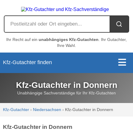
Ihr Recht auf ein
unabhängiges Kfz-Gutachten
. Ihr Gutachter,
Ihre Wahl.
Kfz-Gutachter finden
Kfz-Gutachter in Donnern
Unabhängige Sachverständige für Ihr Kfz-Gutachten
Kfz-Gutachter
›
Niedersachsen
›
Kfz-Gutachter in Donnern
Kfz-Gutachter in Donnern