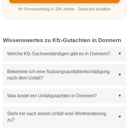
Ihr Firmeneintrag in 24h online · Jederzeit kündbar
Wissenswertes zu Kfz-Gutachten in Donnern
Welche Kfz-Sachverständigen gibt es in Donnern?
Bekomme ich eine Nutzungsausfallentschädigung
nach dem Unfall?
Was kostet ein Unfallgutachten in Donnern?
Steht mir nach einem Unfall eine Wertminderung
zu?