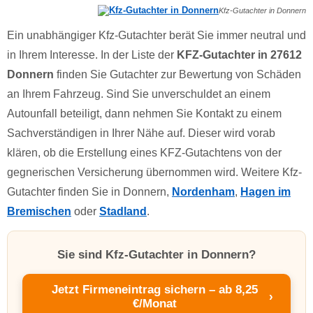
Kfz-Gutachter in Donnern
Ein unabhängiger Kfz-Gutachter berät Sie immer neutral und
in Ihrem Interesse. In der Liste der
KFZ-Gutachter in 27612
Donnern
finden Sie Gutachter zur Bewertung von Schäden
an Ihrem Fahrzeug. Sind Sie unverschuldet an einem
Autounfall beteiligt, dann nehmen Sie Kontakt zu einem
Sachverständigen in Ihrer Nähe auf. Dieser wird vorab
klären, ob die Erstellung eines KFZ-Gutachtens von der
gegnerischen Versicherung übernommen wird. Weitere Kfz-
Gutachter finden Sie in Donnern,
Nordenham
,
Hagen im
Bremischen
oder
Stadland
.
Sie sind Kfz-Gutachter in Donnern?
Jetzt Firmeneintrag sichern – ab 8,25
›
€/Monat