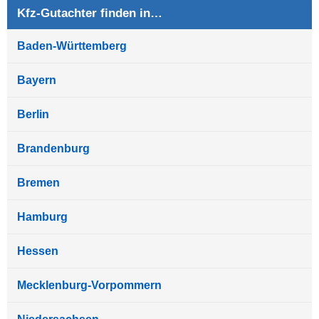
Kfz-Gutachter finden in…
Baden-Württemberg
Bayern
Berlin
Brandenburg
Bremen
Hamburg
Hessen
Mecklenburg-Vorpommern