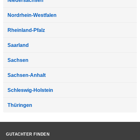
Niedersachsen
Nordrhein-Westfalen
Rheinland-Pfalz
Saarland
Sachsen
Sachsen-Anhalt
Schleswig-Holstein
Thüringen
GUTACHTER FINDEN