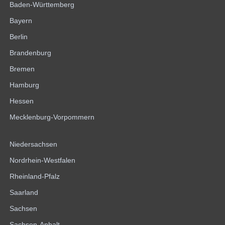
Baden-Württemberg
Bayern
Berlin
Brandenburg
Bremen
Hamburg
Hessen
Mecklenburg-Vorpommern
Niedersachsen
Nordrhein-Westfalen
Rheinland-Pfalz
Saarland
Sachsen
Sachsen-Anhalt