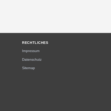
RECHTLICHES
Impressum
Datenschutz
Sitemap