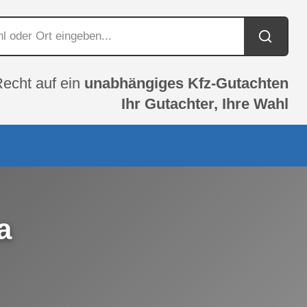
Recht auf ein
unabhängiges Kfz-Gutachten
Ihr Gutachter, Ihre Wahl
a