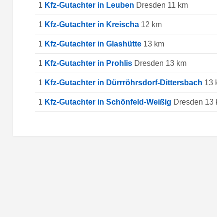
1
Kfz-Gutachter in Leuben
Dresden 11 km
1
Kfz-Gutachter in Kreischa
12 km
1
Kfz-Gutachter in Glashütte
13 km
1
Kfz-Gutachter in Prohlis
Dresden 13 km
1
Kfz-Gutachter in Dürrröhrsdorf-Dittersbach
13 
1
Kfz-Gutachter in Schönfeld-Weißig
Dresden 13