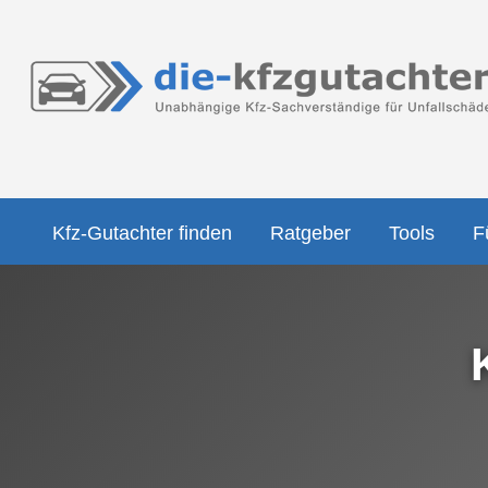
Kfz-Gutachter finden
Ratgeber
Tools
F