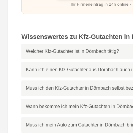
Ihr Firmeneintrag in 24h online ·
Wissenswertes zu Kfz-Gutachten in
Welcher Kfz-Gutachter ist in Dörnbach tätig?
Kann ich einen Kfz-Gutachter aus Dörnbach auch i
Muss ich den Kfz-Gutachter in Dörnbach selbst be
Wann bekomme ich mein Kfz-Gutachten in Dörnba
Muss ich mein Auto zum Gutachter in Dörnbach br