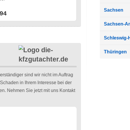
n
Sachsen
94
Sachsen-An
Schleswig-H
Thüringen
ständiger sind wir nicht im Auftrag
Schaden in Ihrem Interesse bei der
n. Nehmen Sie jetzt mit uns Kontakt