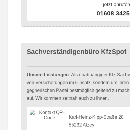
jetzt anrufe
01608 3425
Sachverständigenbüro KfzSpot
Unsere Leistungen:
Als unabhängiger Kfz-Sachver
von Versicherungen im Einsatz, sondern um Ihren 
gegnerischen Partei bestmöglich geltend zu mache
auf. Wir kommen zeitnah auch zu Ihnen.
Karl-Heinz-Kipp-Straße 28
55232 Alzey