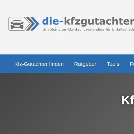
Kfz-Gutachter finden
Ratgeber
Tools
F
Kf