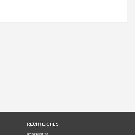
RECHTLICHES
Impressum