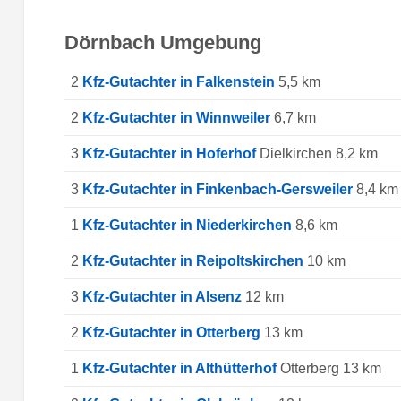
Dörnbach Umgebung
2
Kfz-Gutachter in Falkenstein
5,5 km
2
Kfz-Gutachter in Winnweiler
6,7 km
3
Kfz-Gutachter in Hoferhof
Dielkirchen 8,2 km
3
Kfz-Gutachter in Finkenbach-Gersweiler
8,4 km
1
Kfz-Gutachter in Niederkirchen
8,6 km
2
Kfz-Gutachter in Reipoltskirchen
10 km
3
Kfz-Gutachter in Alsenz
12 km
2
Kfz-Gutachter in Otterberg
13 km
1
Kfz-Gutachter in Althütterhof
Otterberg 13 km