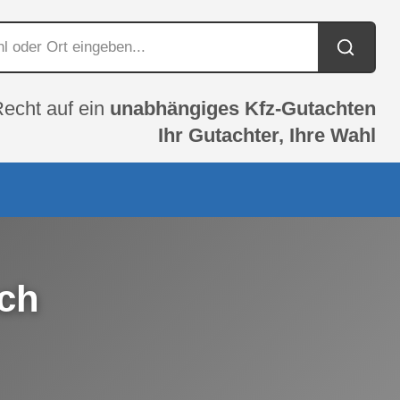
Recht auf ein
unabhängiges Kfz-Gutachten
Ihr Gutachter, Ihre Wahl
ach