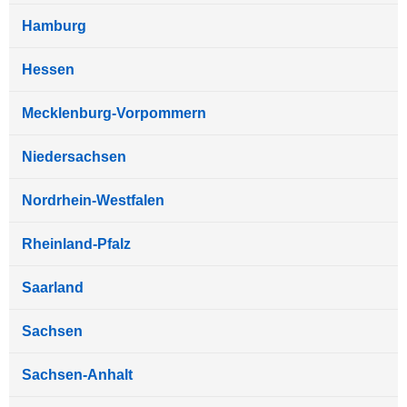
Hamburg
Hessen
Mecklenburg-Vorpommern
Niedersachsen
Nordrhein-Westfalen
Rheinland-Pfalz
Saarland
Sachsen
Sachsen-Anhalt