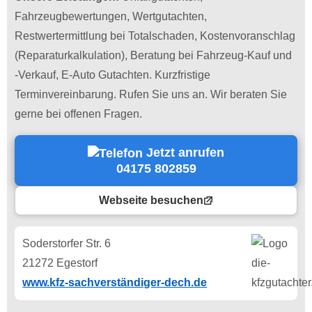
Fahrzeugbewertungen, Wertgutachten,
Restwertermittlung bei Totalschaden, Kostenvoranschlag
(Reparaturkalkulation), Beratung bei Fahrzeug-Kauf und
-Verkauf, E-Auto Gutachten. Kurzfristige
Terminvereinbarung. Rufen Sie uns an. Wir beraten Sie
gerne bei offenen Fragen.
Jetzt anrufen
04175 802859
Webseite besuchen
Soderstorfer Str. 6
21272 Egestorf
www.kfz-sachverständiger-dech.de