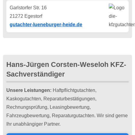
Garlstorfer Str. 16
21272 Egestorf
gutachter-lueneburger-heide.de
Hans-Jürgen Corsten-Weseloh KFZ-
Sachverständiger
Unsere Leistungen:
Haftpflichtgutachten,
Kaskogutachten, Reparaturbestätigungen,
Rechnungsprüfung, Leasingbewertung,
Fahrzeugbewertung, Reparaturgutachten. Wir sind gerne
Ihr unabhängiger Partner.