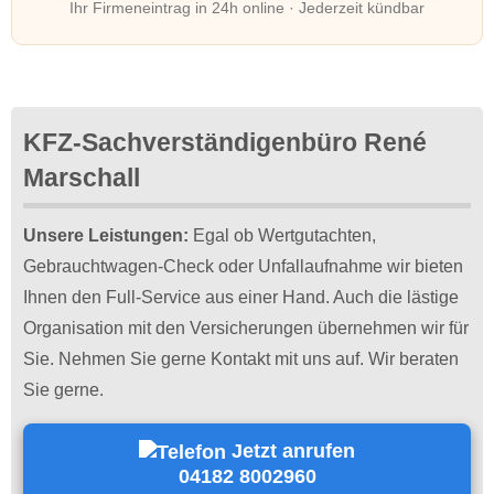
Ihr Firmeneintrag in 24h online · Jederzeit kündbar
KFZ-Sachverständigenbüro René
Marschall
Unsere Leistungen:
Egal ob Wertgutachten,
Gebrauchtwagen-Check oder Unfallaufnahme wir bieten
Ihnen den Full-Service aus einer Hand. Auch die lästige
Organisation mit den Versicherungen übernehmen wir für
Sie. Nehmen Sie gerne Kontakt mit uns auf. Wir beraten
Sie gerne.
Jetzt anrufen
04182 8002960