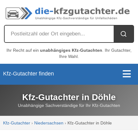
Ihr Recht auf ein
unabhängiges Kfz-Gutachten
. Ihr Gutachter,
Ihre Wahl.
Kfz-Gutachter finden
Kfz-Gutachter in Döhle
Unabhängige Sachverständige für Ihr Kfz-Gutachten
Kfz-Gutachter
›
Niedersachsen
›
Kfz-Gutachter in Döhle