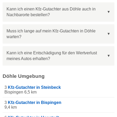
Kann ich einen Kfz-Gutachter aus Döhle auch in
Nachbarorte bestellen?
Muss ich lange auf mein Kfz-Gutachten in Döhle
warten?
Kann ich eine Entschädigung für den Wertverlust
meines Autos erhalten?
Döhle Umgebung
3
Kfz-Gutachter in Steinbeck
Bispingen 6,5 km
3
Kfz-Gutachter in Bispingen
9,4 km