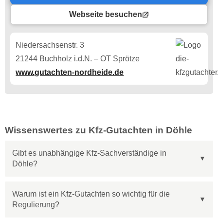
Webseite besuchen
Niedersachsenstr. 3
21244 Buchholz i.d.N. – OT Sprötze
www.gutachten-nordheide.de
Wissenswertes zu Kfz-Gutachten in Döhle
Gibt es unabhängige Kfz-Sachverständige in
Döhle?
Warum ist ein Kfz-Gutachten so wichtig für die
Regulierung?