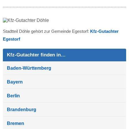
Stadtteil Döhle gehört zur Gemeinde Egestorf:
Kfz-Gutachter
Egestorf
Kfz-Gutachter finden in…
Baden-Württemberg
Bayern
Berlin
Brandenburg
Bremen