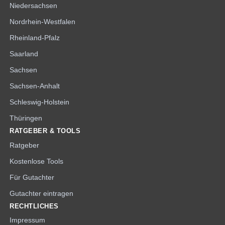
Niedersachsen
Nordrhein-Westfalen
Rheinland-Pfalz
Saarland
Sachsen
Sachsen-Anhalt
Schleswig-Holstein
Thüringen
RATGEBER & TOOLS
Ratgeber
Kostenlose Tools
Für Gutachter
Gutachter eintragen
RECHTLICHES
Impressum