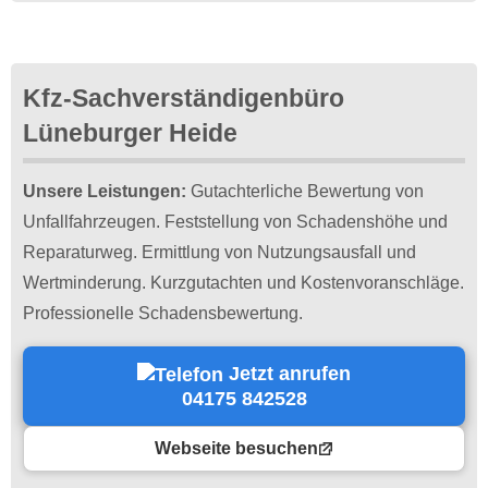
Kfz-Sachverständigenbüro
Lüneburger Heide
Unsere Leistungen:
Gutachterliche Bewertung von
Unfallfahrzeugen. Feststellung von Schadenshöhe und
Reparaturweg. Ermittlung von Nutzungsausfall und
Wertminderung. Kurzgutachten und Kostenvoranschläge.
Professionelle Schadensbewertung.
Jetzt anrufen
04175 842528
Webseite besuchen