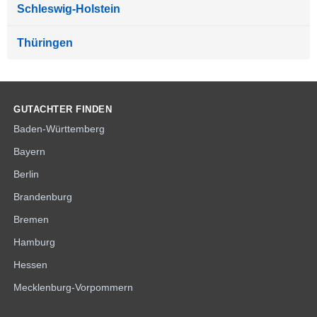
Schleswig-Holstein
Thüringen
GUTACHTER FINDEN
Baden-Württemberg
Bayern
Berlin
Brandenburg
Bremen
Hamburg
Hessen
Mecklenburg-Vorpommern